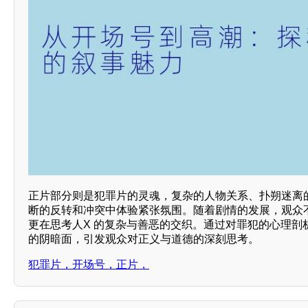
正片部分则是犯罪片的灵魂，复杂的人物关系、扑朔迷离
断的反转和冲突中体验紧张氛围。随着剧情的发展，观众
更在思考人X 的复杂与善恶的交织。通过对罪犯的心理剖
的阴暗面，引发观众对正义与道德的深刻思考。
犯罪片，开场号，正片，