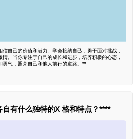
相信自己的价值和潜力。学会接纳自己，勇于面对挑战，
激情。当你专注于自己的成长和进步，培养积极的心态，
和勇气，照亮自己和他人前行的道路。**
自有什么独特的X 格和特点？****