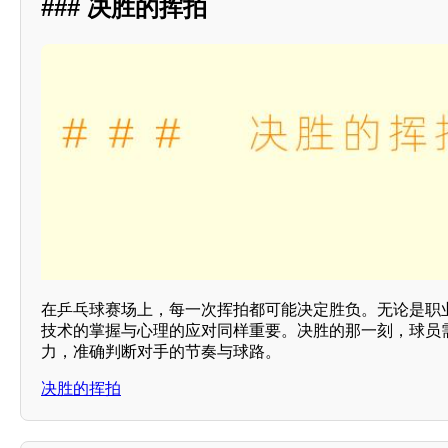
### 决胜的挥拍
在乒乓球赛场上，每一次挥拍都可能决定胜负。无论是职
技术的掌握与心理的应对同样重要。决胜的那一刻，球员
力，准确判断对手的节奏与球路。
决胜的挥拍