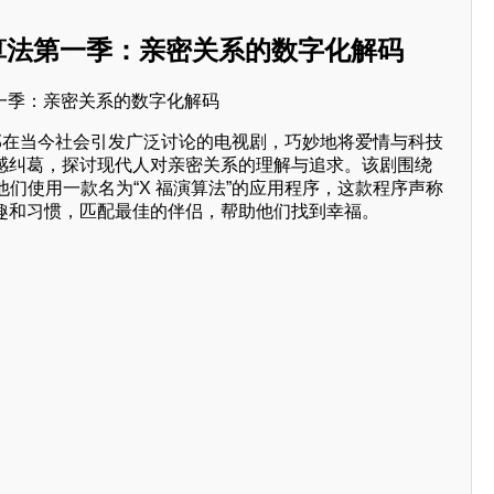
福演算法第一季：亲密关系的数字化解码
一部在当今社会引发广泛讨论的电视剧，巧妙地将爱情与科技
情感纠葛，探讨现代人对亲密关系的理解与追求。该剧围绕
们使用一款名为“X 福演算法”的应用程序，这款程序声称
兴趣和习惯，匹配最佳的伴侣，帮助他们找到幸福。