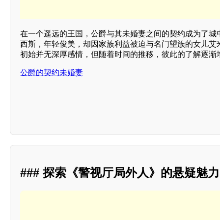
在一个遥远的王国，公爵与其未婚妻之间的契约成为了城
西斯，年轻俊美，却因家族利益被迫与名门望族的女儿艾
初始并无深厚感情，但随着时间的推移，彼此的了解逐渐
公爵的契约未婚妻
### 探索《警视厅局外人》的悬疑魅力