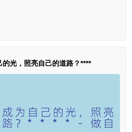
的光，照亮自己的道路？****