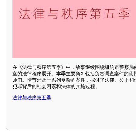
在《法律与秩序第五季》中，故事继续围绕纽约市警察局
室的法律程序展开。本季主要角X 包括负责调查案件的侦
师们。情节涉及一系列复杂的案件，探讨了法律、公正和
犯罪背后的社会因素和法律的实施过程。
法律与秩序第五季