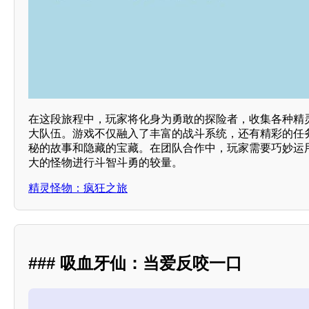
在这段旅程中，玩家将化身为勇敢的探险者，收集各种精
大队伍。游戏不仅融入了丰富的战斗系统，还有精彩的任
秘的故事和隐藏的宝藏。在团队合作中，玩家需要巧妙运
大的怪物进行斗智斗勇的较量。
精灵怪物：疯狂之旅
### 吸血牙仙：当爱反咬一口