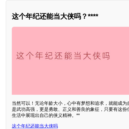
这个年纪还能当大侠吗？****
当然可以！无论年龄大小，心中有梦想和追求，就能成为
是武功高强，更是勇敢、正义和善良的象征，只要有这份
生活中展现出自己的侠义精神。**
这个年纪还能当大侠吗