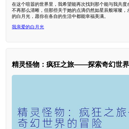
在这个喧嚣的世界里，我希望能再次找到那个能与我共度
不再那么清晰，但那些关于她的点滴仍然如星辰般璀璨，
的白月光，愿你在各自的生活中都能幸福美满。
我亲爱的白月光
精灵怪物：疯狂之旅——探索奇幻世