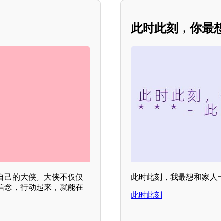
此时此刻，你最想
自己的大侠。大侠不仅仅
此时此刻，我最想和家人
信念，行动起来，就能在
此时此刻