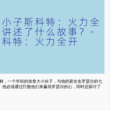
格林，一个年轻的加拿大小伙子，与他的新女友罗瑟尔的七
。他必须通过打败他们来赢得罗瑟尔的心，同时还探讨了
。