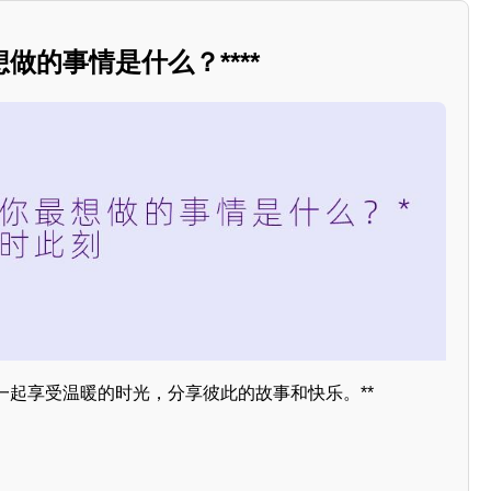
做的事情是什么？****
一起享受温暖的时光，分享彼此的故事和快乐。**