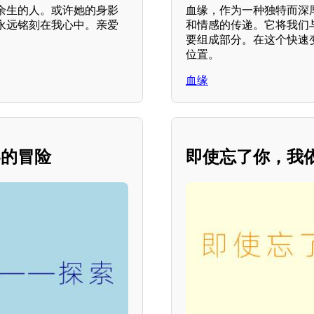
余生的人。或许她的身影
血缘，作为一种独特而深
永远铭刻在我心中。亲爱
和情感的传递。它将我们
要组成部分。在这个快速
位置。
血缘
界的冒险
即使忘了你，我