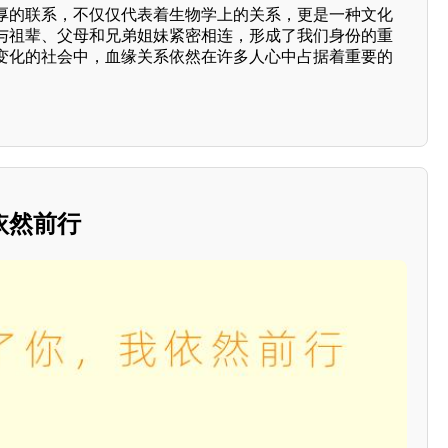
厚的联系，不仅仅代表着生物学上的关系，更是一种文化
与祖辈、父母和兄弟姐妹紧密相连，形成了我们身份的重
变化的社会中，血缘关系依然在许多人心中占据着重要的
依然前行