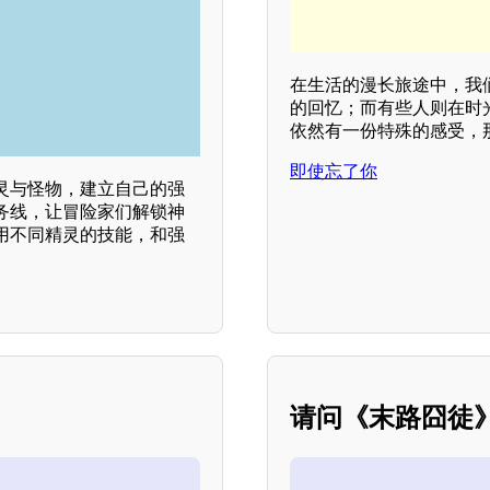
在生活的漫长旅途中，我
的回忆；而有些人则在时
依然有一份特殊的感受，
即使忘了你
灵与怪物，建立自己的强
务线，让冒险家们解锁神
用不同精灵的技能，和强
请问《末路囧徒