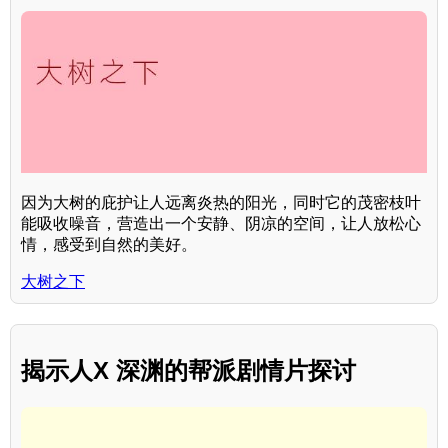
因为大树的庇护让人远离炎热的阳光，同时它的茂密枝叶
能吸收噪音，营造出一个安静、阴凉的空间，让人放松心
情，感受到自然的美好。
大树之下
揭示人X 深渊的帮派剧情片探讨