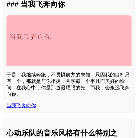
### 当我飞奔向你
于是，我继续奔跑，不畏惧前方的未知，只因我的目标只
有一个，那就是与你相拥，共享每一个平凡而美好的瞬
间。在我心中，你是那道最耀眼的光，而我，会永远飞奔
向你。
当我飞奔向你
心动乐队的音乐风格有什么特别之