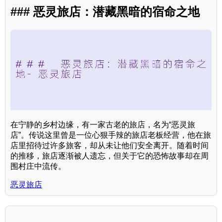
### 恶灵旅店：潜藏黑暗的宿命之地
在宁静的乡村边缘，有一家古老的旅店，名为“恶灵旅
店”。传说这里曾是一位心狠手辣的旅店老板经营，他在旅
店里招待过许多旅客，却从未让他们安全离开。随着时间
的推移，旅店逐渐被人遗忘，但关于它的恐怖故事却在周
围村庄中流传。
恶灵旅店