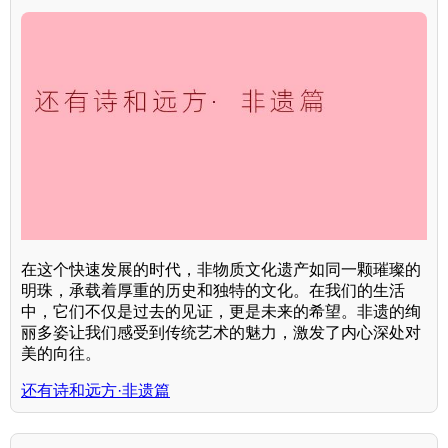
在这个快速发展的时代，非物质文化遗产如同一颗璀璨的
明珠，承载着厚重的历史和独特的文化。在我们的生活
中，它们不仅是过去的见证，更是未来的希望。非遗的绚
丽多姿让我们感受到传统艺术的魅力，激发了内心深处对
美的向往。
还有诗和远方·非遗篇