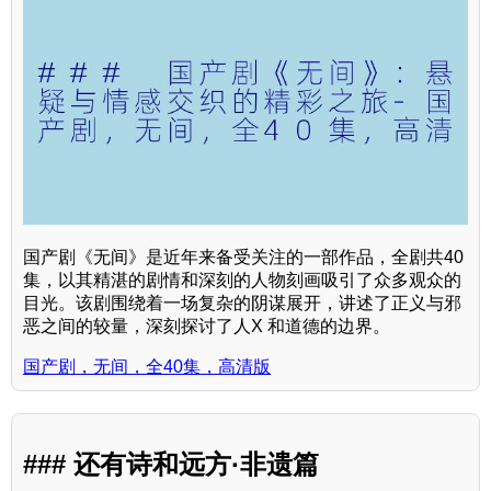
国产剧《无间》是近年来备受关注的一部作品，全剧共40
集，以其精湛的剧情和深刻的人物刻画吸引了众多观众的
目光。该剧围绕着一场复杂的阴谋展开，讲述了正义与邪
恶之间的较量，深刻探讨了人X 和道德的边界。
国产剧，无间，全40集，高清版
### 还有诗和远方·非遗篇