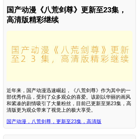
国产动漫《八荒剑尊》更新至23集，
高清版精彩继续
近年来，国产动漫迅速崛起，《八荒剑尊》作为其中的一
部优秀作品，受到了众多观众的喜爱。该剧以华丽的画风
和紧凑的剧情吸引了大量粉丝，目前已更新至第23集，高
清版更为观众带来了视觉上的极大享受。
国产动漫，八荒剑尊，更新至23集，高清版