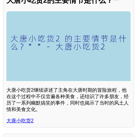
大唐小吃货2的主要情节是什么？**
大唐小吃货2继续讲述了主角在大唐时期的冒险旅程，他
在这个过程中不仅尝遍各种美食，还结识了许多朋友，经
历了一系列幽默搞笑的事件，同时也揭示了当时的风土人
情和美食文化。
大唐小吃货2