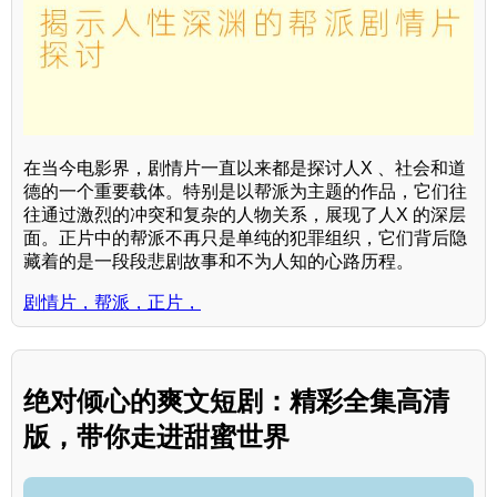
在当今电影界，剧情片一直以来都是探讨人X 、社会和道
德的一个重要载体。特别是以帮派为主题的作品，它们往
往通过激烈的冲突和复杂的人物关系，展现了人X 的深层
面。正片中的帮派不再只是单纯的犯罪组织，它们背后隐
藏着的是一段段悲剧故事和不为人知的心路历程。
剧情片，帮派，正片，
绝对倾心的爽文短剧：精彩全集高清
版，带你走进甜蜜世界