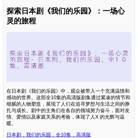
探索日本剧《我们的乐园》：一场心
灵的旅程
在日本剧《我们的乐园》中，观众被带入一个充满温情和
感动的世界。这部全10集的高清版剧集通过紧凑的情节和
细腻的人物塑造，展现了人们在追寻梦想与生活之间的挣
扎与成长。剧中的主角们在各自的领域努力奋斗，面对友
情、爱情以及家庭关系的考验，体现了人X 的光辉与温
暖。
日本剧，我们的乐园，全10集，高清版