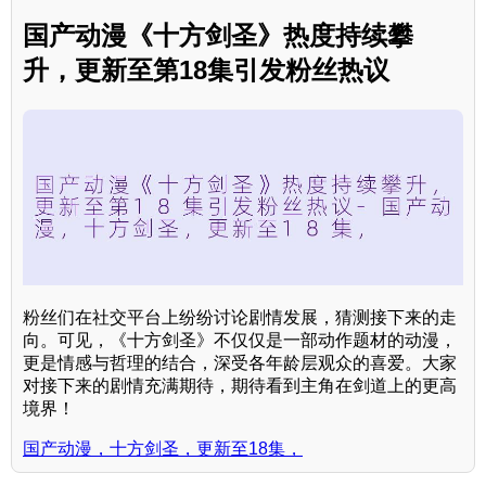
国产动漫《十方剑圣》热度持续攀
升，更新至第18集引发粉丝热议
粉丝们在社交平台上纷纷讨论剧情发展，猜测接下来的走
向。可见，《十方剑圣》不仅仅是一部动作题材的动漫，
更是情感与哲理的结合，深受各年龄层观众的喜爱。大家
对接下来的剧情充满期待，期待看到主角在剑道上的更高
境界！
国产动漫，十方剑圣，更新至18集，