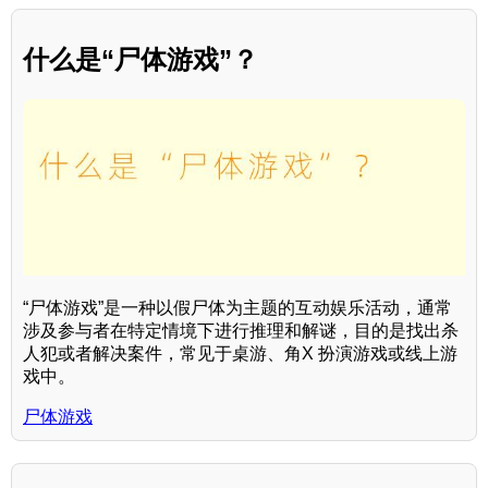
什么是“尸体游戏”？
“尸体游戏”是一种以假尸体为主题的互动娱乐活动，通常
涉及参与者在特定情境下进行推理和解谜，目的是找出杀
人犯或者解决案件，常见于桌游、角X 扮演游戏或线上游
戏中。
尸体游戏