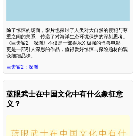
除了惊悚的场面，影片也探讨了人类对大自然的侵犯与尊
重之间的关系，传递了对海洋生态环境保护的深刻思考。
《巨齿鲨2：深渊》不仅是一部娱乐X 极强的怪兽电影，
更是一部引人深思的作品，值得爱好惊悚与探险题材的观
众细细品味。
巨齿鲨2：深渊
蓝眼武士在中国文化中有什么象征意
义？