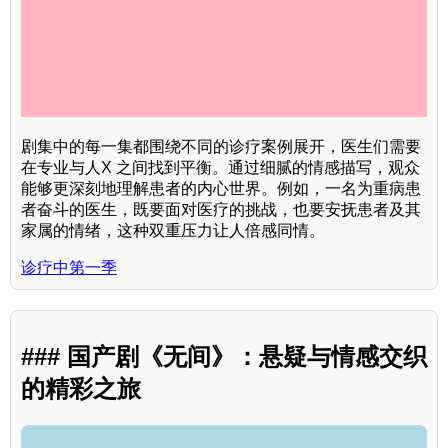
剧集中的每一集都围绕不同的诊疗案例展开，医生们需要
在专业与人X 之间找到平衡。通过细腻的情感描写，观众
能够更深刻地理解患者的内心世界。例如，一名为重病患
者奋斗的医生，既要面对医疗的挑战，也要安抚患者及其
家属的情绪，这种双重压力让人倍感同情。
诊疗中第一季
### 国产剧《无间》：悬疑与情感交织
的精彩之旅