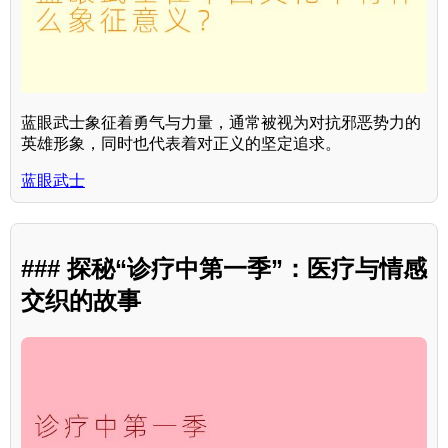
蓝眼武士象征着勇气与力量，通常被视为对抗邪恶势力的
英雄形象，同时也代表着对正义的坚定追求。
蓝眼武士
### 探秘“诊疗中第一季”：医疗与情感
交织的故事