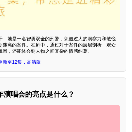
开，她是一名智勇双全的刑警，凭借过人的洞察力和敏锐
朔迷离的案件。在剧中，通过对于案件的层层剖析，观众
氛围，还能体会到人物之间复杂的情感纠葛。
更新至12集，高清版
跨年演唱会的亮点是什么？