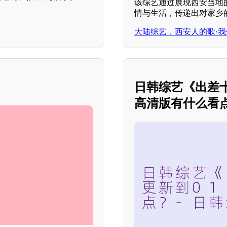
该综艺通过展现西安当地
情与生活，传递出对家乡
大陆综艺，西安人的歌·我
日韩综艺《出差十
高清版有什么看