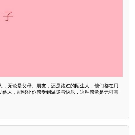
人，无论是父母、朋友，还是路过的陌生人，他们都在用
助他人，能够让你感受到温暖与快乐，这种感觉是无可替