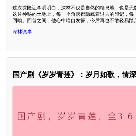
这次探险让李明明白，深林不仅是自然的栖息地，也是无
这片神秘的土地上，每一个角落都隐藏着过去的印记，每
回响。回首之间，他心中暗自发誓，今后再也不敢轻易踏
深林诡事
国产剧《岁岁青莲》：岁月如歌，情