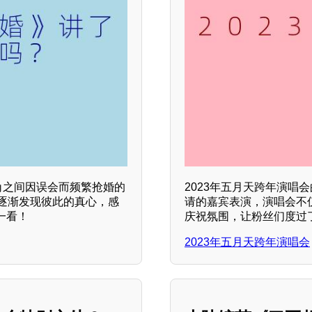
角之间因误会而频繁抢婚的
2023年五月天跨年演
逐渐发现彼此的真心，感
请的嘉宾表演，演唱会不
一看！
庆祝氛围，让粉丝们度过
2023年五月天跨年演唱会