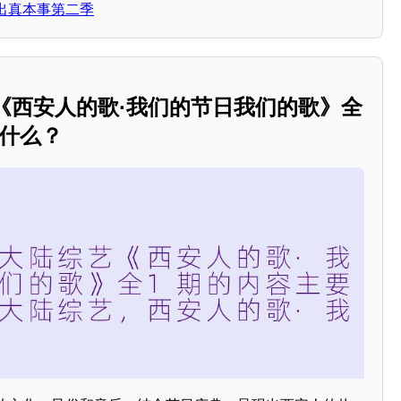
出真本事第二季
艺《西安人的歌·我们的节日我们的歌》全
是什么？