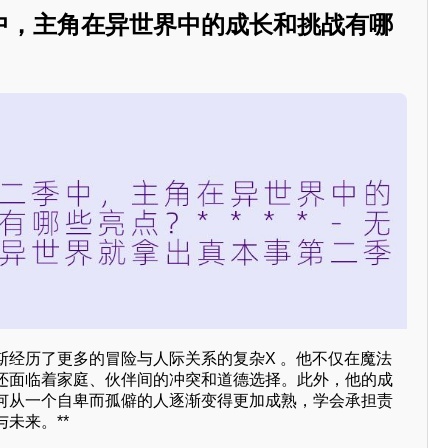
中，主角在异世界中的成长和挑战有哪
斯经历了更多的冒险与人际关系的复杂X 。他不仅在魔法
还面临着家庭、伙伴间的冲突和道德选择。此外，他的成
何从一个自卑而孤僻的人逐渐变得更加成熟，学会承担责
未来。**