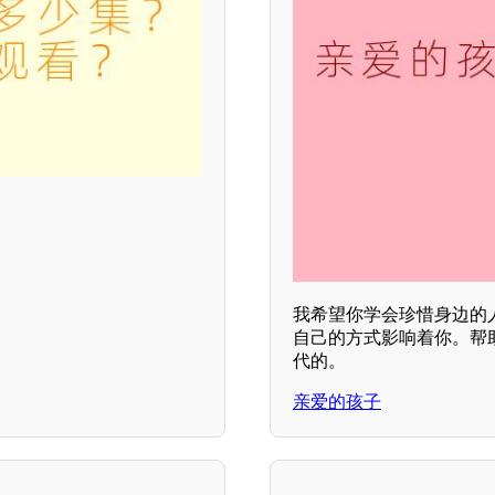
我希望你学会珍惜身边的
自己的方式影响着你。帮
代的。
亲爱的孩子