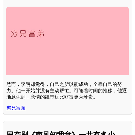
然而，李明却觉得，自己之所以能成功，全靠自己的努
力。他一开始并没有主动帮忙。可随着时间的推移，他逐
渐意识到，亲情的纽带远比财富更为珍贵。
穷兄富弟
国产剧《南风知我意》一共有多少