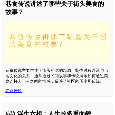
巷食传说讲述了哪些关于街头美食的
故事？
巷食传说主要讲述了街头小吃的起源、制作过程以及与当
地文化的关系，通常通过民间故事和传说展示如何通过美
食连接人与人之间的情感，反映了社区的历史和传统。
巷食传说
### 浮生六相：人生的多重面貌