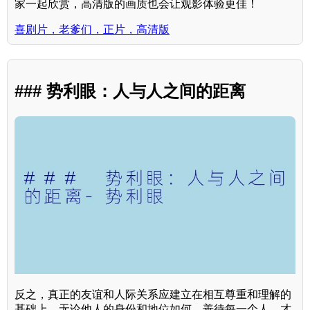
家一起欣赏，高清版的画质也会让观影体验更佳！
喜剧片，老爹们，正片，高清版
### 势利眼：人与人之间的距离
反之，真正的友谊和人际关系应建立在相互尊重和理解的
基础上。无论他人的身份和地位如何，善待每一个人，才