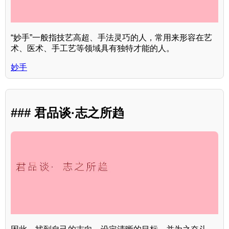
“妙手”一般指技艺高超、手法灵巧的人，常用来形容在艺
术、医术、手工艺等领域具有独特才能的人。
妙手
### 君品谈·志之所趋