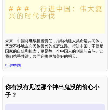
未来，中国将继续担当责任，推动构建人类命运共同体，
坚定不移地走向民族复兴的光辉道路。行进中国，不仅是
国家的自信和担当，更是每一个中国人的创造与奋斗。让
我们携手共进，共同迎接更加美好的明天。
行进中国
你有没有见过那个神出鬼没的偷心小
子？