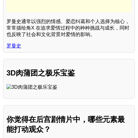
罗曼史通常以强烈的情感、爱恋纠葛和个人选择为核心，
常常描绘角X 在追求爱情过程中的种种挑战与成长，同时
也反映了社会和文化背景对爱情的影响。
罗曼史
3D肉蒲团之极乐宝鉴
你觉得在后宫剧情片中，哪些元素最
能打动观众？