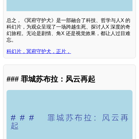
总之，《冥府守护犬》是一部融合了科技、哲学与人X 的
科幻片，为观众呈现了一场跨越生死、探讨人X 深度的奇
幻旅程。无论是剧情、角X 还是视觉效果，都让人过目难
忘。
科幻片，冥府守护犬，正片，
### 罪城苏布拉：风云再起