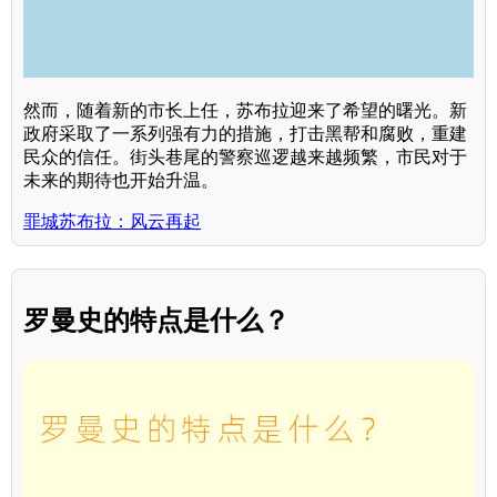
然而，随着新的市长上任，苏布拉迎来了希望的曙光。新
政府采取了一系列强有力的措施，打击黑帮和腐败，重建
民众的信任。街头巷尾的警察巡逻越来越频繁，市民对于
未来的期待也开始升温。
罪城苏布拉：风云再起
罗曼史的特点是什么？