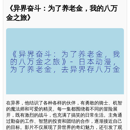
《异界奋斗：为了养老金，我的八万
金之旅》
在异界，他结识了各种各样的伙伴，有勇敢的骑士、机智
的魔法师和可爱的精灵。每一集都围绕着不同的冒险展
开，既有激烈的战斗，也充满了搞笑的日常生活。主角通
过勤奋的工作、智慧的投资和团结的合作，逐渐接近自己
的目标。影片不仅展现了异世界的奇幻魅力，还引发了观