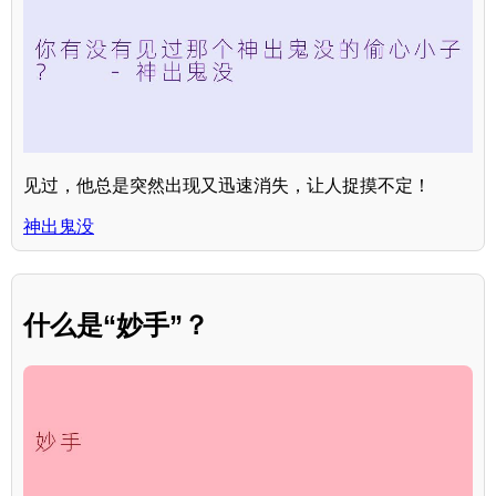
见过，他总是突然出现又迅速消失，让人捉摸不定！
神出鬼没
什么是“妙手”？