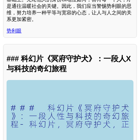
是通往温暖社会的关键。因此，我们应当警惕势利眼的思
维，努力培养一种平等与宽容的心态，让人与人之间的关
系更加紧密。
势利眼
### 科幻片《冥府守护犬》：一段人X
与科技的奇幻旅程