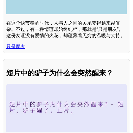
在这个快节奏的时代，人与人之间的关系变得越来越复
杂。不过，有一种情谊却始终纯粹，那就是“只是朋友”。
这份友谊没有爱情的火花，却蕴藏着无穷的温暖与支持。
只是朋友
短片中的驴子为什么会突然醒来？