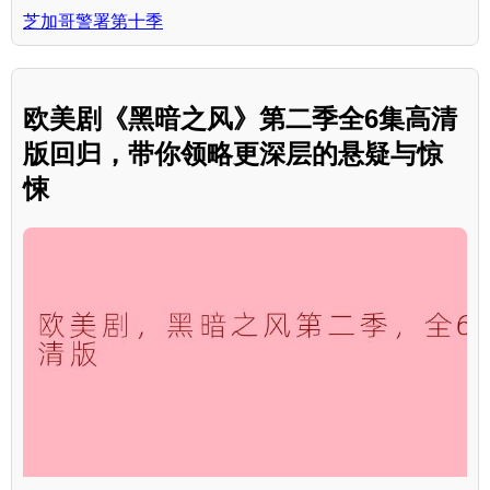
芝加哥警署第十季
欧美剧《黑暗之风》第二季全6集高清
版回归，带你领略更深层的悬疑与惊
悚