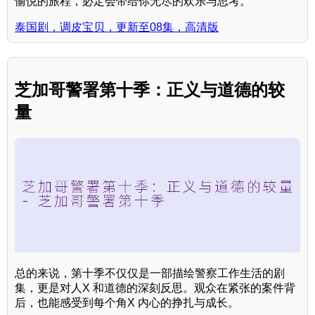
愉悦的旅程，必定会带给你无尽的欢乐与思考。
泰国剧，调皮宝贝，更新至08集，高清版
芝加哥警署第十季：正义与道德的较
量
总的来说，第十季不仅仅是一部描绘警察工作生活的剧
集，更是对人X 和道德的深刻反思。观众在紧张的案件背
后，也能感受到每个角X 内心的挣扎与成长。