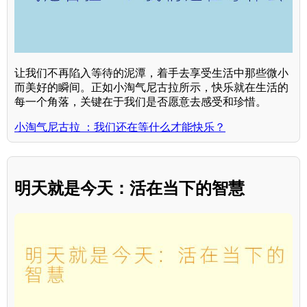
让我们不再陷入等待的泥潭，着手去享受生活中那些微小
而美好的瞬间。正如小淘气尼古拉所示，快乐就在生活的
每一个角落，关键在于我们是否愿意去感受和珍惜。
小淘气尼古拉 ：我们还在等什么才能快乐？
明天就是今天：活在当下的智慧