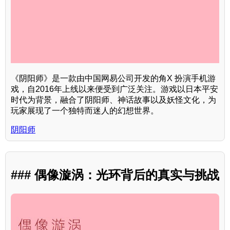
《阴阳师》是一款由中国网易公司开发的角X 扮演手机游
戏，自2016年上线以来便受到广泛关注。游戏以日本平安
时代为背景，融合了阴阳师、神话故事以及妖怪文化，为
玩家展现了一个独特而迷人的幻想世界。
阴阳师
### 偶像漩涡：光环背后的真实与挑战