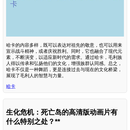
哈卡的内容多样，既可以表达对祖先的敬意，也可以用来
宣示战斗精神，或者庆祝胜利。同时，它也融合了现代元
素，不断演变，以适应新时代的需求。通过哈卡，毛利族
人得以传承和弘扬他们的文化，增强族群认同感。总之，
哈卡不仅是一种舞蹈，更是连接过去与现在的文化桥梁，
展现了毛利人的智慧与力量。
哈卡
生化危机：死亡岛的高清版动画片有
什么特别之处？**