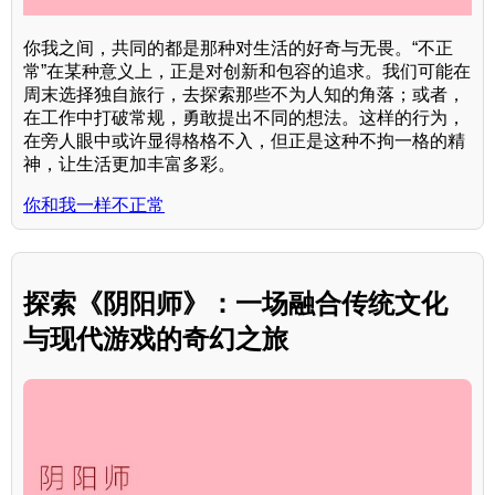
你我之间，共同的都是那种对生活的好奇与无畏。“不正
常”在某种意义上，正是对创新和包容的追求。我们可能在
周末选择独自旅行，去探索那些不为人知的角落；或者，
在工作中打破常规，勇敢提出不同的想法。这样的行为，
在旁人眼中或许显得格格不入，但正是这种不拘一格的精
神，让生活更加丰富多彩。
你和我一样不正常
探索《阴阳师》：一场融合传统文化
与现代游戏的奇幻之旅