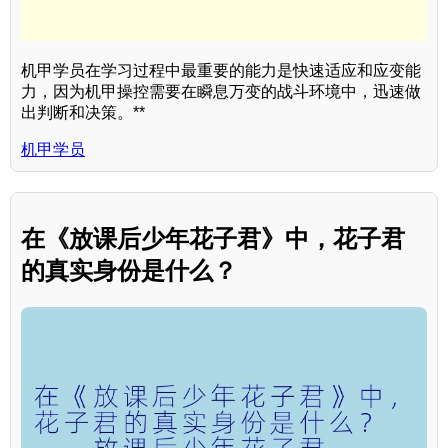
机甲学员在学习过程中最重要的能力是快速适应和应变能
力，因为机甲操控需要在瞬息万变的战斗环境中，迅速做
出判断和决策。**
机甲学员
在《放课后少年花子君》中，花子君
的真实身份是什么？