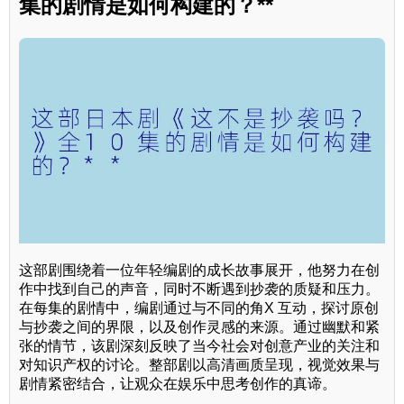
集的剧情是如何构建的？**
这部剧围绕着一位年轻编剧的成长故事展开，他努力在创
作中找到自己的声音，同时不断遇到抄袭的质疑和压力。
在每集的剧情中，编剧通过与不同的角X 互动，探讨原创
与抄袭之间的界限，以及创作灵感的来源。通过幽默和紧
张的情节，该剧深刻反映了当今社会对创意产业的关注和
对知识产权的讨论。整部剧以高清画质呈现，视觉效果与
剧情紧密结合，让观众在娱乐中思考创作的真谛。