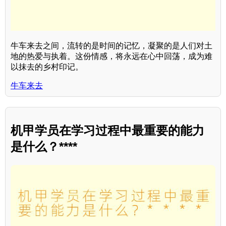
牛车来去之间，流转的是时间的记忆，凝聚的是人们对土
地的热爱与执着。这份情感，将永远在心中回荡，成为难
以抹去的乡村印记。
牛车来去
机甲学员在学习过程中最重要的能力
是什么？****