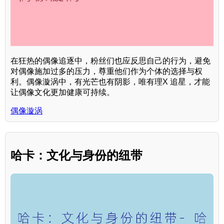
在狂热的偶像追逐中，粉丝们也应反思自己的行为，避免
对偶像施加过多的压力，尊重他们作为个体的选择与权
利。偶像漩涡中，有光芒也有阴影，唯有理X 追星，才能
让偶像文化更加健康可持续。
偶像漩涡
哈卡：文化与身份的纽带