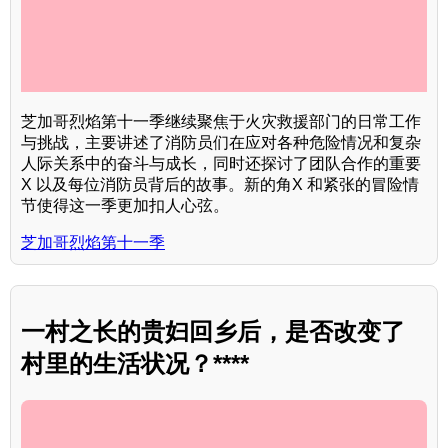
芝加哥烈焰第十一季继续聚焦于火灾救援部门的日常工作
与挑战，主要讲述了消防员们在应对各种危险情况和复杂
人际关系中的奋斗与成长，同时还探讨了团队合作的重要
X 以及每位消防员背后的故事。新的角X 和紧张的冒险情
节使得这一季更加扣人心弦。
芝加哥烈焰第十一季
一村之长的贵妇回乡后，是否改变了
村里的生活状况？****