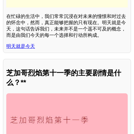
在忙碌的生活中，我们常常沉浸在对未来的憧憬和对过去
的怀念中，然而，真正能够把握的只有现在。明天就是今
天，这句话告诉我们，未来并不是一个遥不可及的概念，
而是由我们今天的每一个选择和行动所构成。
明天就是今天
芝加哥烈焰第十一季的主要剧情是什
么？**