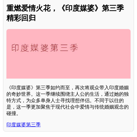
重燃爱情火花，《印度媒婆》第三季
精彩回归
《印度媒婆》第三季如约而至，再次将观众带入印度婚姻
的奇妙世界。这一季继续围绕主人公的生活，通过她的独
特方式，为众多单身人士寻找理想伴侣。不同于以往的
是，这一季更加聚焦于现代社会中爱情与传统婚姻观念的
碰撞。
印度媒婆第三季