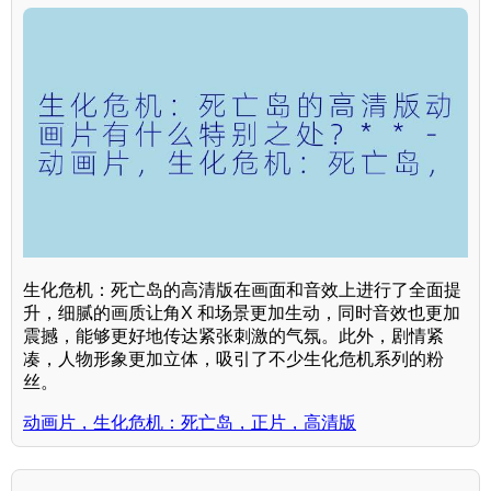
生化危机：死亡岛的高清版在画面和音效上进行了全面提
升，细腻的画质让角X 和场景更加生动，同时音效也更加
震撼，能够更好地传达紧张刺激的气氛。此外，剧情紧
凑，人物形象更加立体，吸引了不少生化危机系列的粉
丝。
动画片，生化危机：死亡岛，正片，高清版