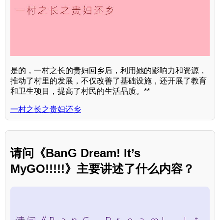
是的，一村之长的贵妇回乡后，利用她的影响力和资源，
推动了村里的发展，不仅改善了基础设施，还开展了教育
和卫生项目，提高了村民的生活品质。**
一村之长之贵妇还乡
请问《BanG Dream! It’s
MyGO!!!!!》主要讲述了什么内容？