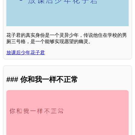
花子君的真实身份是一个灵异少年，传说他住在学校的男
厕三号格，是一个能够实现愿望的幽灵。
放课后少年花子君
### 你和我一样不正常