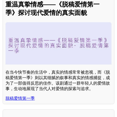
重温真挚情感——《脱稿爱情第一
季》探讨现代爱情的真实面貌
在当今快节奏的生活中，真实的情感常常被忽视，而《脱
稿爱情第一季》则以其细腻的叙事和真实的情感捕捉，成
为了一部值得反思的佳作。该剧通过一群年轻人的爱情故
事，生动地展现了当代人对爱情的探索与追求。
脱稿爱情第一季