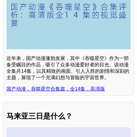
近年来，国产动漫蓬勃发展，其中《吞噬星空》作为一部
备受瞩目的作品，吸引了众多动漫爱好者的目光。该动漫
全集共14集，以其精致的画面、引人入胜的剧情和深刻的
主题，展现了一个充满幻想与冒险的宇宙世界。
国产动漫，吞噬星空合集篇，全14集，高清版
马来亚三日是什么？