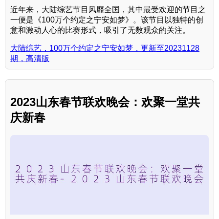
近年来，大陆综艺节目风靡全国，其中最受欢迎的节目之
一便是《100万个约定之宁安如梦》。该节目以独特的创
意和激动人心的比赛形式，吸引了无数观众的关注。
大陆综艺，100万个约定之宁安如梦，更新至20231128
期，高清版
2023山东春节联欢晚会：欢聚一堂共
庆新春