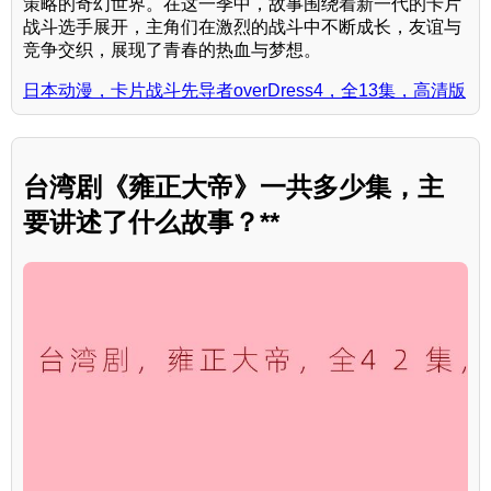
策略的奇幻世界。在这一季中，故事围绕着新一代的卡片
战斗选手展开，主角们在激烈的战斗中不断成长，友谊与
竞争交织，展现了青春的热血与梦想。
日本动漫，卡片战斗先导者overDress4，全13集，高清版
台湾剧《雍正大帝》一共多少集，主
要讲述了什么故事？**