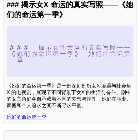
### 揭示女X 命运的真实写照——《她
们的命运第一季》
《她们的命运第一季》是一部深刻剖析女X 境遇与社会角
X 的电视剧，展现了不同背景下女X 的生活与奋斗。剧中
的女主角们各自承载着不同的梦想与挣扎，她们在职业、
家庭和个人追求之间不断寻求平衡。
她们的命运第一季