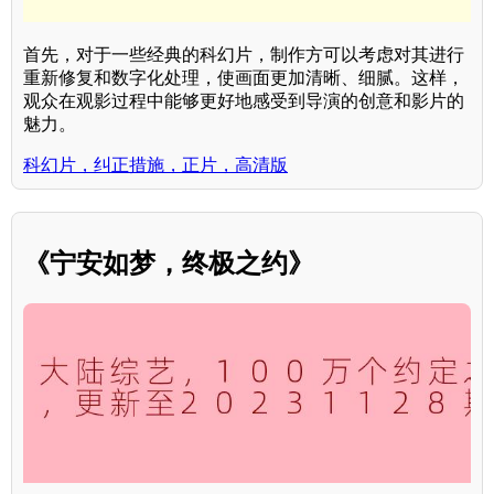
首先，对于一些经典的科幻片，制作方可以考虑对其进行
重新修复和数字化处理，使画面更加清晰、细腻。这样，
观众在观影过程中能够更好地感受到导演的创意和影片的
魅力。
科幻片，纠正措施，正片，高清版
《宁安如梦，终极之约》