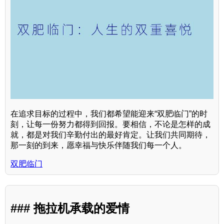
在追求目标的过程中，我们都希望能迎来“双肥临门”的时
刻，让每一份努力都得到回报。要相信，不论是怎样的成
就，都是对我们辛勤付出的最好肯定。让我们共同期待，
那一刻的到来，愿幸福与快乐伴随我们每一个人。
双肥临门
### 拖拉机承载的爱情