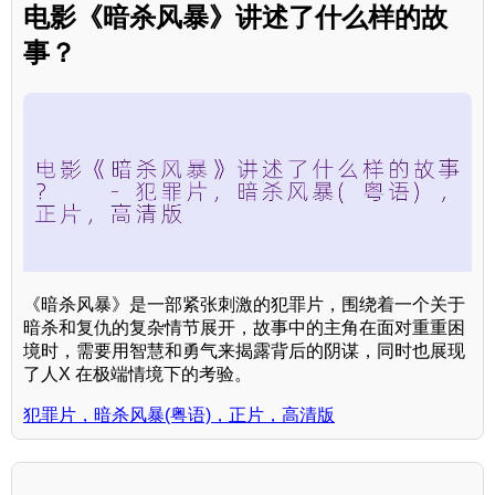
电影《暗杀风暴》讲述了什么样的故
事？
《暗杀风暴》是一部紧张刺激的犯罪片，围绕着一个关于
暗杀和复仇的复杂情节展开，故事中的主角在面对重重困
境时，需要用智慧和勇气来揭露背后的阴谋，同时也展现
了人X 在极端情境下的考验。
犯罪片，暗杀风暴(粤语)，正片，高清版