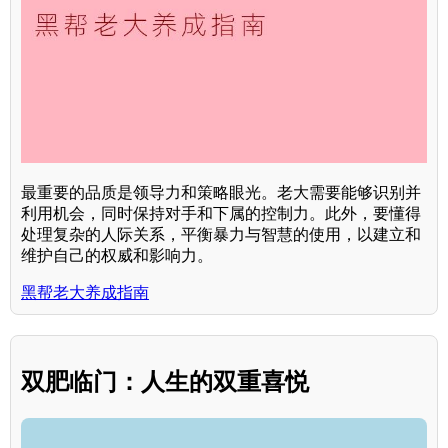
最重要的品质是领导力和策略眼光。老大需要能够识别并
利用机会，同时保持对手和下属的控制力。此外，要懂得
处理复杂的人际关系，平衡暴力与智慧的使用，以建立和
维护自己的权威和影响力。
黑帮老大养成指南
双肥临门：人生的双重喜悦