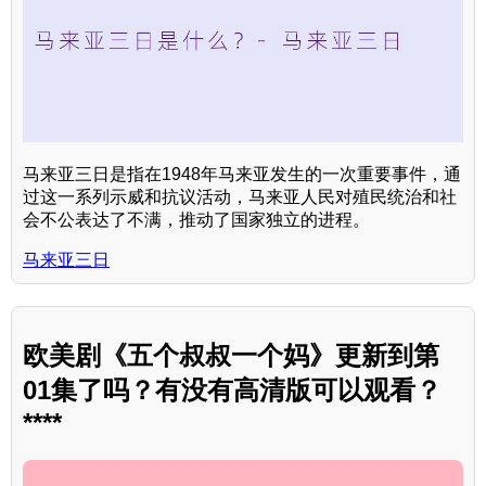
马来亚三日是指在1948年马来亚发生的一次重要事件，通
过这一系列示威和抗议活动，马来亚人民对殖民统治和社
会不公表达了不满，推动了国家独立的进程。
马来亚三日
欧美剧《五个叔叔一个妈》更新到第
01集了吗？有没有高清版可以观看？
****