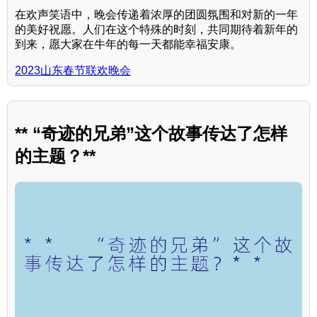
在欢声笑语中，晚会传递着浓厚的团圆氛围和对新的一年
的美好祝愿。人们在这个特殊的时刻，共同期待着新年的
到来，愿大家在牛年的每一天都能幸福安康。
2023山东春节联欢晚会
** “奇迹的兄弟”这个故事传达了怎样
的主题？**