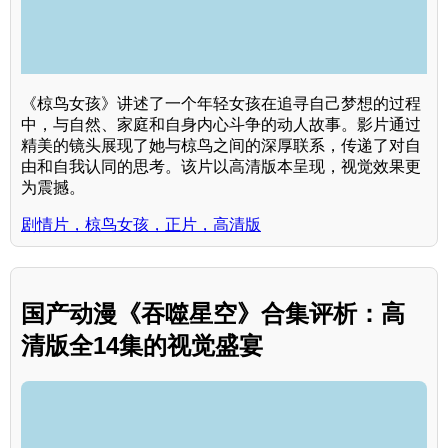
《椋鸟女孩》讲述了一个年轻女孩在追寻自己梦想的过程
中，与自然、家庭和自身内心斗争的动人故事。影片通过
精美的镜头展现了她与椋鸟之间的深厚联系，传递了对自
由和自我认同的思考。该片以高清版本呈现，视觉效果更
为震撼。
剧情片，椋鸟女孩，正片，高清版
国产动漫《吞噬星空》合集评析：高
清版全14集的视觉盛宴