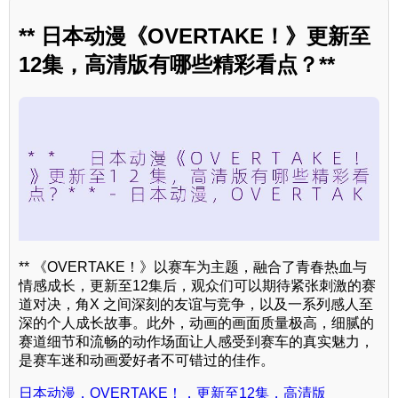
** 日本动漫《OVERTAKE！》更新至
12集，高清版有哪些精彩看点？**
** 《OVERTAKE！》以赛车为主题，融合了青春热血与
情感成长，更新至12集后，观众们可以期待紧张刺激的赛
道对决，角X 之间深刻的友谊与竞争，以及一系列感人至
深的个人成长故事。此外，动画的画面质量极高，细腻的
赛道细节和流畅的动作场面让人感受到赛车的真实魅力，
是赛车迷和动画爱好者不可错过的佳作。
日本动漫，OVERTAKE！，更新至12集，高清版