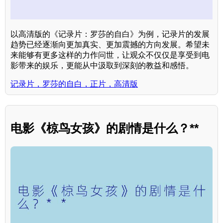
以高清版的《记录片：罗莎的自白》为例，记录片的发展
趋势已经逐渐向更加真实、更加震撼的方向发展。希望未
来能够有更多这样的力作问世，让观众不仅仅是享受到电
影带来的娱乐，更能从中汲取到深刻的教益和感悟。
记录片，罗莎的自白，正片，高清版
电影《椋鸟女孩》的剧情是什么？**