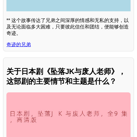
** 这个故事传达了兄弟之间深厚的情感和无私的支持，以
及无论面临多大困难，只要彼此信任和团结，便能够创造
奇迹。
奇迹的兄弟
关于日本剧《坠落JK与废人老师》，
这部剧的主要情节和主题是什么？