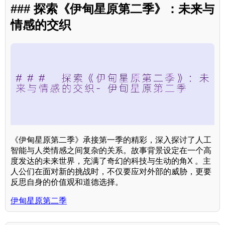
### 探索《伊甸星原第二季》：未来与
情感的交织
《伊甸星原第二季》承接第一季的精彩，深入探讨了人工
智能与人类情感之间复杂的关系。故事背景设定在一个高
度发达的未来世界，充满了奇幻的科技与生动的角X 。主
人公们在面对新的挑战时，不仅要应对外部的威胁，更要
反思自身的价值观和道德选择。
伊甸星原第二季