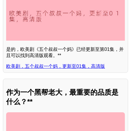
是的，欧美剧《五个叔叔一个妈》已经更新至第01集，并
且可以找到高清版观看。**
欧美剧，五个叔叔一个妈，更新至01集，高清版
作为一个黑帮老大，最重要的品质是
什么？**