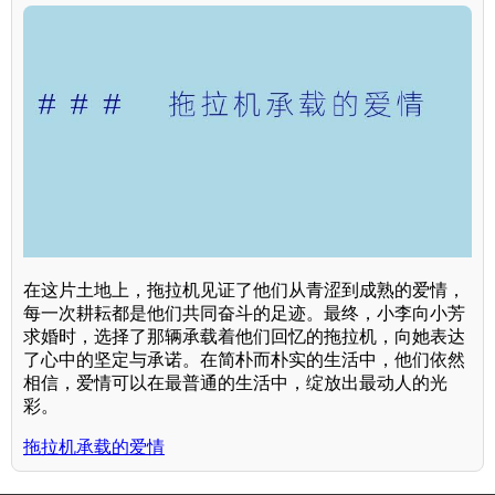
在这片土地上，拖拉机见证了他们从青涩到成熟的爱情，
每一次耕耘都是他们共同奋斗的足迹。最终，小李向小芳
求婚时，选择了那辆承载着他们回忆的拖拉机，向她表达
了心中的坚定与承诺。在简朴而朴实的生活中，他们依然
相信，爱情可以在最普通的生活中，绽放出最动人的光
彩。
拖拉机承载的爱情