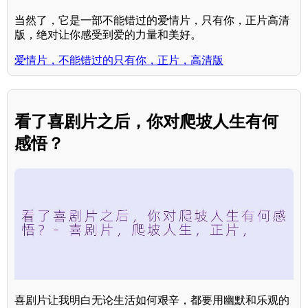
当然了，它是一部不能错过的爱情片，只有你，正片高清
版，绝对让你感受到爱的力量和美好。
爱情片，不能错过的只有你，正片，高清版
看了喜剧片之后，你对爬坡人生有何
感悟？
喜剧片让我明白无论生活如何艰辛，都要用幽默和乐观的