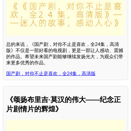
总的来说，《国产剧，对你不止是喜欢，全24集，高清
版》不仅是一部好看的电视剧，更是一部让人感动、震撼
的作品。希望未来国产剧能够继续发扬光大，为观众们带
来更多优秀的作品。
国产剧，对你不止是喜欢，全24集，高清版
《颂扬布里吉·莫汉的伟大——纪念正
片剧情片的辉煌》