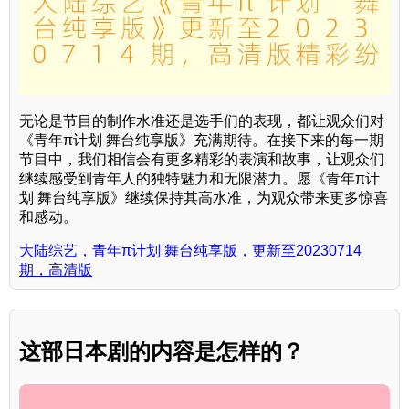
无论是节目的制作水准还是选手们的表现，都让观众们对
《青年π计划 舞台纯享版》充满期待。在接下来的每一期
节目中，我们相信会有更多精彩的表演和故事，让观众们
继续感受到青年人的独特魅力和无限潜力。愿《青年π计
划 舞台纯享版》继续保持其高水准，为观众带来更多惊喜
和感动。
大陆综艺，青年π计划 舞台纯享版，更新至20230714
期，高清版
这部日本剧的内容是怎样的？