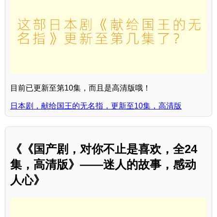
目前已更新至第10集，而且是高清版哦！
日本剧，献给国王的无名指，更新至10集，高清版
《《国产剧，对你不止是喜欢，全24
集，高清版》——迷人的故事，感动
人心》