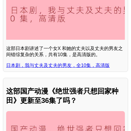
这部日本剧讲述了一个女X 和她的丈夫以及丈夫的男友之
间错综复杂的关系，共有10集，是高清版的。
日本剧，我与丈夫及丈夫的男友，全10集，高清版
这部国产动漫《绝世强者只想回家种
田》更新至36集了吗？