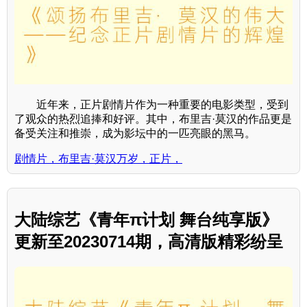
近年来，正片剧情片作为一种重要的电影类型，受到
了观众的热烈追捧和好评。其中，布里吉·莫汉的作品更是
备受关注和推崇，成为影坛中的一匹亮眼的黑马。
剧情片，布里吉·莫汉万岁，正片，
大陆综艺《青年π计划 舞台纯享版》
更新至20230714期，高清版精彩纷呈