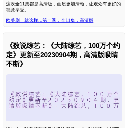
这次全11集都是高清版，画质更加清晰，让观众有更好的
视觉享受。
欧美剧，就这样…第二季，全11集，高清版
《数说综艺：《大陆综艺，100万个约
定》更新至20230904期，高清版吸睛
不断》