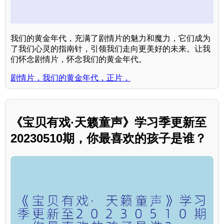
我们的黄金年代，充满了剧情片的魅力和魔力，它们成为
了我们心灵的指南针，引领我们走向更美好的未来。让我
们怀念剧情片，怀念我们的黄金年代。
剧情片，我们的黄金年代，正片，
《宝贝有戏·天籁童声》学习季更新至
20230510期，你最喜欢的孩子是谁？