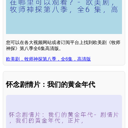
您可以在各大视频网站或者订阅平台上找到欧美剧《牧师
神探》第八季全6集高清版。
欧美剧，牧师神探第八季，全6集，高清版
怀念剧情片：我们的黄金年代