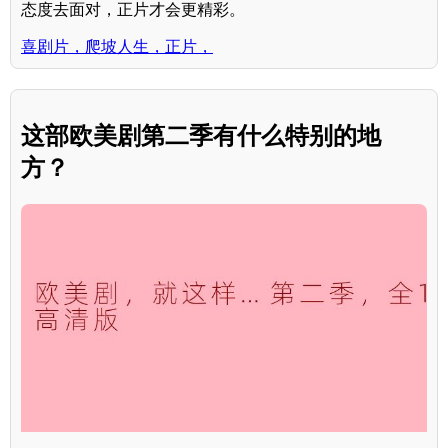
态度去面对，正片才会更精彩。
喜剧片，爬坡人生，正片，
这部欧美剧第二季有什么特别的地
方？