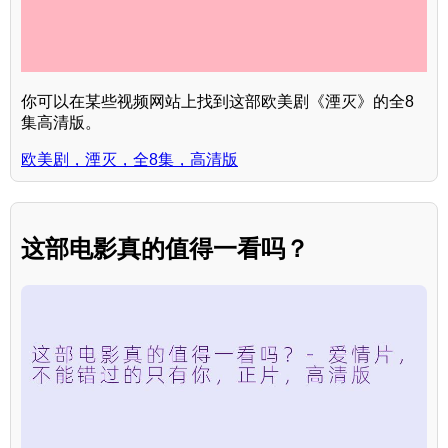
你可以在某些视频网站上找到这部欧美剧《湮灭》的全8
集高清版。
欧美剧，湮灭，全8集，高清版
这部电影真的值得一看吗？