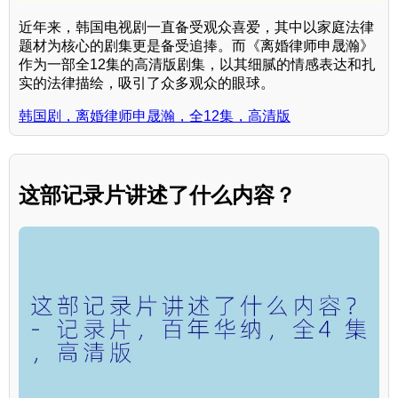
近年来，韩国电视剧一直备受观众喜爱，其中以家庭法律
题材为核心的剧集更是备受追捧。而《离婚律师申晟瀚》
作为一部全12集的高清版剧集，以其细腻的情感表达和扎
实的法律描绘，吸引了众多观众的眼球。
韩国剧，离婚律师申晟瀚，全12集，高清版
这部记录片讲述了什么内容？