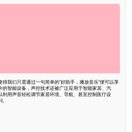
使得我们只需通过一句简单的“好助手，播放音乐”便可以享
中的智能设备，声控技术还被广泛应用于智能家居、汽
以利用声音轻松调节家居环境、导航、甚至控制医疗设
利。