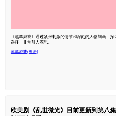
《羔羊游戏》通过紧张刺激的情节和深刻的人物刻画，探讨
选择，非常引人深思。
羔羊游戏(粤语)
欧美剧《乱世微光》目前更新到第八