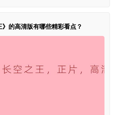
王》的高清版有哪些精彩看点？