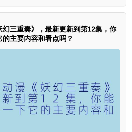
妖幻三重奏》，最新更新到第12集，你
它的主要内容和看点吗？