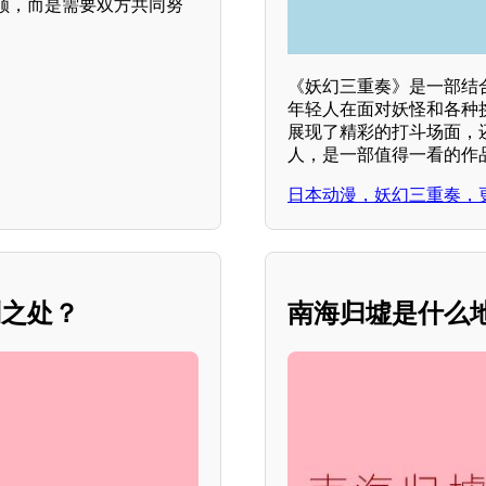
顺，而是需要双方共同努
《妖幻三重奏》是一部结
年轻人在面对妖怪和各种
展现了精彩的打斗场面，
人，是一部值得一看的作
日本动漫，妖幻三重奏，更
别之处？
南海归墟是什么