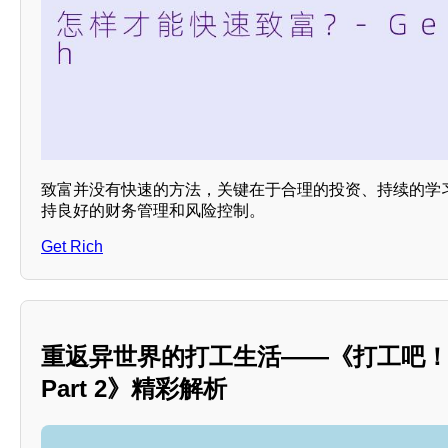
致富并没有快速的方法，关键在于合理的投资、持续的学
持良好的财务管理和风险控制。
Get Rich
重返异世界的打工生活——《打工吧
Part 2》精彩解析