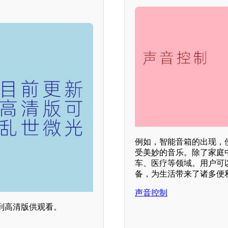
例如，智能音箱的出现，
受美妙的音乐。除了家庭
车、医疗等领域。用户可
备，为生活带来了诸多便
声音控制
到高清版供观看。