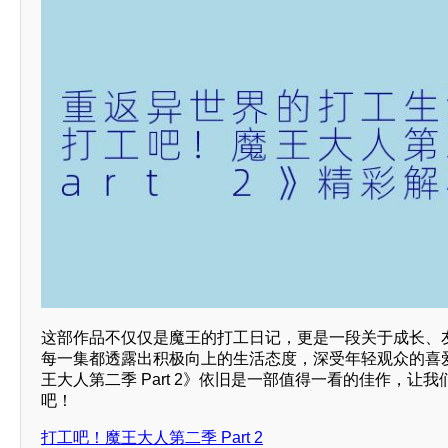
这部作品不仅仅是魔王的打工日记，更是一段关于成长、
每一集都透露出积极向上的生活态度，深受年轻观众的喜
王大人第二季 Part 2》依旧是一部值得一看的佳作，让
吧！
打工吧！魔王大人第二季 Part 2