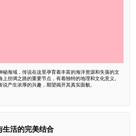
神秘海域，传说在这里孕育着丰富的海洋资源和失落的文
海上丝绸之路的重要节点，有着独特的地理和文化意义。
传说产生浓厚的兴趣，期望揭开其真实面貌。
与生活的完美结合