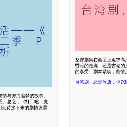
整部剧集在画面上追求高
昏暗的走廊，还是古老的
的享受，剧本紧凑，剧情
台湾剧，恶灵旅店，全7
友情与努力追梦的故事。
爱。总之，《打工吧！魔
我们期待接下来的剧情发展