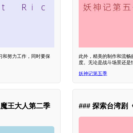
习和努力工作，同时要保
此外，精美的制作和流畅
度。无论是战斗场景还是
妖神记第五季
！魔王大人第二季
### 探索台湾