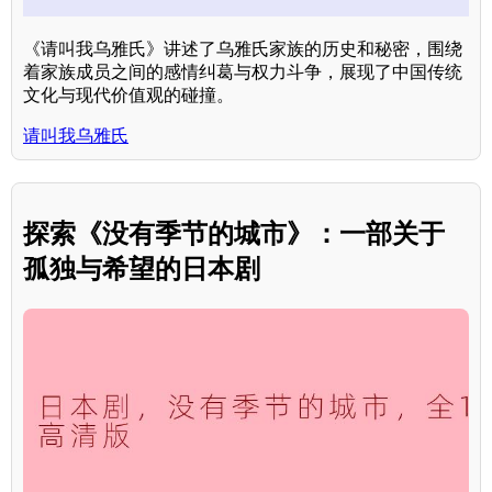
《请叫我乌雅氏》讲述了乌雅氏家族的历史和秘密，围绕
着家族成员之间的感情纠葛与权力斗争，展现了中国传统
文化与现代价值观的碰撞。
请叫我乌雅氏
探索《没有季节的城市》：一部关于
孤独与希望的日本剧