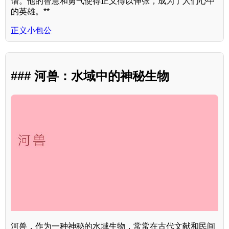
谐。他的智慧和勇气使得正义得以伸张，成为了人们心中
的英雄。**
正义小包公
### 河兽：水域中的神秘生物
河兽，作为一种神秘的水域生物，常常在古代文献和民间