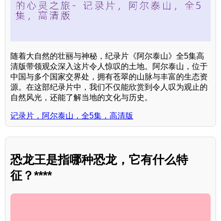
随着大自然的壮丽与神秘，纪录片《阿尔泰山》全5集高
清版带领观众深入这片令人惊叹的土地。阿尔泰山，位于
中国与多个国家交界处，拥有苍翠的山脉与丰富的生态资
源。在这部纪录片中，我们不仅能欣赏到令人叹为观止的
自然风光，还能了解当地的文化与历史。
记录片，阿尔泰山，全5集，高清版
恐龙王是指哪种恐龙，它有什么特
征？****