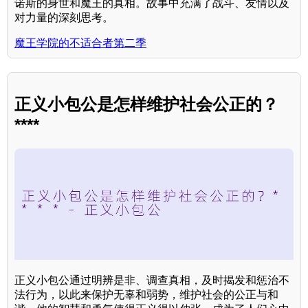
诺斯的身世和魔王的真相。故事中充满了战斗、友情以及
对力量的深刻思考。
魔王学院的不适合者第二季
正义小包公是怎样维护社会公正的？
****
正义小包公通过明辨是非、调查真相，及时揭发和惩治不
法行为，以此来保护无辜和弱势，维护社会的公正与和