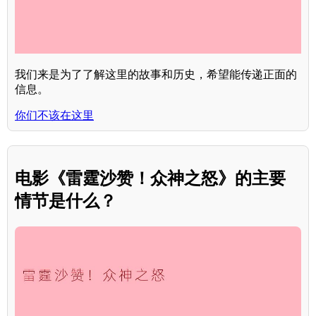
我们来是为了了解这里的故事和历史，希望能传递正面的
信息。
你们不该在这里
电影《雷霆沙赞！众神之怒》的主要
情节是什么？