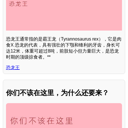
恐龙王通常指的是霸王龙（Tyrannosaurus rex），它是肉
食X 恐龙的代表，具有强壮的下颚和锋利的牙齿，身长可
达12米，体重可超过8吨，前肢短小但力量巨大，是恐龙
时期的顶级掠食者。**
恐龙王
你们不该在这里，为什么还要来？