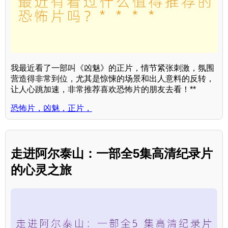
我最近看了一部叫《凶魅》的正片，情节紧张刺激，氛围
营造得非常到位，尤其是惊悚的场景和出人意料的反转，
让人心跳加速，非常推荐喜欢恐怖片的朋友去看！**
恐怖片，凶魅，正片，
走进阿尔泰山：一部全5集高清纪录片
的心灵之旅