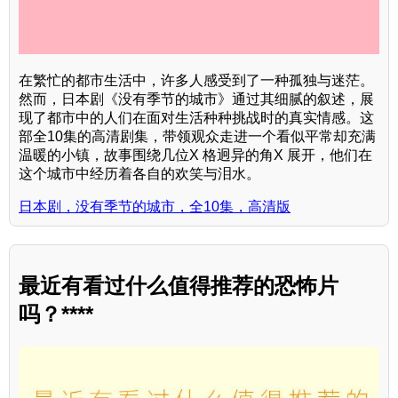
在繁忙的都市生活中，许多人感受到了一种孤独与迷茫。
然而，日本剧《没有季节的城市》通过其细腻的叙述，展
现了都市中的人们在面对生活种种挑战时的真实情感。这
部全10集的高清剧集，带领观众走进一个看似平常却充满
温暖的小镇，故事围绕几位X 格迥异的角X 展开，他们在
这个城市中经历着各自的欢笑与泪水。
日本剧，没有季节的城市，全10集，高清版
最近有看过什么值得推荐的恐怖片
吗？****