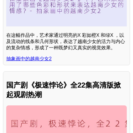
在这幅作品中，艺术家通过明亮的X 彩如橙X 和绿X ，以
及流动的线条和几何形状，表达了越南少女的活力与内心
的复杂情感，形成了一种既梦幻又真实的视觉效果。
抽象画中的越南少女2
国产剧《极速悖论》全22集高清版掀
起观剧热潮