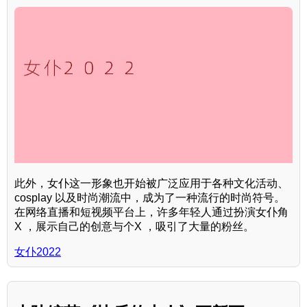
此外，女仆这一形象也开始被广泛应用于各种文化活动、
cosplay 以及时尚潮流中，成为了一种流行的时尚符号。
在网络直播和短视频平台上，许多年轻人通过扮演女仆角
X ，展示自己的创意与个X ，吸引了大量的粉丝。
女仆2022