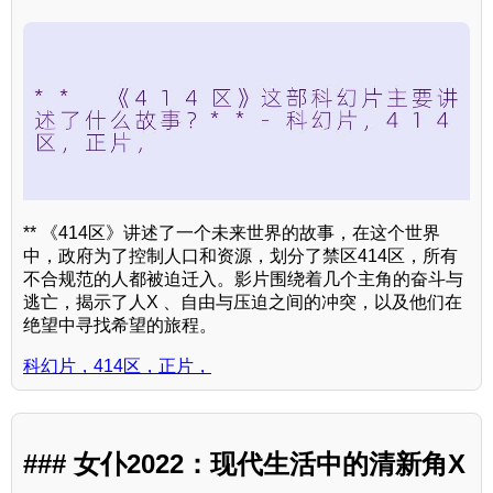
** 《414区》讲述了一个未来世界的故事，在这个世界
中，政府为了控制人口和资源，划分了禁区414区，所有
不合规范的人都被迫迁入。影片围绕着几个主角的奋斗与
逃亡，揭示了人X 、自由与压迫之间的冲突，以及他们在
绝望中寻找希望的旅程。
科幻片，414区，正片，
### 女仆2022：现代生活中的清新角X