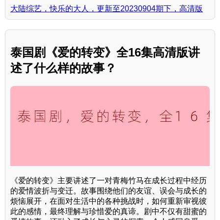
大陆综艺，快乐的大人，更新至20230904期下，高清版
泰国剧《爱的转变》全16集高清版讲
述了什么样的故事？
《爱的转变》主要讲述了一对青梅竹马在成长过程中经历
的爱情波折与变迁。故事围绕他们的友谊、误会与成长的
烦恼展开，在面对生活中的各种挑战时，如何重新审视彼
此的感情，最终理解与珍惜爱的真谛。剧中不仅有甜蜜的