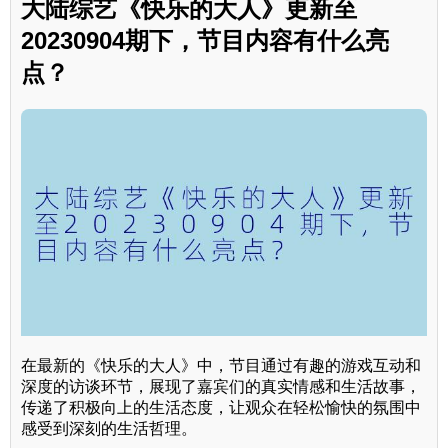
大陆综艺《快乐的大人》更新至
20230904期下，节目内容有什么亮
点？
在最新的《快乐的大人》中，节目通过有趣的游戏互动和
深度的访谈环节，展现了嘉宾们的真实情感和生活故事，
传递了积极向上的生活态度，让观众在轻松愉快的氛围中
感受到深刻的生活哲理。