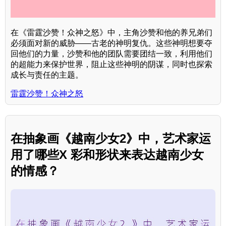
在《雷霆沙赞！众神之怒》中，主角沙赞和他的养兄弟们
必须面对新的威胁——古老的神明复仇。这些神明想要夺
回他们的力量，沙赞和他的团队需要团结一致，利用他们
的超能力来保护世界，阻止这些神明的阴谋，同时也探索
成长与责任的主题。
雷霆沙赞！众神之怒
在抽象画《越南少女2》中，艺术家运
用了哪些X 彩和形状来表达越南少女
的情感？