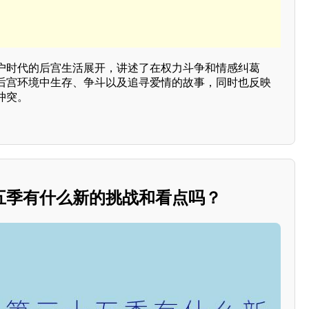
户时代的后宫生活展开，讲述了在权力斗争和情感纠葛
后宫环境中生存、争斗以及追寻爱情的故事，同时也反映
冲突。
五季有什么新的挑战和看点吗？