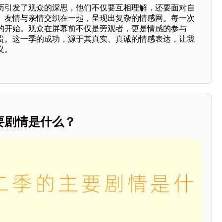
历引发了观众的深思，他们不仅要互相理解，还要面对自
、友情与亲情交织在一起，呈现出复杂的情感网。每一次
的开始。观众在屏幕前不仅是旁观者，更是情感的参与
贵。这一季的成功，源于其真实、真诚的情感表达，让我
义。
要剧情是什么？