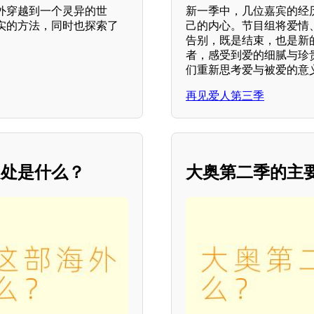
外穿越到一个灵异的世
新一季中，几位嘉宾的经
实的方法，同时也探索了
己的内心。节目组将爱情
告别，既是结束，也是新
者，感受到爱的细腻与珍
们重新思考爱与被爱的意
再见爱人第三季
之处是什么？
大奥第二季的主