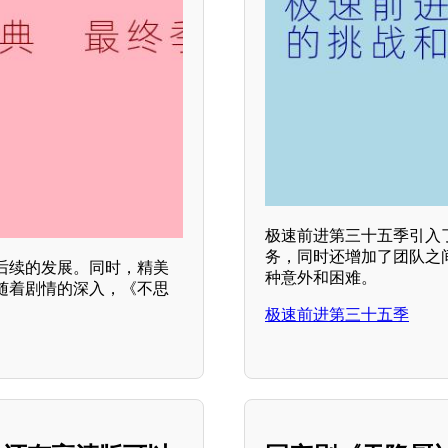
极速前进第三十五季引入
务，同时还增加了团队之
后续的发展。同时，精美
种意外和困难。
随着剧情的深入，《不思
极速前进第三十五季