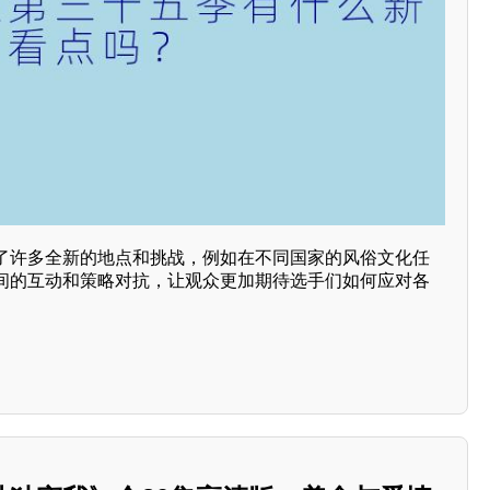
了许多全新的地点和挑战，例如在不同国家的风俗文化任
间的互动和策略对抗，让观众更加期待选手们如何应对各