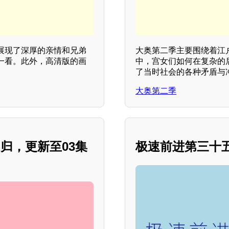
展现了深厚的亲情和兄弟
大奥第二季主要围绕着江
一看。此外，高清版的画
中，宫女们如何在复杂的
了当时社会的各种矛盾与
大奥第二季
归，更新至03集
极速前进第三十