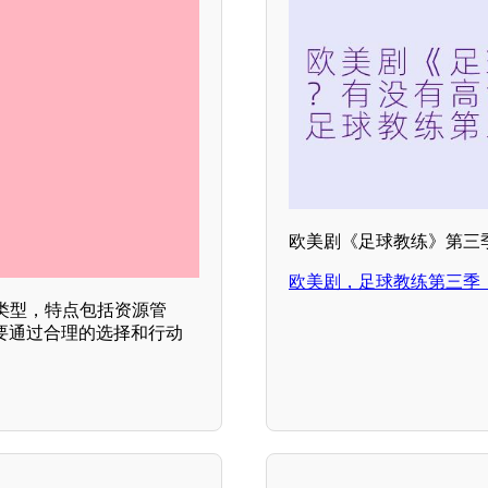
欧美剧《足球教练》第三
欧美剧，足球教练第三季
类型，特点包括资源管
要通过合理的选择和行动