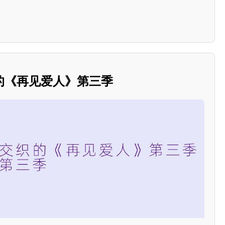
的《再见爱人》第三季