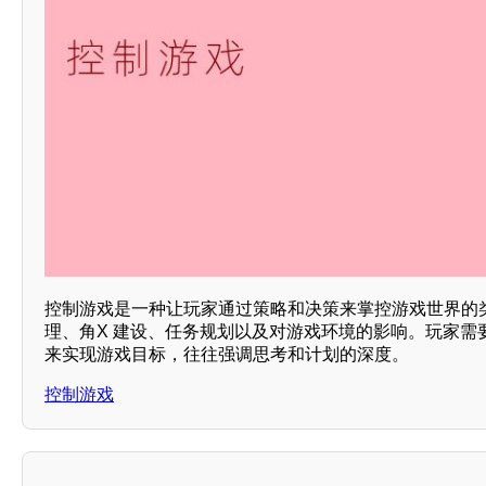
控制游戏是一种让玩家通过策略和决策来掌控游戏世界的
理、角X 建设、任务规划以及对游戏环境的影响。玩家需
来实现游戏目标，往往强调思考和计划的深度。
控制游戏