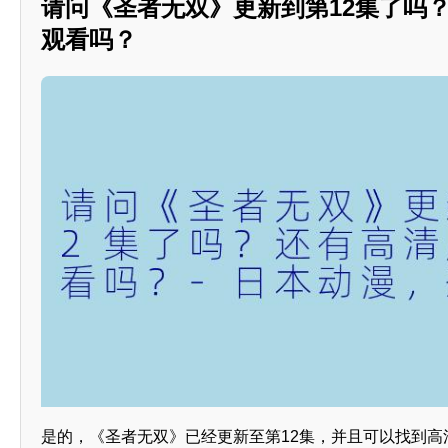
请问《圣者无双》更新到第12集了吗
观看吗？
是的，《圣者无双》已经更新至第12集，并且可以找到高