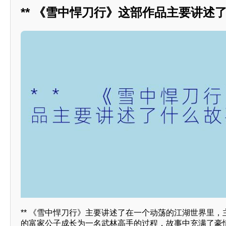
** 《雪中悍刀行》这部作品主要讲述了
** 《雪中悍刀行》主要讲述了在一个动荡的江湖世界里
的富家公子成长为一名武林高手的过程，故事中充满了豪