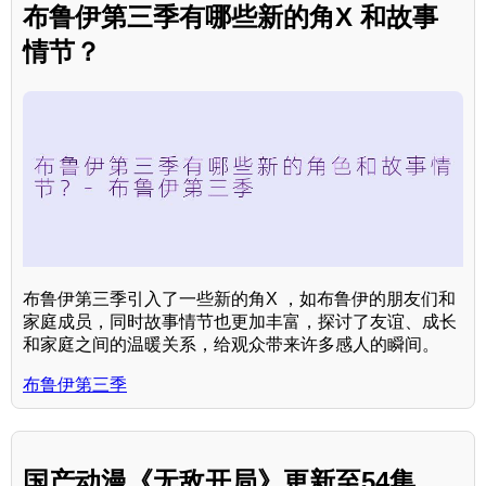
布鲁伊第三季有哪些新的角X 和故事
情节？
布鲁伊第三季引入了一些新的角X ，如布鲁伊的朋友们和
家庭成员，同时故事情节也更加丰富，探讨了友谊、成长
和家庭之间的温暖关系，给观众带来许多感人的瞬间。
布鲁伊第三季
国产动漫《无敌开局》更新至54集