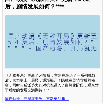
后，剧情发展如何？****
《无敌开局》更新至54集后，主角在经历了一系列挑战
后，实力更上一层楼，逐渐揭开了隐藏在剧情背后的秘
密，同时与反派势力的对抗也进入了白热化阶段，观众对
于后续的发展充满期待！**
国产动漫，开局就无敌，更新至54集，