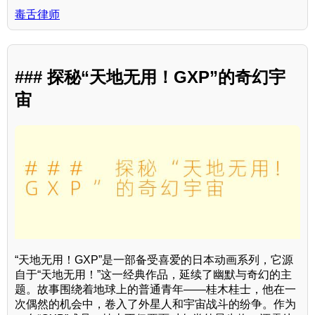
毒舌律师
### 探秘“天地无用！GXP”的奇幻宇
宙
“天地无用！GXP”是一部备受喜爱的日本动画系列，它源
自于“天地无用！”这一经典作品，延续了幽默与奇幻的主
题。故事围绕着地球上的普通青年——桂木桂士，他在一
次偶然的机会中，卷入了外星人和宇宙战斗的纷争。作为