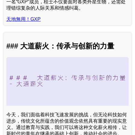
一名“GXP”成员，桂士不仅要面对各类外星生物，还需处
理错综复杂的人际关系和情感纠葛。
天地無用！GXP
### 大道薪火：传承与创新的力量
今天，我们面临着科技飞速发展的挑战，但无论科技如何
进步，传统文化所蕴含的价值观念依然具有重要的现实意
义。通过教育与实践，我们可以将这种文化薪火相传，让
新时代的青年在继承的基础上创新，推动社会的进步。