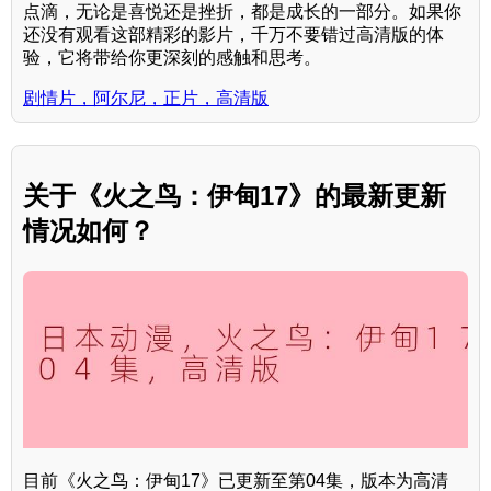
点滴，无论是喜悦还是挫折，都是成长的一部分。如果你
还没有观看这部精彩的影片，千万不要错过高清版的体
验，它将带给你更深刻的感触和思考。
剧情片，阿尔尼，正片，高清版
关于《火之鸟：伊甸17》的最新更新
情况如何？
目前《火之鸟：伊甸17》已更新至第04集，版本为高清