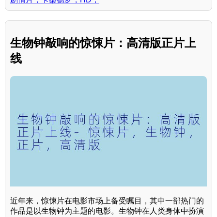
生物钟敲响的惊悚片：高清版正片上
线
近年来，惊悚片在电影市场上备受瞩目，其中一部热门的
作品是以生物钟为主题的电影。生物钟在人类身体中扮演