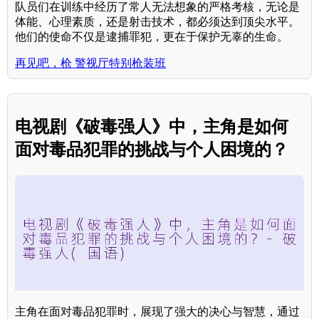
队员们在训练中经历了常人无法想象的严格考核，无论是
体能、心理素质，还是射击技术，都必须达到顶尖水平。
他们的使命不仅是逮捕罪犯，更在于保护无辜的生命。
再见吧，枪 警视厅特别枪装班
电视剧《破毒强人》中，主角是如何
面对毒品犯罪的挑战与个人困境的？
主角在面对毒品犯罪时，展现了强大的决心与智慧，通过