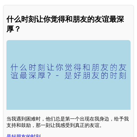
什么时刻让你觉得和朋友的友谊最深
厚？
当我遇到困难时，他们总是第一个出现在我身边，给予我
支持和鼓励，那一刻让我感受到真正的友谊。
是好朋友的时刻