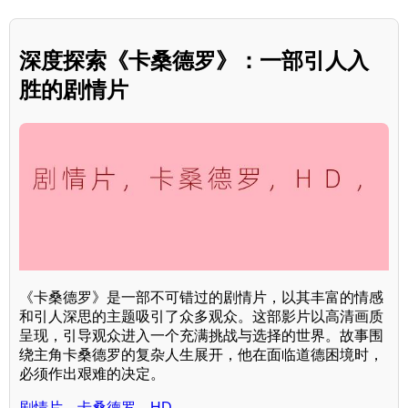
深度探索《卡桑德罗》：一部引人入
胜的剧情片
《卡桑德罗》是一部不可错过的剧情片，以其丰富的情感
和引人深思的主题吸引了众多观众。这部影片以高清画质
呈现，引导观众进入一个充满挑战与选择的世界。故事围
绕主角卡桑德罗的复杂人生展开，他在面临道德困境时，
必须作出艰难的决定。
剧情片，卡桑德罗，HD，