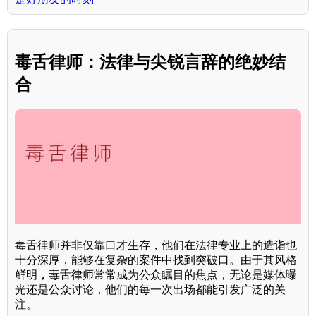
毒舌律师：法律与尖锐言辞的绝妙结
合
毒舌律师并非仅靠口才生存，他们在法律专业上的造诣也
十分深厚，能够在复杂的案件中找到突破口。由于其风格
鲜明，毒舌律师常常成为公众瞩目的焦点，无论是媒体曝
光还是公众讨论，他们的每一次出场都能引发广泛的关
注。