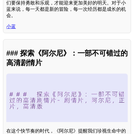
们要保持勇敢和乐观，才能迎来更加美好的明天。对于小
蓝来说，每一天都是新的冒险，每一次经历都是成长的机
会。
小蓝
### 探索《阿尔尼》：一部不可错过的
高清剧情片
在这个快节奏的时代，《阿尔尼》提醒我们珍视生命中的