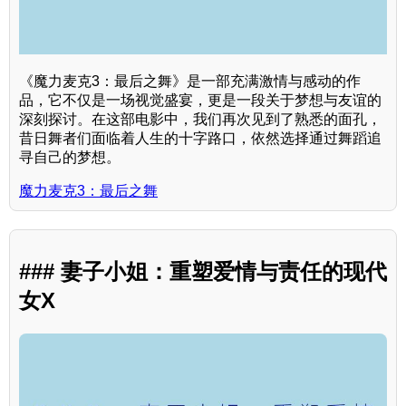
《魔力麦克3：最后之舞》是一部充满激情与感动的作
品，它不仅是一场视觉盛宴，更是一段关于梦想与友谊的
深刻探讨。在这部电影中，我们再次见到了熟悉的面孔，
昔日舞者们面临着人生的十字路口，依然选择通过舞蹈追
寻自己的梦想。
魔力麦克3：最后之舞
### 妻子小姐：重塑爱情与责任的现代
女X