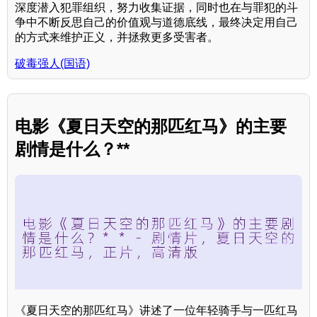
深度潜入犯罪组织，努力收集证据，同时也在与罪犯的斗
争中不断反思自己的价值观与道德底线，最终决定用自己
的方式来维护正义，并拯救更多受害者。
破毒强人(国语)
电影《夏日天空的那匹红马》的主要
剧情是什么？**
《夏日天空的那匹红马》讲述了一位年轻骑手与一匹红马