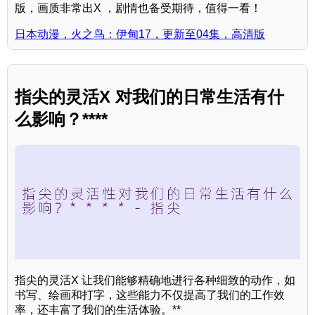
版，画质非常出X ，剧情也备受期待，值得一看！
日本动漫，火之鸟：伊甸17，更新至04集，高清版
指尖的灵活X 对我们的日常生活有什
么影响？****
指尖的灵活X 让我们能够精确地进行各种细致的动作，如
书写、绘画和打字，这些能力不仅提高了我们的工作效
率，还丰富了我们的生活体验。**