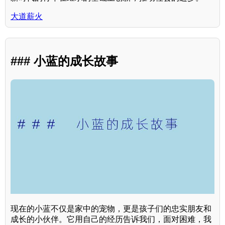
大道薪火
### 小蓝的成长故事
现在的小蓝不仅是家中的宠物，更是孩子们的忠实朋友和
成长的小伙伴。它用自己的经历告诉我们，面对困难，我