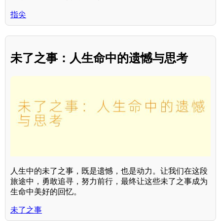
指尖
未了之事：人生命中的遗憾与思考
人生中的未了之事，既是遗憾，也是动力。让我们在这段
旅途中，勇敢追寻，努力前行，最终让这些未了之事成为
生命中美好的回忆。
未了之事