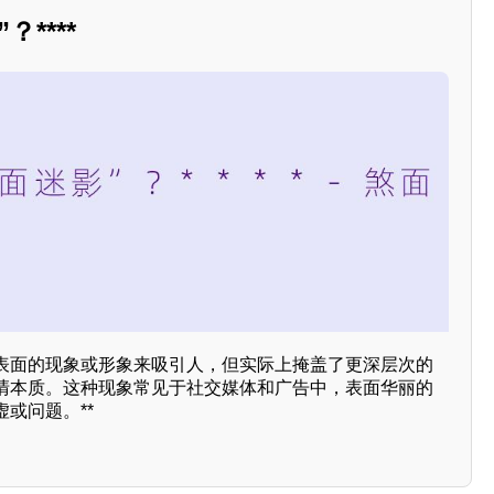
****
表面的现象或形象来吸引人，但实际上掩盖了更深层次的
清本质。这种现象常见于社交媒体和广告中，表面华丽的
或问题。**