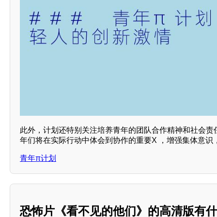
此外，计划还特别关注培养青年的团队合作精神和社会责
年们将在实际行动中体会到协作的重要X ，增强集体意识
青年π计划
恐怖片《看不见的他们》的高清版有