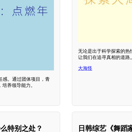
无论是出于科学探索的热
让我们在追寻真相的道路
大海怪
任感。通过团体项目，青
，培养领导能力。
什么特别之处？
日韩综艺《舞蹈家