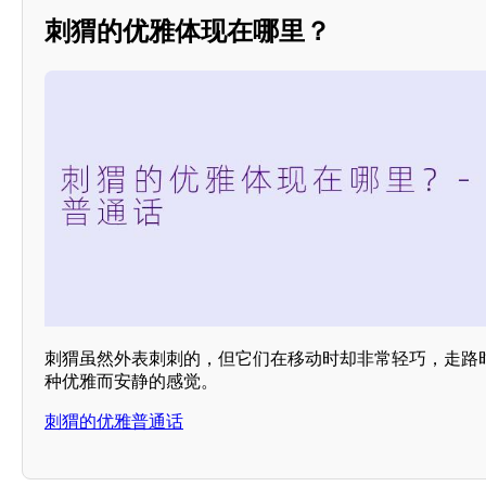
刺猬的优雅体现在哪里？
刺猬虽然外表刺刺的，但它们在移动时却非常轻巧，走路
种优雅而安静的感觉。
刺猬的优雅普通话