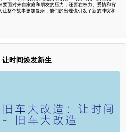
仅要面对来自家庭和朋友的压力，还要在权力、爱情和背
加入让整个故事更加复杂，他们的出现也引发了新的冲突和
造：让时间焕发新生