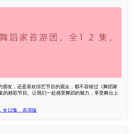
的朋友，还是喜欢综艺节目的观众，都不容错过《舞蹈家
2集的精彩节目。让我们一起感受舞蹈的魅力，享受舞台上
，全12集，高清版