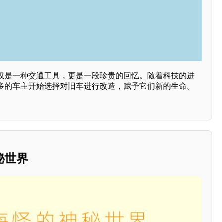
仅是一种交通工具，更是一段珍贵的回忆。随着科技的进
多的车主开始选择对旧车进行改造，赋予它们新的生命。
秘世界