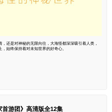
情，还是对神秘的无限向往，大海怪都深深吸引着人类，
上，始终保持着对未知世界的好奇心。
首游团》高清版全12集