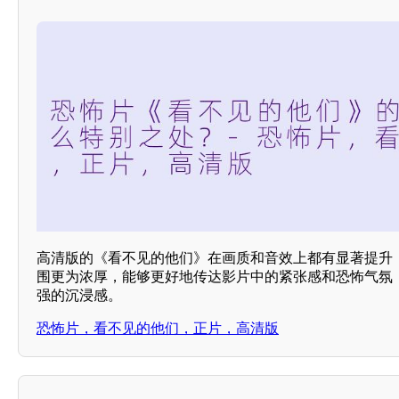
高清版的《看不见的他们》在画质和音效上都有显著提升
围更为浓厚，能够更好地传达影片中的紧张感和恐怖气氛
强的沉浸感。
恐怖片，看不见的他们，正片，高清版