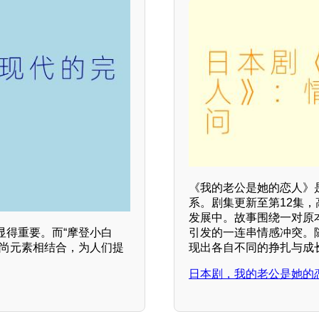
《我的老公是她的恋人》是一
系。剧集更新至第12集
发展中。故事围绕一对原
引发的一连串情感冲突。
显得重要。而“摩登小白
现出各自不同的挣扎与成
时尚元素相结合，为人们提
日本剧，我的老公是她的