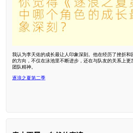
我认为李天佑的成长最让人印象深刻。他在经历了挫折和
的方向，不仅在泳池里不断进步，还在与队友的关系上更
团队精神。
逐浪之夏第二季