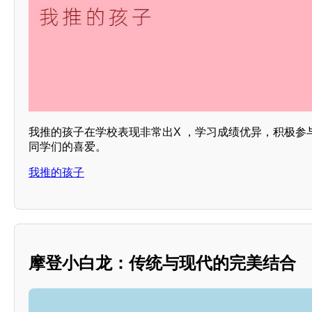
我推的孩子在学校表现非常出X ，学习成绩优异，积极参
同学们的喜爱。
我推的孩子
摩登小白龙：传统与现代的完美结合