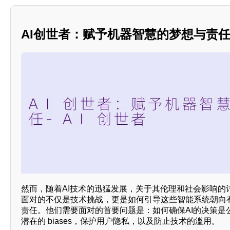
AI创世者：赋予机器智慧的梦想与责
然而，随着AI技术的迅猛发展，关于其伦理和社会影响的
面对的不仅是技术挑战，更是如何引导这些智能系统朝向
责任。他们需要面对的首要问题是：如何确保AI的决策是
潜在的 biases，保护用户隐私，以及防止技术的滥用。