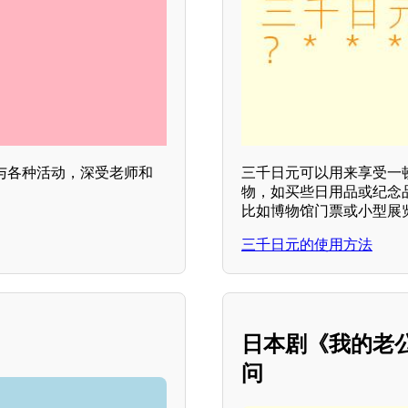
与各种活动，深受老师和
三千日元可以用来享受一
物，如买些日用品或纪念
比如博物馆门票或小型展览
三千日元的使用方法
日本剧《我的老
问