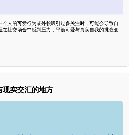
一个人的可爱行为或外貌吸引过多关注时，可能会导致自
至在社交场合中感到压力，平衡可爱与真实自我的挑战变
与现实交汇的地方