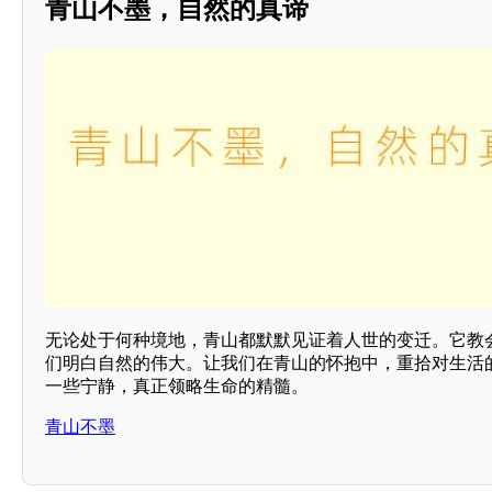
青山不墨，自然的真谛
无论处于何种境地，青山都默默见证着人世的变迁。它教
们明白自然的伟大。让我们在青山的怀抱中，重拾对生活
一些宁静，真正领略生命的精髓。
青山不墨