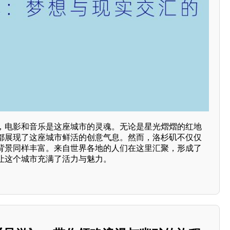
，电影和音乐是这座城市的灵魂。无论是星光熠熠的红地
都展现了这座城市鲜活的创意气息。然而，洛杉矶不仅仅
背景同样丰富。来自世界各地的人们在这里汇聚，形成了
让这个城市充满了活力与魅力。