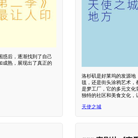
困惑后，逐渐找到了自己
加成熟，展现出了真正的
洛杉矶是好莱坞的发源地
毯，还是街头涂鸦艺术，
是梦工厂，它的多元文化
独特的社区和美食文化，
天使之城