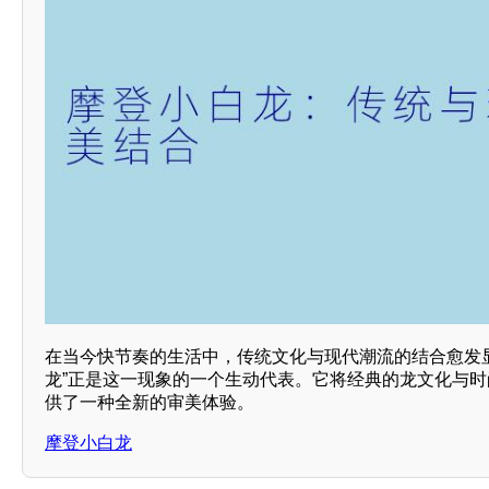
在当今快节奏的生活中，传统文化与现代潮流的结合愈发
龙”正是这一现象的一个生动代表。它将经典的龙文化与
供了一种全新的审美体验。
摩登小白龙