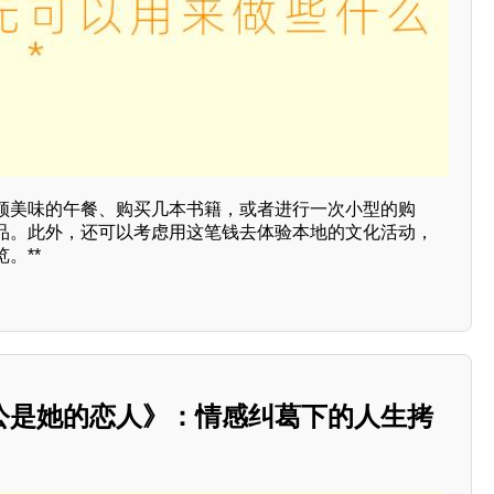
顿美味的午餐、购买几本书籍，或者进行一次小型的购
品。此外，还可以考虑用这笔钱去体验本地的文化活动，
。**
公是她的恋人》：情感纠葛下的人生拷