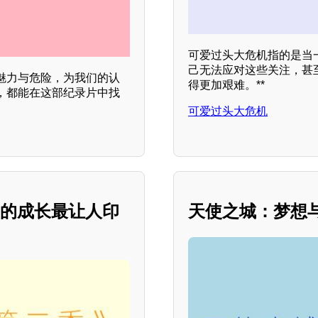
可爱过头大危机指的是当
己无法应对这些关注，甚
魅力与危险，为我们的认
得更加艰难。**
，都能在这部纪录片中找
可爱过头大危机
 的成长最让人印
天使之城：梦想