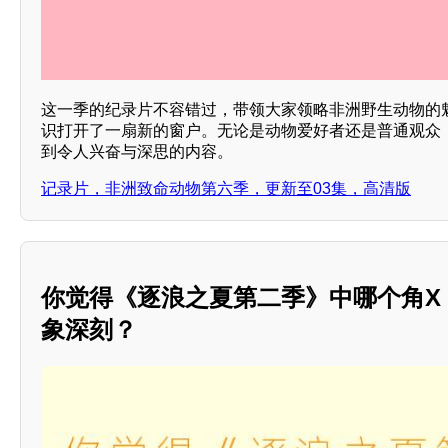
这一季的纪录片不容错过，带领大家领略非洲野生动物的
识打开了一扇新的窗户。无论是动物爱好者还是普通观众
到令人兴奋与深思的内容。
记录片，非洲致命动物第六季，更新至03集，高清版
你觉得《逐浪之夏第二季》中哪个角X
象深刻？