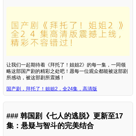
让我们一起期待着《拜托了！姐姐2》的每一集，一同领
略这部国产剧的精彩之处吧！愿每一位观众都能被这部剧
所感动，被这部剧所震撼！
国产剧，拜托了！姐姐2，全24集，高清版
### 韩国剧《七人的逃脱》更新至17
集：悬疑与智斗的完美结合