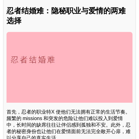
忍者结婚难：隐秘职业与爱情的两难
选择
首先，忍者的职业特X 使他们无法拥有正常的生活节奏。
频繁的 missions 和突发的危险让他们难以投入到爱情
中，长时间的缺席往往让伴侣感到孤独和不安。此外，忍
者的秘密身份也让他们在爱情面前无法完全敞开心扉，难
以分享自己的真实生活。