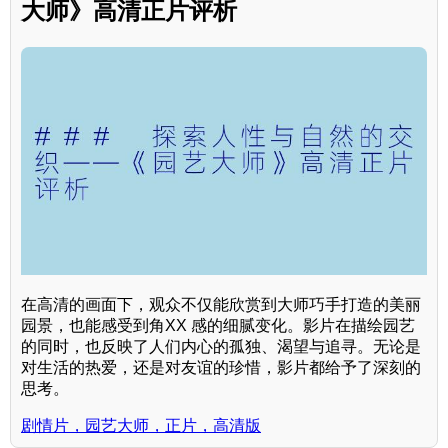
大师》高清正片评析
在高清的画面下，观众不仅能欣赏到大师巧手打造的美丽
园景，也能感受到角XX 感的细腻变化。影片在描绘园艺
的同时，也反映了人们内心的孤独、渴望与追寻。无论是
对生活的热爱，还是对友谊的珍惜，影片都给予了深刻的
思考。
剧情片，园艺大师，正片，高清版