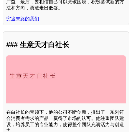
广益；最后，要相信自己可以突破困境，积极尝试新的方
法和方向，勇敢走出低谷。
穷途末路的我们
### 生意天才白社长
在白社长的带领下，他的公司不断创新，推出了一系列符
合消费者需求的产品，赢得了市场的认可。他注重团队建
设，培养员工的专业能力，使得整个团队充满活力与创造
力。