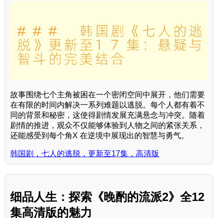
故事围绕七个主角被困在一个密闭空间中展开，他们需要
在有限的时间内解决一系列难题以逃脱。每个人都有着不
同的背景和秘密，这使得剧情发展充满悬念与冲突。随着
剧情的推进，观众不仅能够体验到人物之间的紧张关系，
还能感受到每个角X 在逆境中展现出的智慧与勇气。
韩国剧，七人的逃脱，更新至17集，高清版
细品人生：探索《晚酌的流派2》全12
集高清版的魅力