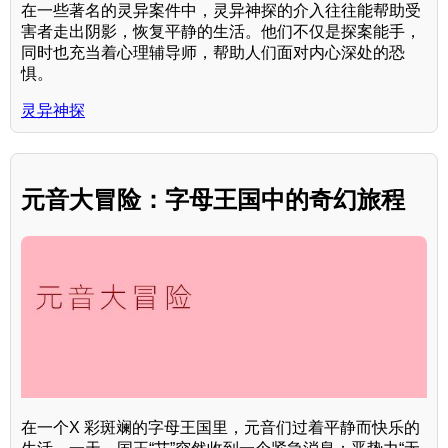
在一些著名的灵异案件中，灵异神探的介入往往能帮助受
害者走出阴影，恢复平静的生活。他们不仅是探案能手，
同时也充当着心理辅导师，帮助人们面对内心深处的恐
惧。
灵异神探
元音大冒险：字母王国中的奇幻旅程
在一个X 彩斑斓的字母王国里，元音们过着平静而快乐的