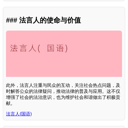
### 法言人的使命与价值
此外，法言人注重与民众的互动，关注社会热点问题，及
时解答公众的法律疑问，推动法律的普及与应用。这不仅
增强了社会的法治意识，也为维护社会和谐做出了积极贡
献。
法言人(国语)