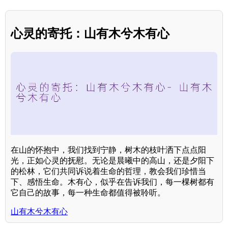
心灵的寄托：山有木兮木有心
在山的怀抱中，我们找到宁静，树木的枝叶洒下点点阳
光，正如心灵的抚慰。无论是晨曦中的高山，还是夕阳下
的松林，它们共同诉说着生命的哲理，教会我们珍惜当
下、感悟生命。木有心，似乎在告诉我们，每一棵树都有
它自己的故事，每一种生命都值得被聆听。
山有木兮木有心