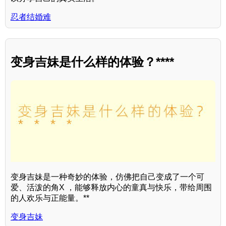
忍者结婚难
变身吉妹是什么样的体验？****
变身吉妹是一种奇妙的体验，仿佛把自己变成了一个可
爱、活泼的角X ，能够释放内心的童真与快乐，带给周围
的人欢乐与正能量。**
变身吉妹