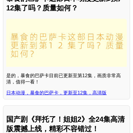
12集了吗？质量如何？
是的，暴食的巴萨卡目前已更新至第12集，画质非常高
清，值得一看！
日本动漫，暴食的巴萨卡，更新至12集，高清版
国产剧《拜托了！姐姐2》全24集高清
版震撼上线，精彩不容错过！