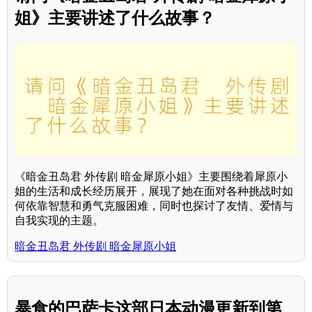
姐》主要讲述了什么故事？
《暗金丑岛君 外传剧 暗金犀原小姐》主要围绕着犀原小
姐的生活和成长经历展开，展现了她在面对各种挑战时如
何依靠智慧和勇气克服困难，同时也探讨了友情、爱情与
自我实现的主题。
暗金丑岛君 外传剧 暗金犀原小姐
暴食的巴萨卡这部日本动漫更新到第