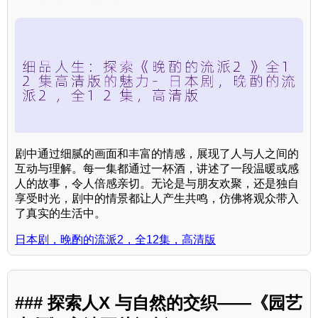
剧中通过细腻的画面和丰富的情感，展现了人与人之间的
互动与理解。每一集都通过一杯酒，讲述了一段温暖或感
人的故事，令人倍感亲切。无论是与朋友欢聚，还是独自
享受时光，剧中的情景都让人产生共鸣，仿佛将观众带入
了真实的生活中。
日本剧，晚酌的流派2，全12集，高清版
### 探索人X 与自然的交织——《园艺