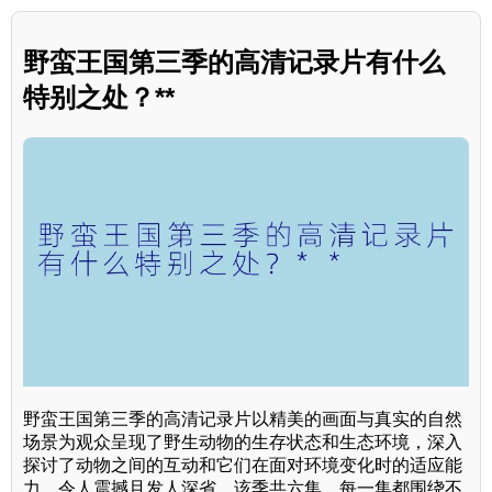
野蛮王国第三季的高清记录片有什么
特别之处？**
野蛮王国第三季的高清记录片以精美的画面与真实的自然
场景为观众呈现了野生动物的生存状态和生态环境，深入
探讨了动物之间的互动和它们在面对环境变化时的适应能
力，令人震撼且发人深省。该季共六集，每一集都围绕不