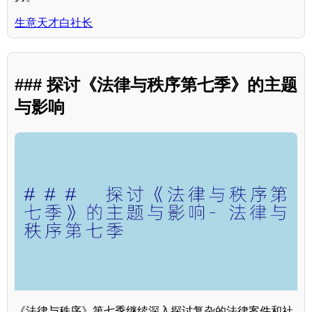
生意天才白社长
### 探讨《法律与秩序第七季》的主题
与影响
《法律与秩序》第七季继续深入探讨复杂的法律案件和社