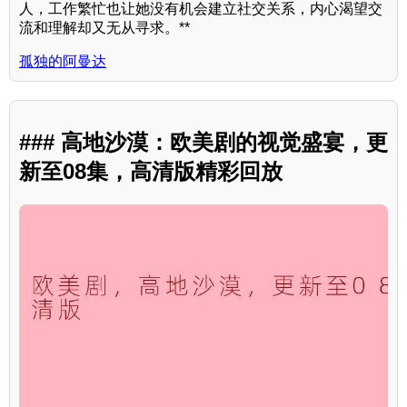
人，工作繁忙也让她没有机会建立社交关系，内心渴望交
流和理解却又无从寻求。**
孤独的阿曼达
### 高地沙漠：欧美剧的视觉盛宴，更
新至08集，高清版精彩回放