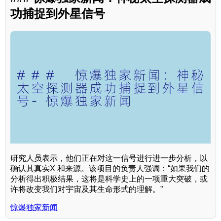
功捕捉到外星信号
研究人员表示，他们正在对这一信号进行进一步分析，以
确认其真实X 和来源。该项目的负责人强调：“如果我们的
分析得出积极结果，这将是科学史上的一项重大突破，或
许将改变我们对宇宙及其生命形式的理解。”
惊爆独家新闻