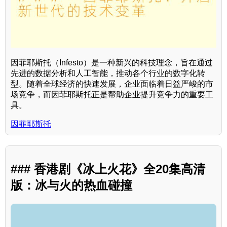
因菲耶斯托（Infesto）是一种新兴的科技理念，旨在通过
先进的数据分析和人工智能，推动各个行业的数字化转
型。随着全球经济的快速发展，企业面临着日益严峻的市
场竞争，而因菲耶斯托正是帮助企业提升竞争力的重要工
具。
因菲耶斯托
### 香港剧《冰上火花》全20集高清
版：冰与火的热血碰撞