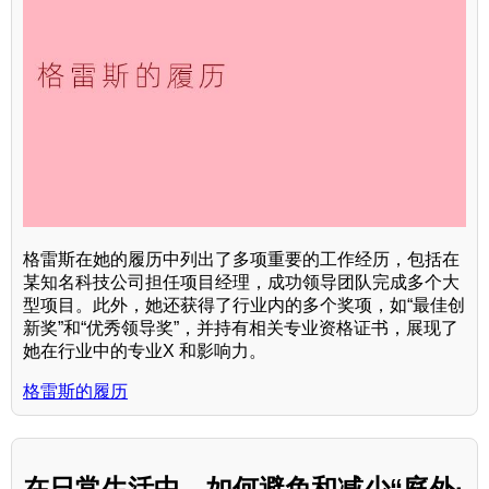
格雷斯在她的履历中列出了多项重要的工作经历，包括在
某知名科技公司担任项目经理，成功领导团队完成多个大
型项目。此外，她还获得了行业内的多个奖项，如“最佳创
新奖”和“优秀领导奖”，并持有相关专业资格证书，展现了
她在行业中的专业X 和影响力。
格雷斯的履历
在日常生活中，如何避免和减少“庭外·