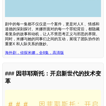
剧中的每一集都不仅仅是一个案件，更是对人X 、情感和
道德的深刻探讨。米娜所面对的每一个罪犯背后，都隐藏
着复杂的故事和动机，让人不禁思考正义与邪恶的界限。
同时，米娜与她的同事们之间的互动，展现了团队协作的
重要X 和人际关系的微妙。
海外剧，侦探米娜，全8集，高清版
### 因菲耶斯托：开启新世代的技术变
革