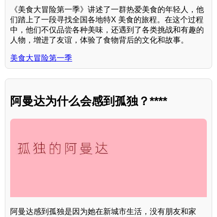
《美食大冒险第一季》讲述了一群热爱美食的年轻人，他
们踏上了一段寻找全国各地特X 美食的旅程。在这个过程
中，他们不仅品尝各种美味，还遇到了各类挑战和有趣的
人物，增进了友谊，体验了食物背后的文化和故事。
美食大冒险第一季
阿曼达为什么会感到孤独？****
阿曼达感到孤独是因为她在新城市生活，没有朋友和家