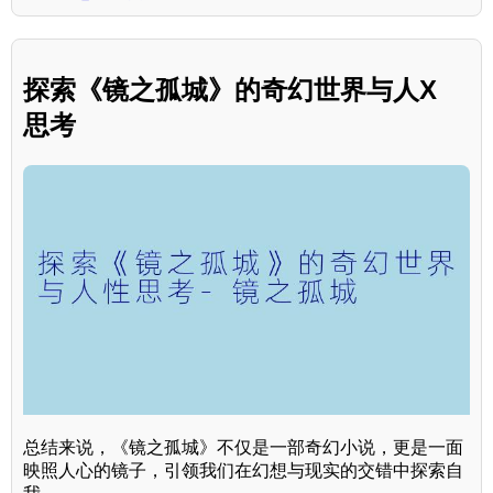
探索《镜之孤城》的奇幻世界与人X
思考
总结来说，《镜之孤城》不仅是一部奇幻小说，更是一面
映照人心的镜子，引领我们在幻想与现实的交错中探索自