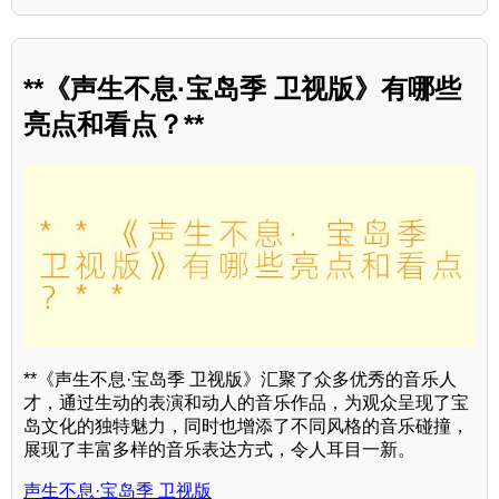
**《声生不息·宝岛季 卫视版》有哪些
亮点和看点？**
**《声生不息·宝岛季 卫视版》汇聚了众多优秀的音乐人
才，通过生动的表演和动人的音乐作品，为观众呈现了宝
岛文化的独特魅力，同时也增添了不同风格的音乐碰撞，
展现了丰富多样的音乐表达方式，令人耳目一新。
声生不息·宝岛季 卫视版