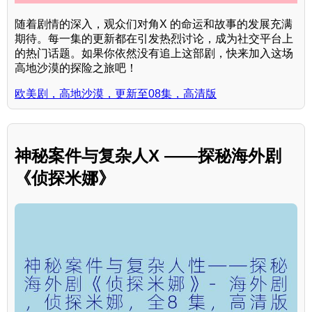
随着剧情的深入，观众们对角X 的命运和故事的发展充满
期待。每一集的更新都在引发热烈讨论，成为社交平台上
的热门话题。如果你依然没有追上这部剧，快来加入这场
高地沙漠的探险之旅吧！
欧美剧，高地沙漠，更新至08集，高清版
神秘案件与复杂人X ——探秘海外剧
《侦探米娜》