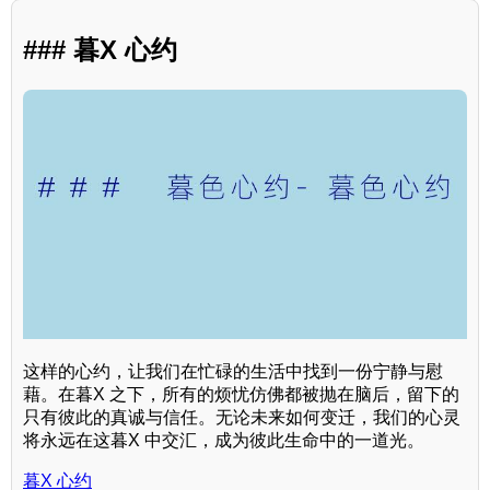
### 暮X 心约
这样的心约，让我们在忙碌的生活中找到一份宁静与慰
藉。在暮X 之下，所有的烦忧仿佛都被抛在脑后，留下的
只有彼此的真诚与信任。无论未来如何变迁，我们的心灵
将永远在这暮X 中交汇，成为彼此生命中的一道光。
暮X 心约