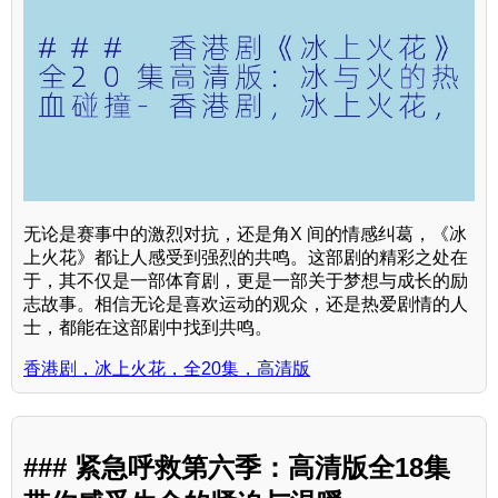
无论是赛事中的激烈对抗，还是角X 间的情感纠葛，《冰
上火花》都让人感受到强烈的共鸣。这部剧的精彩之处在
于，其不仅是一部体育剧，更是一部关于梦想与成长的励
志故事。相信无论是喜欢运动的观众，还是热爱剧情的人
士，都能在这部剧中找到共鸣。
香港剧，冰上火花，全20集，高清版
### 紧急呼救第六季：高清版全18集