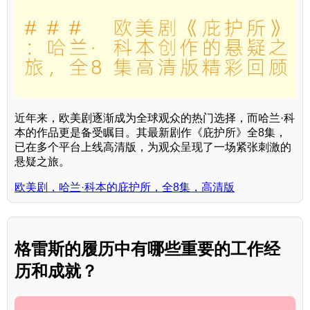
近年来，欧美剧逐渐成为全球观众的热门选择，而哈兰·科
本的作品更是备受瞩目。其最新剧作《庇护所》全8集，
已在多个平台上线高清版，为观众呈现了一场紧张刺激的
悬疑之旅。
欧美剧，哈兰·科本的庇护所，全8集，高清版
格雷斯的履历中有哪些重要的工作经
历和成就？