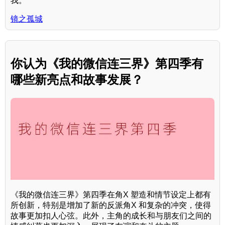
我。
镜之孤城
你认为《我的微信连三界》第四季有
哪些新亮点和故事发展？
《我的微信连三界》第四季在角X 塑造和情节设定上都有
所创新，特别是增加了新的反派角X 和复杂的冲突，使得
故事更加扣人心弦。此外，主角的成长和与朋友们之间的