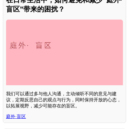
盲区”带来的困扰？
我们可以通过多与他人沟通，主动倾听不同的意见与建
议，定期反思自己的观点与行为，同时保持开放的心态，
以拓展视野，减少可能存在的盲区。
庭外·盲区