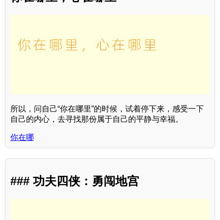
所以，问自己“你在哪里”的时候，试着停下来，感受一下
自己的内心，去寻找那份属于自己的平静与幸福。
你在哪
### 功夫四侠：勇闯地宫