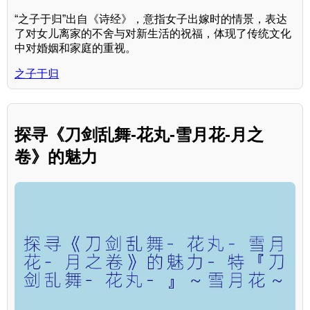
“之子于归”出自《诗经》，意指女子出嫁时的情景，表达
了对女儿离家的不舍与对新生活的祝福，体现了传统文化
中对婚姻和家庭的重视。
之子于归
探寻《刀剑乱舞-花丸-雪月花-月之
卷》的魅力