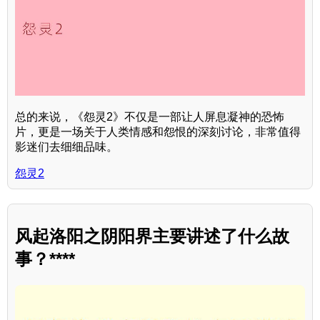
总的来说，《怨灵2》不仅是一部让人屏息凝神的恐怖
片，更是一场关于人类情感和怨恨的深刻讨论，非常值得
影迷们去细细品味。
怨灵2
风起洛阳之阴阳界主要讲述了什么故
事？****