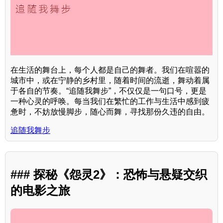
在生活的舞台上，每个人都是自己的舞者。我们在喧嚣的
城市中，或在宁静的乡村里，随着时间的流逝，舞动着属
于各自的节奏。“追随我舞步”，不仅仅是一句口号，更是
一种心灵的呼唤。每当我们在繁忙的工作与生活中感到疲
惫时，不妨放慢脚步，随心而舞，寻找那份久违的自由。
追随我舞步
### 探秘《怨灵2》：恐怖与悬疑交织
的电影之旅