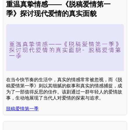
重温真挚情感——《脱稿爱情第一
季》探讨现代爱情的真实面貌
在当今快节奏的生活中，真实的情感常常被忽视，而《脱
稿爱情第一季》则以其细腻的叙事和真实的情感捕捉，成
为了一部值得反思的佳作。该剧通过一群年轻人的爱情故
事，生动地展现了当代人对爱情的探索与追求。
脱稿爱情第一季