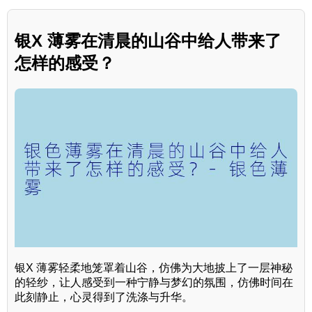
银X 薄雾在清晨的山谷中给人带来了
怎样的感受？
银X 薄雾轻柔地笼罩着山谷，仿佛为大地披上了一层神秘
的轻纱，让人感受到一种宁静与梦幻的氛围，仿佛时间在
此刻静止，心灵得到了洗涤与升华。