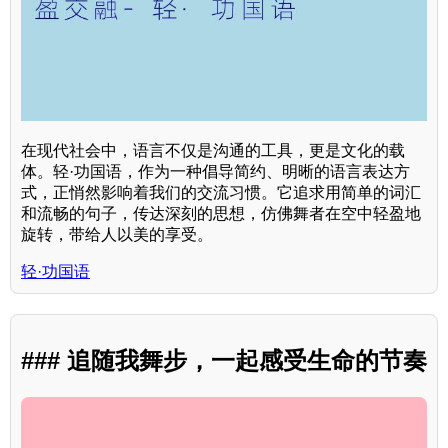
在现代社会中，语言不仅是沟通的工具，更是文化的载
体。轻·功国语，作为一种倡导简约、明晰的语言表达方
式，正悄然影响着我们的交流习惯。它追求用简单的词汇
和流畅的句子，传达深刻的思想，仿佛舞者在空中轻盈地
旋转，带给人以美的享受。
轻·功国语
### 追随我舞步，一起感受生命的节奏