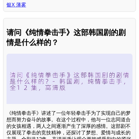
银X 薄雾
请问《纯情拳击手》这部韩国剧的剧
情是什么样的？
《纯情拳击手》讲述了一位年轻拳击手为了实现自己的梦
想而努力奋斗的故事。在这个过程中，他与一位志同道合
的女孩相遇，两人之间逐渐产生了深厚的感情。这部剧不
仅展现了拳击的竞技精神，还探讨了梦想、爱情与成长的