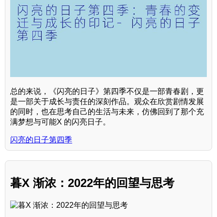
总的来说，《闪亮的日子》第四季不仅是一部青春剧，更
是一部关于成长与责任的深刻作品。观众在欣赏剧情发展
的同时，也在思考自己的生活与未来，仿佛回到了那个充
满梦想与可能X 的闪亮日子。
闪亮的日子第四季
暮X 渐浓：2022年的回望与思考