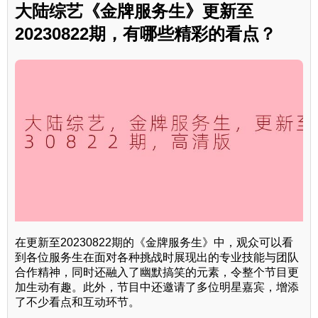
大陆综艺《金牌服务生》更新至
20230822期，有哪些精彩的看点？
在更新至20230822期的《金牌服务生》中，观众可以看
到各位服务生在面对各种挑战时展现出的专业技能与团队
合作精神，同时还融入了幽默搞笑的元素，令整个节目更
加生动有趣。此外，节目中还邀请了多位明星嘉宾，增添
了不少看点和互动环节。