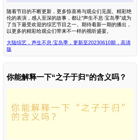
随着节目的不断更新，更多惊喜将与观众们见面。精彩绝
伦的表演，感人至深的故事，都让“声生不息·宝岛季”成为
了当下最受欢迎的综艺节目之一。期待着新一期的播出，
以更多的精彩给观众们带来不一样的视听盛宴。
大陆综艺，声生不息·宝岛季，更新至20230610期，高清
版
你能解释一下“之子于归”的含义吗？