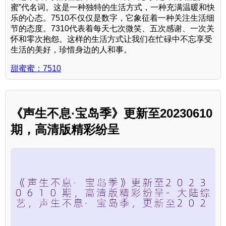
蜜”代名词。这是一种独特的生活方式，一种充满温暖和快
乐的心态。7510不仅仅是数字，它象征着一种关注生活细
节的态度。7310代表着每天七次微笑、五次感谢、一次关
怀和零次抱怨。这样的生活方式让我们在忙碌中不忘享受
生活的美好，珍惜身边的人和事。
甜蜜蜜：7510
《声生不息·宝岛季》更新至20230610
期，高清版精彩纷呈