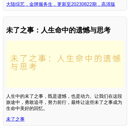
大陆综艺，金牌服务生，更新至20230822期，高清版
未了之事：人生命中的遗憾与思考
人生中的未了之事，既是遗憾，也是动力。让我们在这段
旅途中，勇敢追寻，努力前行，最终让这些未了之事成为
生命中美好的回忆。
未了之事