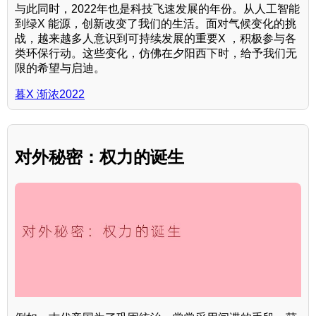
与此同时，2022年也是科技飞速发展的年份。从人工智能
到绿X 能源，创新改变了我们的生活。面对气候变化的挑
战，越来越多人意识到可持续发展的重要X ，积极参与各
类环保行动。这些变化，仿佛在夕阳西下时，给予我们无
限的希望与启迪。
暮X 渐浓2022
对外秘密：权力的诞生