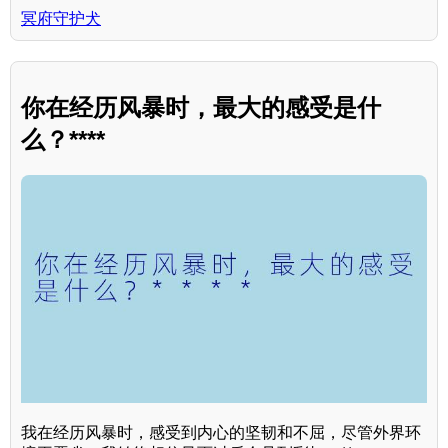
冥府守护犬
你在经历风暴时，最大的感受是什
么？****
我在经历风暴时，感受到内心的坚韧和不屈，尽管外界环