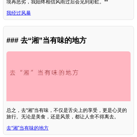
境再恶劣，我始终相信风雨过后会见到彩虹。**
我经过风暴
### 去“湘”当有味的地方
总之，去“湘”当有味，不仅是舌尖上的享受，更是心灵的
旅行。无论是美食，还是风景，都让人舍不得离去。
去“湘”当有味的地方