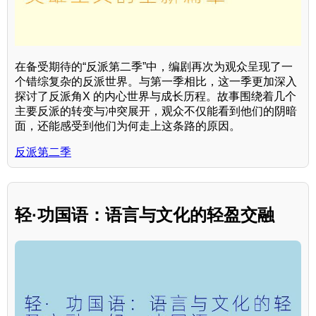
在备受期待的“反派第二季”中，编剧再次为观众呈现了一
个错综复杂的反派世界。与第一季相比，这一季更加深入
探讨了反派角X 的内心世界与成长历程。故事围绕着几个
主要反派的转变与冲突展开，观众不仅能看到他们的阴暗
面，还能感受到他们为何走上这条路的原因。
反派第二季
轻·功国语：语言与文化的轻盈交融