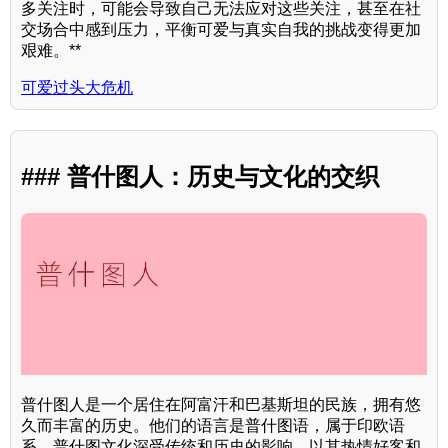
多关注时，可能会导致自己无法应对这些关注，甚至在社
交场合中感到压力，平衡可爱与真实自我的挑战变得更加
艰难。**
可爱过头大危机
### 普什图人：历史与文化的交织
普什图人是一个居住在阿富汗和巴基斯坦的民族，拥有悠
久而丰富的历史。他们的语言是普什图语，属于印欧语
系。普什图文化深受传统和历史的影响，以其热情好客和