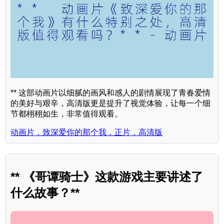
** 这部动画片以细腻的画风和感人的剧情展现了青春爱情
的美好与艰辛，高清版更是提升了视觉体验，让每一个细
节都栩栩如生，非常值得观看。
动画片，致深爱你的那个我，正片，高清版
** 《哥谭骑士》这款游戏主要讲述了
什么故事？**