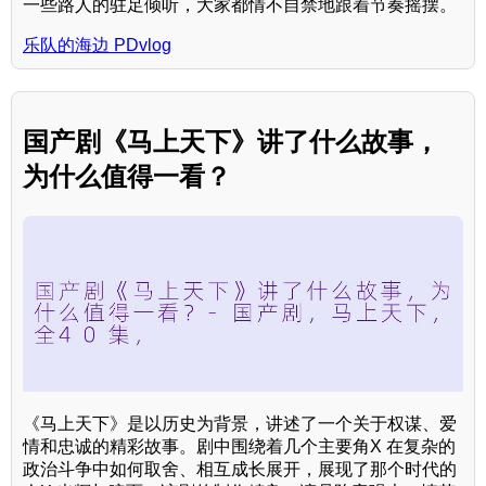
一些路人的驻足倾听，大家都情不自禁地跟着节奏摇摆。
乐队的海边 PDvlog
国产剧《马上天下》讲了什么故事，
为什么值得一看？
《马上天下》是以历史为背景，讲述了一个关于权谋、爱
情和忠诚的精彩故事。剧中围绕着几个主要角X 在复杂的
政治斗争中如何取舍、相互成长展开，展现了那个时代的