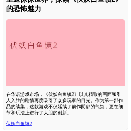
的恐怖魅力
在华语游戏市场，《伏妖白鱼镇2》以其精致的画面和引
人入胜的剧情再度吸引了众多玩家的目光。作为第一部作
品的续集，这款游戏不仅延续了前作阴郁的气氛，更在细
节和玩法上进行了大胆的创新。
伏妖白鱼镇2