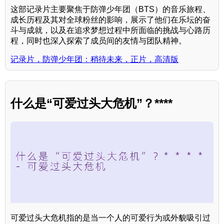
这部记录片主要聚焦于防弹少年团（BTS）的音乐旅程、
成长历程及其对全球粉丝的影响，展示了他们在乐坛的奋
斗与成就，以及在追求梦想过程中所面临的挑战与心路历
程，同时也深入探索了成员间的友情与团队精神。
记录片，防弹少年团：稍待未来，正片，高清版
什么是“可爱过头大危机”？****
可爱过头大危机指的是当一个人的可爱行为或外貌吸引过