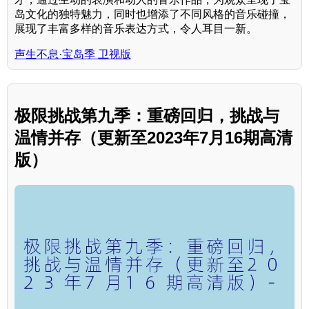
岛文化的独特魅力，同时也增添了不同风格的音乐碰撞，
展现了丰富多样的音乐表达方式，令人耳目一新。
声生不息·宝岛季 卫视版
极限挑战第九季：重磅回归，挑战与
温情并存（更新至2023年7月16期高清
版）