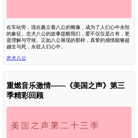
在车站旁，现在矗立着八公的雕像，成为了人们心中永恒
的象征。忠犬八公的故事提醒我们，爱不仅仅是占有，更
是理解与守候。正如八公展现的那样，真挚的感情能够超
越生与死，永驻人们心中。
忠犬八公
重燃音乐激情——《美国之声》第三
季精彩回顾