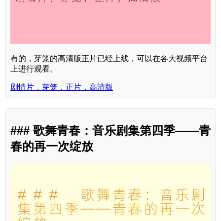
有的，芽笼的高清版正片已经上线，可以在各大视频平台
上进行观看。
剧情片，芽笼，正片，高清版
### 歌舞青春：音乐剧集第四季——青
春的再一次绽放