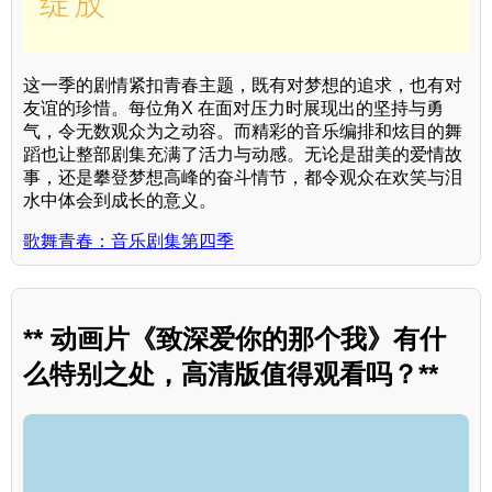
这一季的剧情紧扣青春主题，既有对梦想的追求，也有对
友谊的珍惜。每位角X 在面对压力时展现出的坚持与勇
气，令无数观众为之动容。而精彩的音乐编排和炫目的舞
蹈也让整部剧集充满了活力与动感。无论是甜美的爱情故
事，还是攀登梦想高峰的奋斗情节，都令观众在欢笑与泪
水中体会到成长的意义。
歌舞青春：音乐剧集第四季
** 动画片《致深爱你的那个我》有什
么特别之处，高清版值得观看吗？**