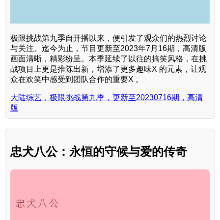
极限挑战第九季自开播以来，便引发了观众们的热烈讨论
与关注。迄今为止，节目更新至2023年7月16期，高清版
画面清晰，精彩纷呈。本季延续了以往的搞笑风格，在挑
战项目上更是推陈出新，增添了更多趣味X 的元素，让观
众在欢笑中感受到团队合作的重要X 。
大陆综艺，极限挑战第九季，更新至20230716期，高清
版
忠犬八公：永恒的守候与爱的传奇