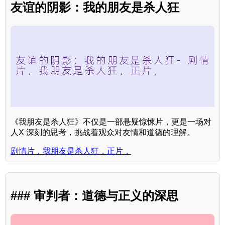
友谊的阴影：我的朋友是杀人狂
《我朋友是杀人狂》不仅是一部悬疑惊悚片，更是一场对
人X 深刻的思考，挑战着观众对友情和道德的理解。
剧情片，我朋友是杀人狂，正片，
### 审判者：道德与正义的深思