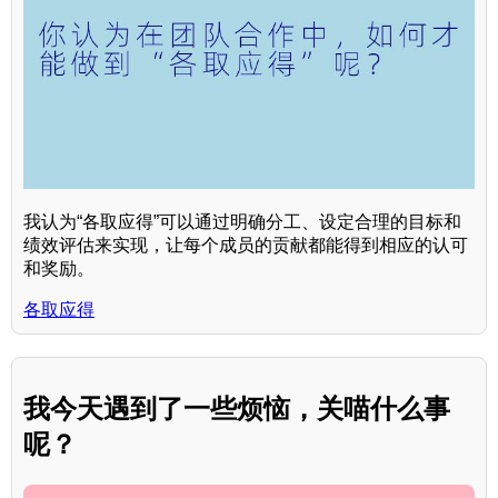
我认为“各取应得”可以通过明确分工、设定合理的目标和
绩效评估来实现，让每个成员的贡献都能得到相应的认可
和奖励。
各取应得
我今天遇到了一些烦恼，关喵什么事
呢？