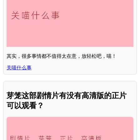
其实，很多事情都不值得太在意，放轻松吧，喵！
关喵什么事
芽笼这部剧情片有没有高清版的正片
可以观看？