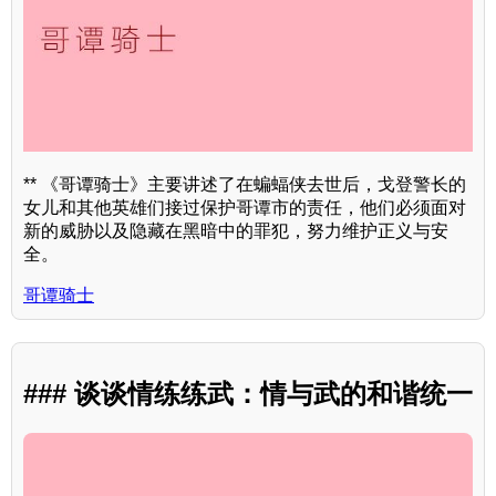
** 《哥谭骑士》主要讲述了在蝙蝠侠去世后，戈登警长的
女儿和其他英雄们接过保护哥谭市的责任，他们必须面对
新的威胁以及隐藏在黑暗中的罪犯，努力维护正义与安
全。
哥谭骑士
### 谈谈情练练武：情与武的和谐统一