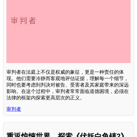
审判者在法庭上不仅是权威的象征，更是一种责任的体
现。他们需要冷静而客观地评估证据，理解每一个细节，
同时也要考虑到判决对被告、受害者及其家庭带来的深远
影响。在这个过程中，审判者常常面临道德困境，必须在
法律的框架内探索更高层次的正义。
审判者
重返惊悚世界，探索《伏妖白鱼镇2》