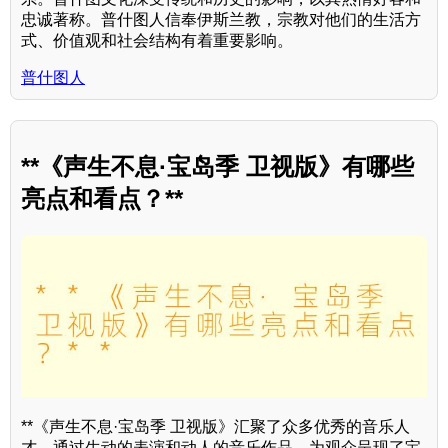
忠诚著称。普什图人信奉伊斯兰教，宗教对他们的生活方
式、价值观和社会结构有着重要影响。
普什图人
**《声生不息·宝岛季 卫视版》有哪些
亮点和看点？**
**《声生不息·宝岛季 卫视版》汇聚了众多优秀的音乐人
才，通过生动的表演和动人的音乐作品，为观众呈现了宝