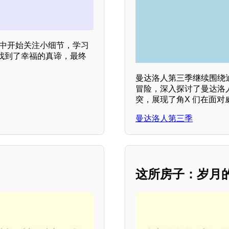
活中开始关注小细节，学习
找到了幸福的真谛，最终
曼达洛人第三季继续围绕
冒险，深入探讨了曼达洛
突，展现了角X 们在面对
曼达洛人第三季
这所房子：岁月