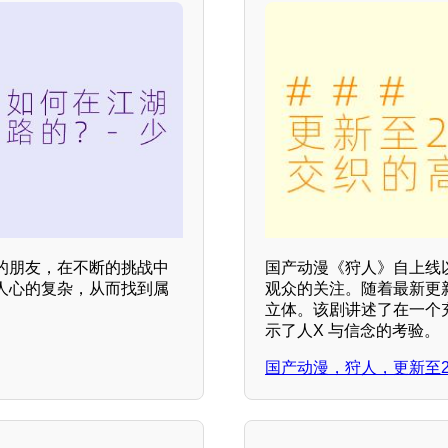
的朋友，在不断的挑战中
国产动漫《狩人》自上线
人心的复杂，从而找到属
观众的关注。随着最新更新
立体。该剧讲述了在一个
示了人X 与信念的考验。
国产动漫，狩人，更新至2