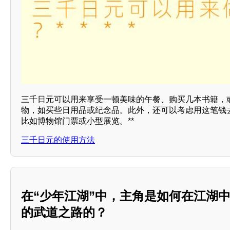
三千日元可以用来享受一顿美味的午餐、购买几本书籍，
物，如买些日用品或纪念品。此外，还可以考虑用这笔钱
比如博物馆门票或小型展览。**
三千日元的使用方法
在“少年江湖”中，主角是如何在江湖
的武道之路的？