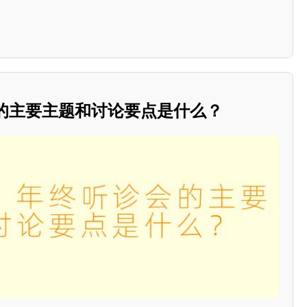
会的主要主题和讨论要点是什么？