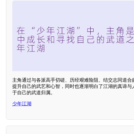
主角通过与各派高手切磋、历经艰难险阻、结交志同道合
提升自己的武艺和心智，同时也逐渐明白了江湖的真谛与
于自己的武道归属。
少年江湖