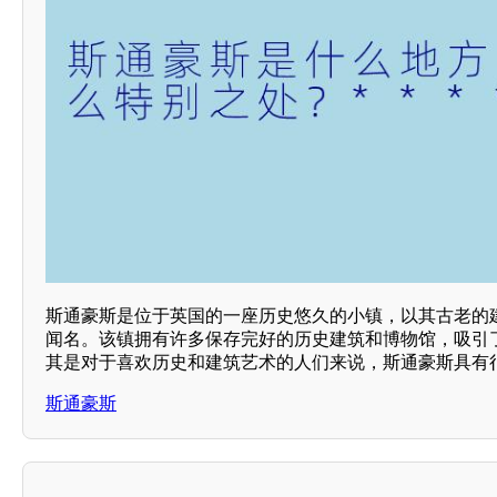
斯通豪斯是位于英国的一座历史悠久的小镇，以其古老的
闻名。该镇拥有许多保存完好的历史建筑和博物馆，吸引
其是对于喜欢历史和建筑艺术的人们来说，斯通豪斯具有很
斯通豪斯