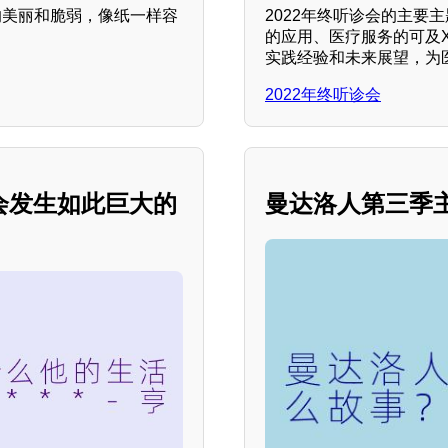
的美丽和脆弱，像纸一样容
2022年终听诊会的主要
的应用、医疗服务的可及
实践经验和未来展望，为
2022年终听诊会
会发生如此巨大的
曼达洛人第三季