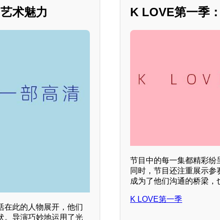
的艺术魅力
K LOVE第一
节目中的每一集都精彩纷
同时，节目还注重展示参
成为了他们沟通的桥梁，
K LOVE第一季
活在此的人物展开，他们
伏。导演巧妙地运用了光