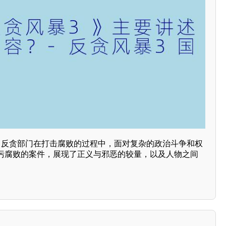
了反贪部门在打击腐败的过程中，面对复杂的政治斗争和权
污腐败的案件，展现了正义与邪恶的较量，以及人物之间