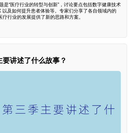
主题是“医疗行业的转型与创新”，讨论要点包括数字健康技术
X 以及如何提升患者体验等。专家们分享了各自领域内的
医疗行业的发展提供了新的思路和方案。
主要讲述了什么故事？