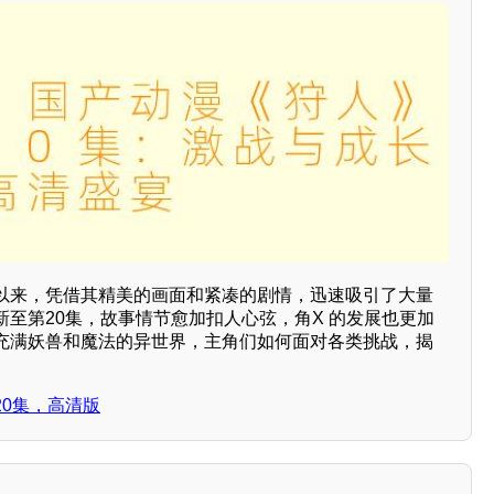
以来，凭借其精美的画面和紧凑的剧情，迅速吸引了大量
至第20集，故事情节愈加扣人心弦，角X 的发展也更加
充满妖兽和魔法的异世界，主角们如何面对各类挑战，揭
0集，高清版