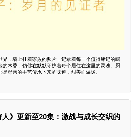
世界，墙上挂着家族的照片，记录着每一个值得铭记的瞬
淡的木香，仿佛在默默守护着每个居住在这里的灵魂。厨
那是母亲的手艺传承下来的味道，甜美而温暖。
《狩人》更新至20集：激战与成长交织的