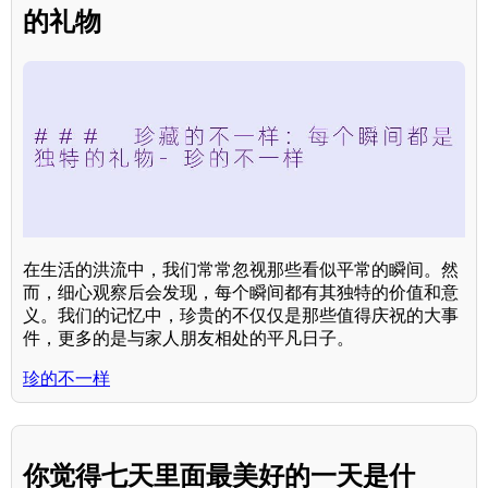
的礼物
在生活的洪流中，我们常常忽视那些看似平常的瞬间。然
而，细心观察后会发现，每个瞬间都有其独特的价值和意
义。我们的记忆中，珍贵的不仅仅是那些值得庆祝的大事
件，更多的是与家人朋友相处的平凡日子。
珍的不一样
你觉得七天里面最美好的一天是什