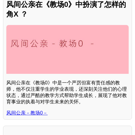
风间公亲在《教场0》中扮演了怎样的
角X ？
风间公亲在《教场0》中是一个严厉但富有责任感的教
师，他不仅注重学生的学业表现，还深刻关注他们的心理
状态，通过严酷的教学方式帮助学生成长，展现了他对教
育事业的执着与对学生未来的关怀。
风间公亲－教场0－