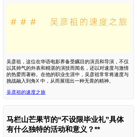
吴彦祖，这位在华语电影界备受瞩目的演员和导演，不仅
以其帅气的外表和精湛的演技而闻名，还以对速度与激情
的热爱而著称。在他的职业生涯中，吴彦祖常常将速度与
挑战融入到角X 中，从而展现出一种无畏的精神。
吴彦祖的速度之旅
马栏山芒果节的“不设限毕业礼”具体
有什么独特的活动和意义？**