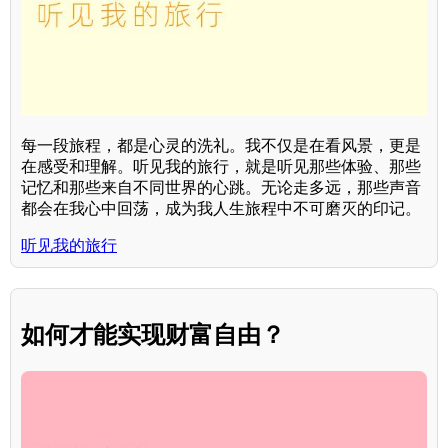
每一段旅程，都是心灵的洗礼。我不仅是在看风景，更是
在感受和理解。听见我的旅行，就是听见那些体验、那些
记忆和那些来自不同世界的心跳。无论走多远，那些声音
都会在我心中回荡，成为我人生旅程中不可磨灭的印记。
听见我的旅行
如何才能实现财富自由？