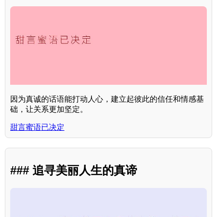
因为真诚的话语能打动人心，建立起彼此的信任和情感基
础，让关系更加坚定。
甜言蜜语已决定
### 追寻美丽人生的真谛