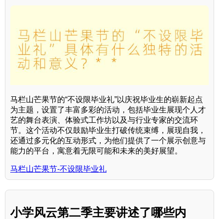
马栏山芒果节的“不设限毕业礼”以庆祝毕业生的崭新起点
为主题，设置了丰富多彩的活动，包括毕业生展现个人才
艺的舞台表演、体验式工作坊以及与行业专家的交流环
节。这个活动不仅鼓励毕业生打破传统束缚，展现自我，
还通过多元化的互动形式，为他们提供了一个展示创意与
能力的平台，寓意着无限可能和未来的美好展望。
马栏山芒果节-不设限毕业礼
小学风云第二季主要讲述了哪些内