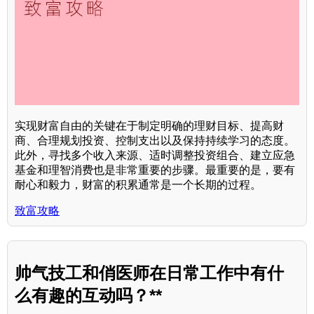
实现财富自由的关键在于制定明确的理财目标、提高财
商、合理规划投资、控制支出以及保持持续学习的态度。
此外，寻找多个收入来源、适时调整投资组合、建立应急
基金和理智消费也是非常重要的步骤。最重要的是，要有
耐心和毅力，财富的积累通常是一个长期的过程。
致富攻略
帅气技工和俏医师在日常工作中有什
么有趣的互动吗？**