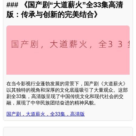
### 《国产剧“大道薪火”全33集高清
版：传承与创新的完美结合》
在当今影视行业蓬勃发展的背景下，国产剧《大道薪火》
以其独特的视角和深厚的文化底蕴吸引了大量观众。这部
剧全33集，高清版呈现了中国传统文化和现代社会的交
融，展现了中华民族团结奋进的精神风貌。
国产剧，大道薪火，全33集，高清版