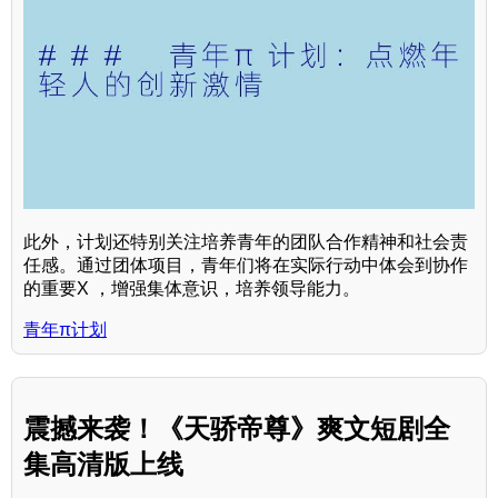
此外，计划还特别关注培养青年的团队合作精神和社会责
任感。通过团体项目，青年们将在实际行动中体会到协作
的重要X ，增强集体意识，培养领导能力。
青年π计划
震撼来袭！《天骄帝尊》爽文短剧全
集高清版上线