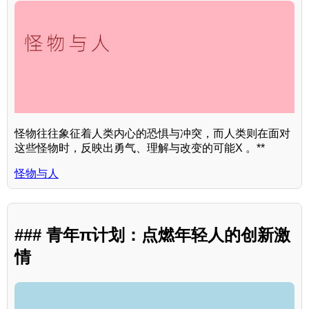
怪物往往象征着人类内心的恐惧与冲突，而人类则在面对
这些怪物时，反映出勇气、理解与改变的可能X 。**
怪物与人
### 青年π计划：点燃年轻人的创新激
情