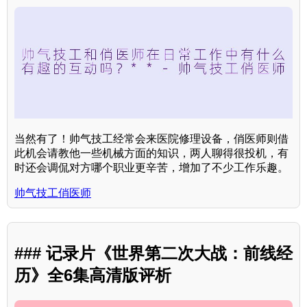
当然有了！帅气技工经常会来医院修理设备，俏医师则借
此机会请教他一些机械方面的知识，两人聊得很投机，有
时还会调侃对方哪个职业更辛苦，增加了不少工作乐趣。
帅气技工俏医师
### 记录片《世界第二次大战：前线经
历》全6集高清版评析