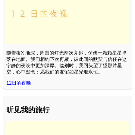
随着夜X 渐深，周围的灯光渐次亮起，仿佛一颗颗星星降
落在地面。我们相约下次再聚，彼此间的默契与信任在这
宁静的夜晚中更加深厚。临别时，我回头望了望那片星
空，心中默念：愿我们的友谊如星光般永恒。
12日的夜晚
听见我的旅行