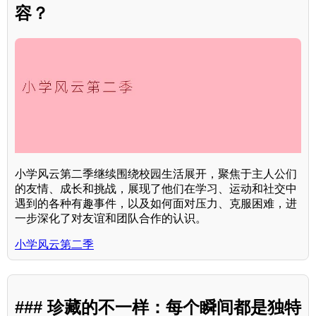
容？
小学风云第二季继续围绕校园生活展开，聚焦于主人公们
的友情、成长和挑战，展现了他们在学习、运动和社交中
遇到的各种有趣事件，以及如何面对压力、克服困难，进
一步深化了对友谊和团队合作的认识。
小学风云第二季
### 珍藏的不一样：每个瞬间都是独特