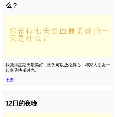
么？
我觉得星期天最美好，因为可以放松身心，和家人朋友一
起享受快乐时光。
七天
12日的夜晚