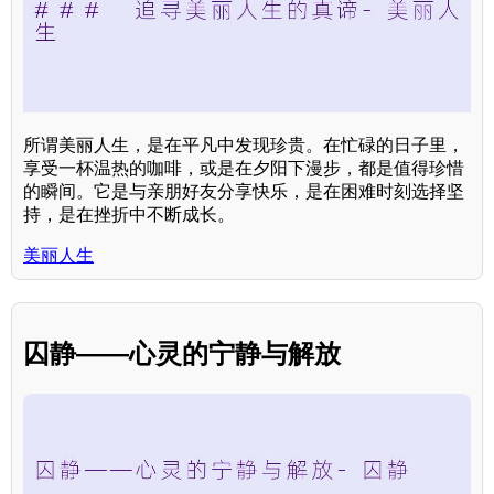
所谓美丽人生，是在平凡中发现珍贵。在忙碌的日子里，
享受一杯温热的咖啡，或是在夕阳下漫步，都是值得珍惜
的瞬间。它是与亲朋好友分享快乐，是在困难时刻选择坚
持，是在挫折中不断成长。
美丽人生
囚静——心灵的宁静与解放