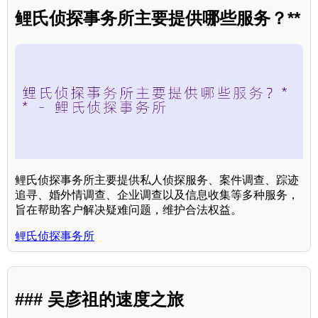
鲤氏侦探事务所主要提供哪些服务？**
鲤氏侦探事务所主要提供私人侦探服务、案件调查、踪迹
追寻、婚外情调查、企业调查以及信息收集等多种服务，
旨在帮助客户解决疑难问题，维护合法权益。
鲤氏侦探事务所
### 吴彦祖的速度之旅