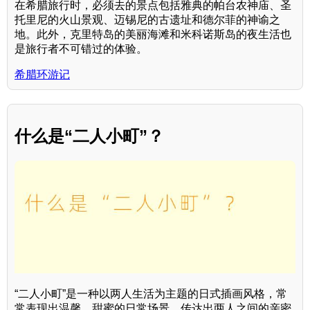
在希腊旅行时，必须去的景点包括雅典的帕台农神庙、圣
托里尼的火山景观、迈锡尼的古遗址和德尔菲的神谕之
地。此外，克里特岛的美丽海滩和米科诺斯岛的夜生活也
是旅行者不可错过的体验。
希腊环游记
什么是“二人小町”？
“二人小町”是一种以两人生活为主题的日式插画风格，常
常表现出温馨、甜蜜的日常场景，传达出两人之间的亲密