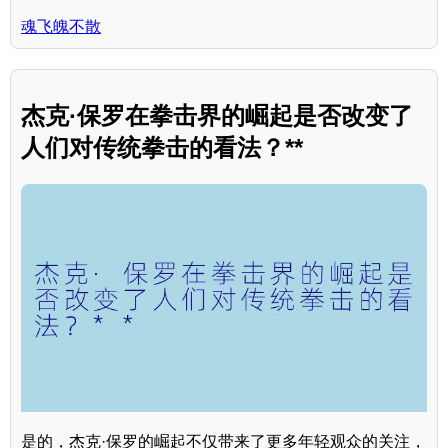
魂飞魄不散
杰克·保罗在拳击界的崛起是否改变了
人们对传统拳击的看法？**
是的，杰克·保罗的崛起不仅带来了更多年轻观众的关注，