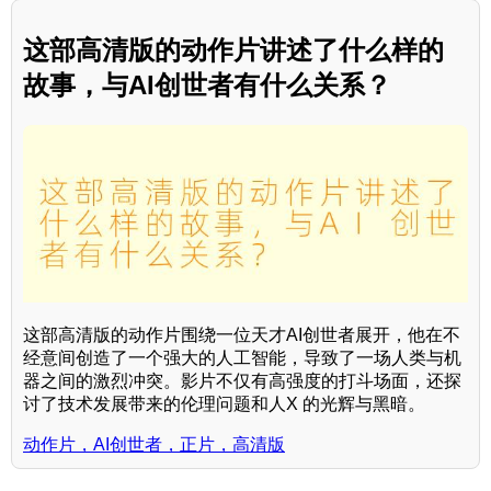
这部高清版的动作片讲述了什么样的
故事，与AI创世者有什么关系？
这部高清版的动作片围绕一位天才AI创世者展开，他在不
经意间创造了一个强大的人工智能，导致了一场人类与机
器之间的激烈冲突。影片不仅有高强度的打斗场面，还探
讨了技术发展带来的伦理问题和人X 的光辉与黑暗。
动作片，AI创世者，正片，高清版