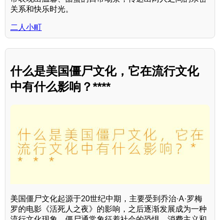
关系和快乐时光。
二人小町
什么是美国僵尸文化，它在流行文化
中有什么影响？****
美国僵尸文化起源于20世纪中期，主要受到乔治·A·罗梅
罗的电影《活死人之夜》的影响，之后逐渐发展成为一种
流行文化现象。僵尸通常象征着社会的恐惧、消费主义和