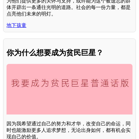
为他们提供更多的关怀与支持，或许能为这个被遗忘的群
体开辟出一条通往光明的道路。社会的每一份力量，都是
点亮他们未来的明灯。
地下孩童
你为什么想要成为贫民巨星？
因为我希望通过自己的努力和才华，改变自己的命运，同
时也能激励更多人追求梦想，无论出身如何，都有机会实
现自己的价值。