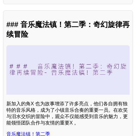
### 音乐魔法镇！第二季：奇幻旋律再
续冒险
新加入的角X 也为故事增添了许多亮点，他们各自拥有独
特的音乐风格，成为了小镇音乐合奏的重要一员。在欢笑
与泪水交织的冒险中，观众不仅能感受到音乐的魅力，更
能领悟团队合作与友情的重要X 。
音乐魔法镇！第二季