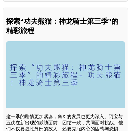
探索“功夫熊猫：神龙骑士第三季”的
精彩旅程
这一季的剧情更加紧凑，角X 的发展也更为深入。阿宝与
五侠在新出现的威胁面前，团结一致，共同面对挑战。他
们不仅要战胜外部的敌人，还要克服内心的困惑与恐惧。