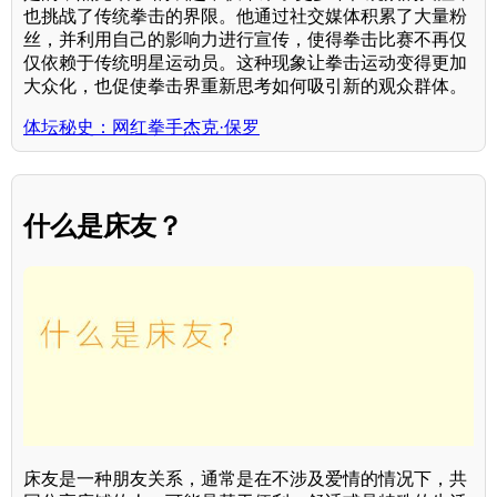
也挑战了传统拳击的界限。他通过社交媒体积累了大量粉
丝，并利用自己的影响力进行宣传，使得拳击比赛不再仅
仅依赖于传统明星运动员。这种现象让拳击运动变得更加
大众化，也促使拳击界重新思考如何吸引新的观众群体。
体坛秘史：网红拳手杰克·保罗
什么是床友？
床友是一种朋友关系，通常是在不涉及爱情的情况下，共