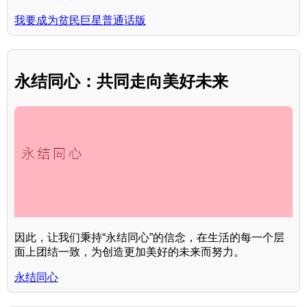
我要成为贫民巨星普通话版
永结同心：共同走向美好未来
因此，让我们秉持“永结同心”的信念，在生活的每一个层
面上团结一致，为创造更加美好的未来而努力。
永结同心