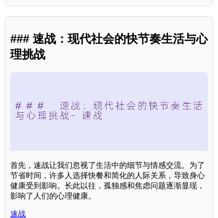
### 速战：现代社会的快节奏生活与心
理挑战
首先，速战让我们忽视了生活中的细节与情感交流。为了
节省时间，许多人选择快餐和简化的人际关系，导致身心
健康受到影响。长此以往，孤独感和焦虑问题逐渐显现，
影响了人们的心理健康。
速战