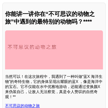
你能讲一讲你在“不可思议的动物之
旅”中遇到的最特别的动物吗？****
当然可以！在这次旅程中，我遇到了一种叫做“蓝X 海洋生
物”的奇特生物，它的身体呈现出耀眼的蓝X ，像是海洋中
的宝石。它不仅能在水中优雅地游动，还能通过变换颜X
来伪装自己，让敌人无法察觉，真是令人赞叹的自然奇
观！**
不可思议的动物之旅