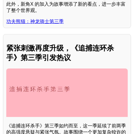
此外，新角X 的加入为故事增添了新的看点，进一步丰富
了整个世界观。
功夫熊猫：神龙骑士第三季
紧张刺激再度升级，《追捕连环杀
手》第三季引发热议
《追捕连环杀手》第三季如约而至，这一季延续了前两季
的高强度悬疑与紧张气氛。故事围绕一个更加复杂狡诈的