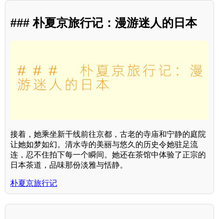
### 朴夏京旅行记：漫游迷人的日本
接着，她乘坐新干线前往京都，古老的寺庙和宁静的庭院
让她如梦如幻。清水寺的美丽与悠久的历史令她驻足流
连，忍不住拍下每一个瞬间。她还在茶馆中体验了正宗的
日本茶道，品味那份淡雅与恬静。
朴夏京旅行记