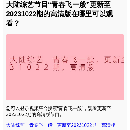
大陆综艺节目“青春飞一般”更新至
20231022期的高清版在哪里可以观
看？
您可以登录视频平台搜索“青春飞一般”，观看更新至
20231022期的高清版节目。
大陆综艺，青春飞一般，更新至20231022期，高清版