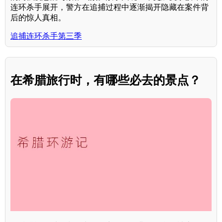
连环杀手展开，警方在追捕过程中逐渐揭开隐藏在案件背
后的惊人真相。
追捕连环杀手第三季
在希腊旅行时，有哪些必去的景点？