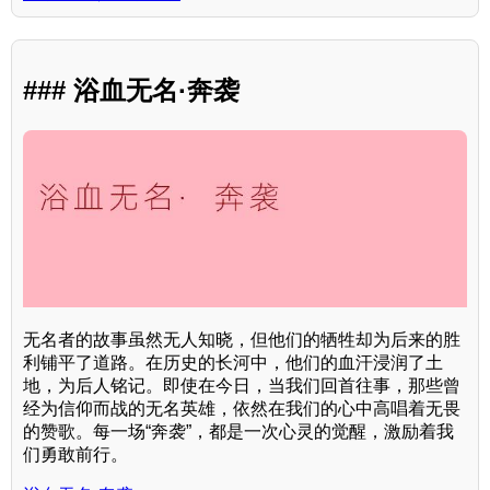
### 浴血无名·奔袭
无名者的故事虽然无人知晓，但他们的牺牲却为后来的胜
利铺平了道路。在历史的长河中，他们的血汗浸润了土
地，为后人铭记。即使在今日，当我们回首往事，那些曾
经为信仰而战的无名英雄，依然在我们的心中高唱着无畏
的赞歌。每一场“奔袭”，都是一次心灵的觉醒，激励着我
们勇敢前行。