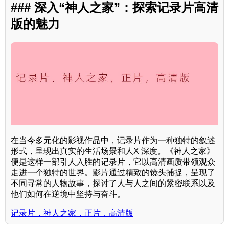
### 深入“神人之家”：探索记录片高清
版的魅力
在当今多元化的影视作品中，记录片作为一种独特的叙述
形式，呈现出真实的生活场景和人X 深度。《神人之家》
便是这样一部引人入胜的记录片，它以高清画质带领观众
走进一个独特的世界。影片通过精致的镜头捕捉，呈现了
不同寻常的人物故事，探讨了人与人之间的紧密联系以及
他们如何在逆境中坚持与奋斗。
记录片，神人之家，正片，高清版