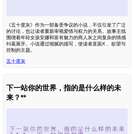
《五十度灰》作为一部备受争议的小说，不仅引发了广泛
的讨论，也让读者重新审视爱情与权力的关系。故事主线
围绕着年轻女孩安娜和富有魅力的商人灰之间复杂的情感
纠葛展开。小说通过细腻的描写，使读者直面X 、欲望与
控制的主题。
五十度灰
下一站你的世界，指的是什么样的未
来？**