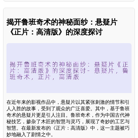
揭开鲁班奇术的神秘面纱：悬疑片
《正片：高清版》的深度探讨
在近年来的影视作品中，悬疑片以其紧张刺激的情节和引
人入胜的故事，受到了观众的广泛喜爱。其中，基于鲁班
奇术的悬疑片更是引人注目。鲁班奇术，作为中国古代神
秘技艺，掺杂了木匠的智慧与灵巧，展现了奇妙的工艺与
智慧。在最新发布的《正片：高清版》中，这一主题被巧
妙地融入了剧情之中。