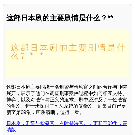
这部日本剧的主要剧情是什么？**
这部日本剧主要围绕一名刑警与检察官之间的合作与冲突
展开，展示了他们在调查刑事案件过程中如何相互支持、
博弈，以及对法律与正义的追求。剧中还涉及了一位法官
的角X ，进一步探讨了司法系统的复杂X 。剧集目前已更
新至第09集，画质清晰，值得一看。
日本剧，刑警与检察官，有时是法官。，更新至09集，高
清版