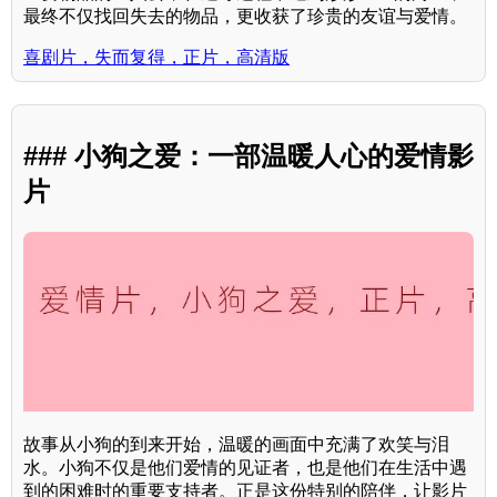
最终不仅找回失去的物品，更收获了珍贵的友谊与爱情。
喜剧片，失而复得，正片，高清版
### 小狗之爱：一部温暖人心的爱情影
片
故事从小狗的到来开始，温暖的画面中充满了欢笑与泪
水。小狗不仅是他们爱情的见证者，也是他们在生活中遇
到的困难时的重要支持者。正是这份特别的陪伴，让影片