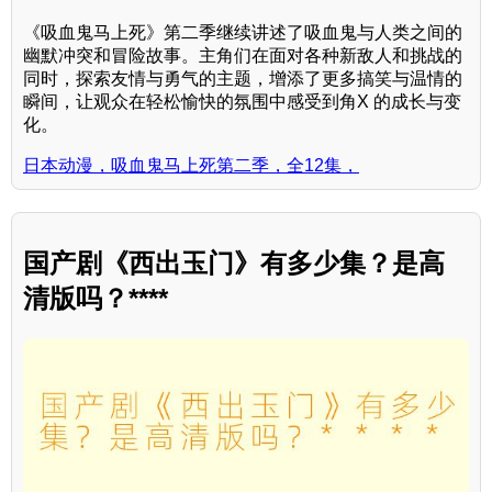
《吸血鬼马上死》第二季继续讲述了吸血鬼与人类之间的
幽默冲突和冒险故事。主角们在面对各种新敌人和挑战的
同时，探索友情与勇气的主题，增添了更多搞笑与温情的
瞬间，让观众在轻松愉快的氛围中感受到角X 的成长与变
化。
日本动漫，吸血鬼马上死第二季，全12集，
国产剧《西出玉门》有多少集？是高
清版吗？****