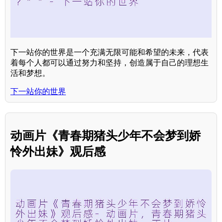
下一站你的世界是一个充满无限可能和希望的未来，代表
着每个人都可以通过努力和坚持，创造属于自己的理想生
活和梦想。
下一站你的世界
动画片《青春期猪头少年不会梦到娇
怜外出妹》观后感