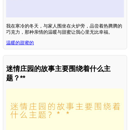
我在寒冷的冬天，与家人围坐在火炉旁，品尝着热腾腾的
巧克力，那种亲情的温暖与甜蜜让我心里无比幸福。
温暖的甜蜜的
迷情庄园的故事主要围绕着什么主
题？**