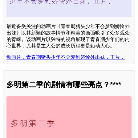
最近备受关注的动画片《青春期猪头少年不会梦到娇怜外
出妹》以其新颖的故事情节和精美的画面吸引了众多观众
的青睐。该动画片以独特的视角展现了青春期少年们的内
心世界，尤其是主人公的成长历程更是触动人心。
动画片，青春期猪头少年不会梦到娇怜外出妹，正片，
多明第二季的剧情有哪些亮点？****