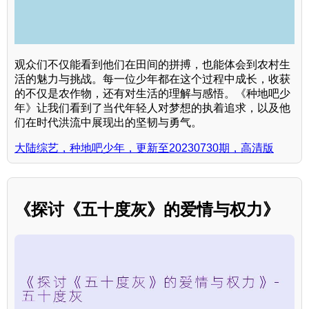
观众们不仅能看到他们在田间的拼搏，也能体会到农村生
活的魅力与挑战。每一位少年都在这个过程中成长，收获
的不仅是农作物，还有对生活的理解与感悟。《种地吧少
年》让我们看到了当代年轻人对梦想的执着追求，以及他
们在时代洪流中展现出的坚韧与勇气。
大陆综艺，种地吧少年，更新至20230730期，高清版
《探讨《五十度灰》的爱情与权力》