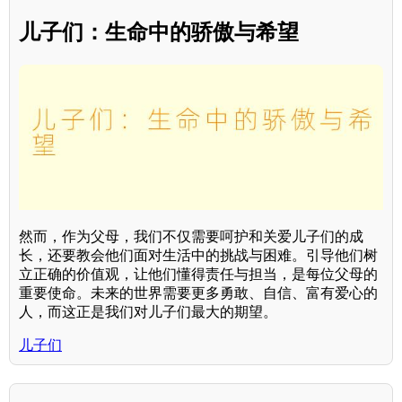
儿子们：生命中的骄傲与希望
然而，作为父母，我们不仅需要呵护和关爱儿子们的成
长，还要教会他们面对生活中的挑战与困难。引导他们树
立正确的价值观，让他们懂得责任与担当，是每位父母的
重要使命。未来的世界需要更多勇敢、自信、富有爱心的
人，而这正是我们对儿子们最大的期望。
儿子们