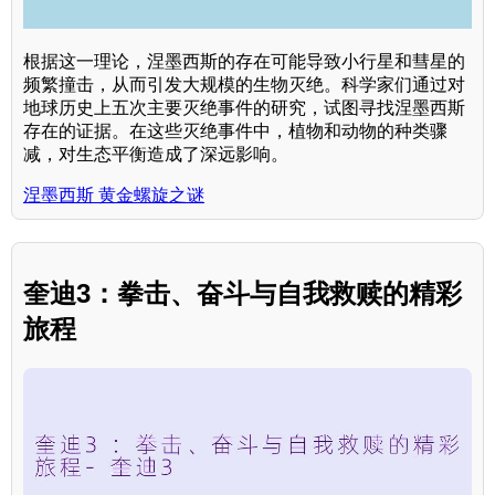
根据这一理论，涅墨西斯的存在可能导致小行星和彗星的
频繁撞击，从而引发大规模的生物灭绝。科学家们通过对
地球历史上五次主要灭绝事件的研究，试图寻找涅墨西斯
存在的证据。在这些灭绝事件中，植物和动物的种类骤
减，对生态平衡造成了深远影响。
涅墨西斯 黄金螺旋之谜
奎迪3：拳击、奋斗与自我救赎的精彩
旅程