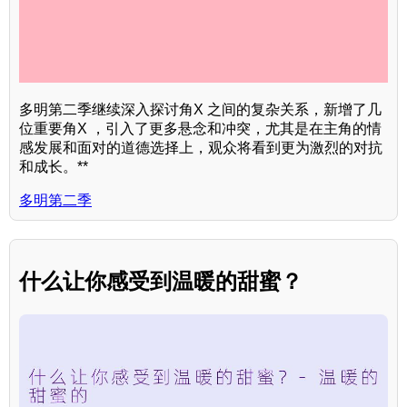
多明第二季继续深入探讨角X 之间的复杂关系，新增了几
位重要角X ，引入了更多悬念和冲突，尤其是在主角的情
感发展和面对的道德选择上，观众将看到更为激烈的对抗
和成长。**
多明第二季
什么让你感受到温暖的甜蜜？