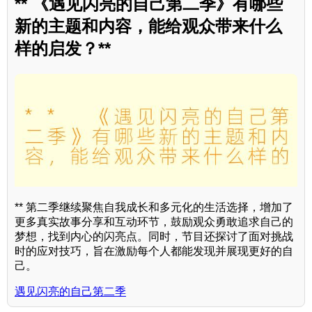
** 《遇见闪亮的自己第二季》有哪些
新的主题和内容，能给观众带来什么
样的启发？**
** 第二季继续聚焦自我成长和多元化的生活选择，增加了
更多真实故事分享和互动环节，鼓励观众勇敢追求自己的
梦想，找到内心的闪亮点。同时，节目还探讨了面对挑战
时的应对技巧，旨在激励每个人都能发现并展现更好的自
己。
遇见闪亮的自己第二季