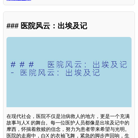
### 医院风云：出埃及记
在现代社会，医院不仅是治病救人的地方，更是一个充满
故事与人X 的舞台。每一位医护人员都像是出埃及记中的
摩西，怀揣着救赎的信念，努力为患者带来希望与光明。
医院的走廊中，白X 的衣袖飞舞，紧急的脚步声回响，生