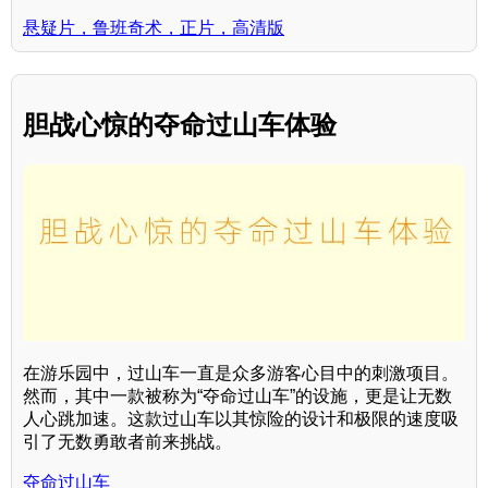
悬疑片，鲁班奇术，正片，高清版
胆战心惊的夺命过山车体验
在游乐园中，过山车一直是众多游客心目中的刺激项目。
然而，其中一款被称为“夺命过山车”的设施，更是让无数
人心跳加速。这款过山车以其惊险的设计和极限的速度吸
引了无数勇敢者前来挑战。
夺命过山车