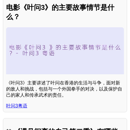
电影《叶问3》的主要故事情节是什
么？
《叶问3》主要讲述了叶问在香港的生活与斗争，面对新
的敌人和挑战，包括与一个外国拳手的对决，以及保护自
己的家人和传承武术的责任。
叶问3粤语