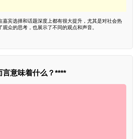
在嘉宾选择和话题深度上都有很大提升，尤其是对社会热
了观众的思考，也展示了不同的观点和声音。
言意味着什么？****