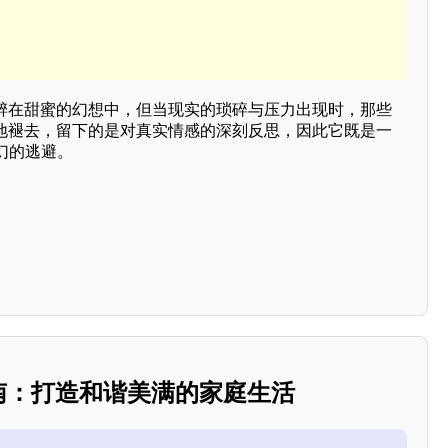
沉醉在甜蜜的幻想中，但当现实的琐碎与压力出现时，那些
情地褪去，留下的是对真实情感的深刻反思，因此它既是一
幻的逃避。
指南：打造和谐美满的家庭生活