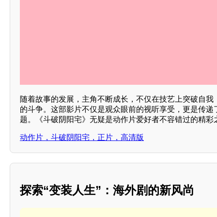
随着故事的发展，主角不断成长，不仅在技艺上突破自我
的斗争。这部影片不仅是观众眼前的视听享受，更是传递
题。《斗破阴阳宅》无疑是动作片爱好者不容错过的精彩
动作片，斗破阴阳宅，正片，高清版
探索“变装人生”：海外剧的新风尚