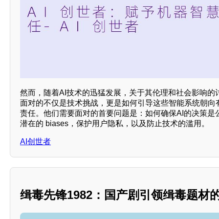
然而，随着AI技术的迅猛发展，关于其伦理和社会影响的
面对的不仅是技术挑战，更是如何引导这些智能系统朝向
责任。他们需要面对的首要问题是：如何确保AI的决策是
潜在的 biases，保护用户隐私，以及防止技术的滥用。
AI创世者
缉毒先锋1982：国产剧引领缉毒题材