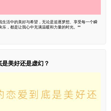
找生活中的美好与希望，无论是追逐梦想、享受每一个瞬
快乐，都是让我心中充满温暖和力量的时光。**
底是美好还是虚幻？