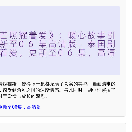
情感描绘，使得每一集都充满了真实的共鸣。画面清晰的
，感受到角X 之间的深厚情感。与此同时，剧中也穿插了
对于爱情与成长的深思。
更新至06集，高清版