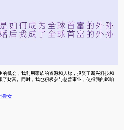
生的机会，我利用家族的资源和人脉，投资了新兴科技和
累了财富。同时，我也积极参与慈善事业，使得我的影响
外孙女