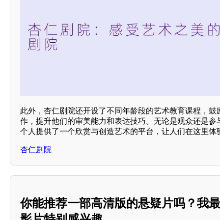
此外，杏仁剧院还开设了不同年龄段的艺术教育课程，鼓
作，提升他们的审美能力和表达技巧。无论是观众还是参
个人提供了一个欣赏与创造艺术的平台，让人们在这里体
杏仁剧院
你能推荐一部高清版的悬疑片吗？我
影片特别感兴趣。