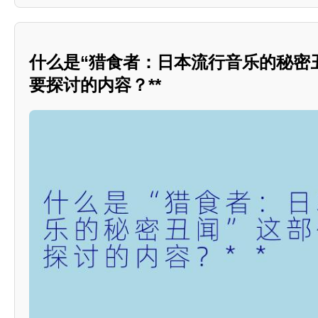
什么是“猎食者：日本流行音乐的秘密
要探讨的内容？**