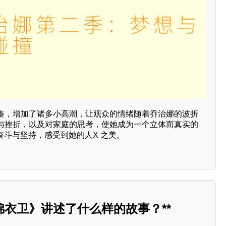
凑，增加了诸多小高潮，让观众的情绪随着乔治娜的波折
与挫折，以及对家庭的思考，使她成为一个立体而真实的
奋斗与坚持，感受到她的人X 之美。
衣卫》讲述了什么样的故事？**