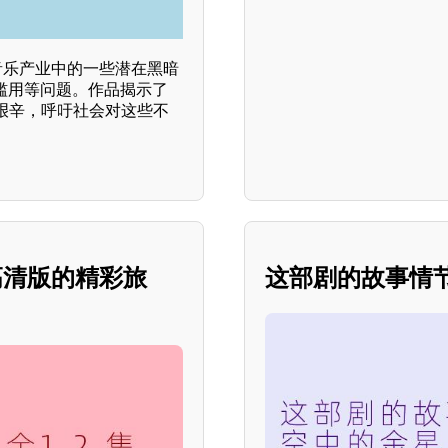
音乐产业中的一些潜在黑暗
滥用等问题。作品揭示了
艰辛，呼吁社会对这些不
高清版的精彩旅
这部剧的故事情