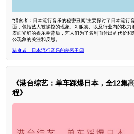
“猎食者：日本流行音乐的秘密丑闻”主要探讨了日本流行
面，包括艺人被操控的现象、X 贩卖、以及行业内的权力
表面光鲜的娱乐圈背后，艺人们为了名利而付出的代价和
公现象的关注和反思。
猎食者：日本流行音乐的秘密丑闻
《港台综艺：单车踩爆日本，全12集
程》