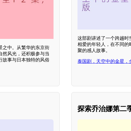
这部剧讲述了一个跨越时
相爱的年轻人，在不同的
景之中。从繁华的东京街
聚的感人故事。
自然风光，还积极参与当
行故事与日本独特的风俗
泰国剧，天空中的金星，全
探索乔治娜第二