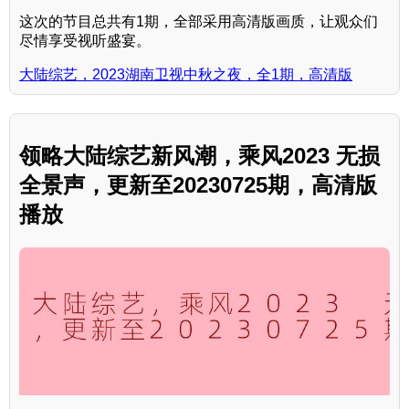
这次的节目总共有1期，全部采用高清版画质，让观众们
尽情享受视听盛宴。
大陆综艺，2023湖南卫视中秋之夜，全1期，高清版
领略大陆综艺新风潮，乘风2023 无损
全景声，更新至20230725期，高清版
播放