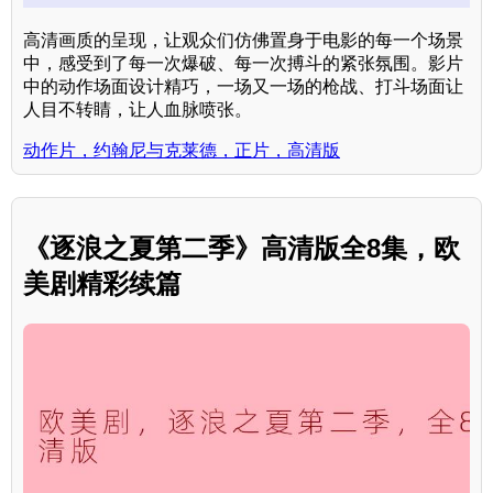
高清画质的呈现，让观众们仿佛置身于电影的每一个场景
中，感受到了每一次爆破、每一次搏斗的紧张氛围。影片
中的动作场面设计精巧，一场又一场的枪战、打斗场面让
人目不转睛，让人血脉喷张。
动作片，约翰尼与克莱德，正片，高清版
《逐浪之夏第二季》高清版全8集，欧
美剧精彩续篇