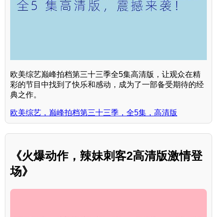
欧美综艺巅峰拍档第三十三季全5集高清版，让观众在精
彩的节目中找到了快乐和感动，成为了一部备受期待的经
典之作。
欧美综艺，巅峰拍档第三十三季，全5集，高清版
《火爆动作，辣妹刺客2高清版激情登
场》