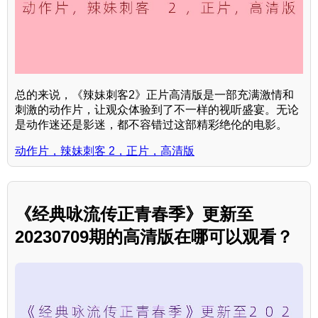
总的来说，《辣妹刺客2》正片高清版是一部充满激情和
刺激的动作片，让观众体验到了不一样的视听盛宴。无论
是动作迷还是影迷，都不容错过这部精彩绝伦的电影。
动作片，辣妹刺客 2，正片，高清版
《经典咏流传正青春季》更新至
20230709期的高清版在哪可以观看？