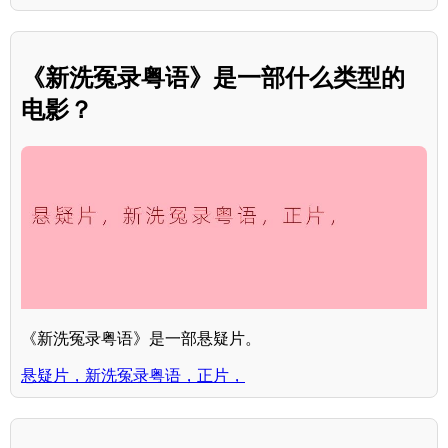
《新洗冤录粤语》是一部什么类型的
电影？
《新洗冤录粤语》是一部悬疑片。
悬疑片，新洗冤录粤语，正片，