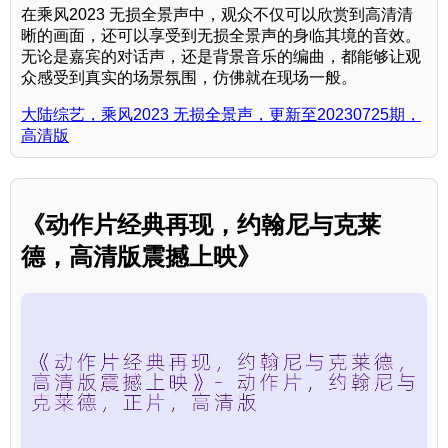
在乘风2023 无损全景声中，观众不仅可以欣赏到高清清
晰的画面，还可以享受到无损全景声的身临其境的音效。
无论是嘉宾的对话声，还是背景音乐的编曲，都能够让观
众感受到真实的场景氛围，仿佛就在现场一般。
大陆综艺，乘风2023 无损全景声，更新至20230725期，
高清版
《动作片经典再现，约翰尼与克莱
德，高清版震撼上映》