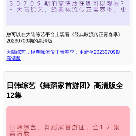
您可以在大陆综艺平台上观看《经典咏流传正青春季》
20230709期的高清版。
大陆综艺，经典咏流传正青春季，更新至20230709期，
高清版
日韩综艺《舞蹈家首游团》高清版全
12集