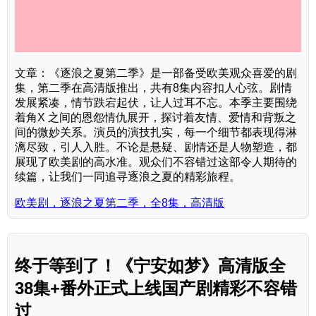
文章：《逐浪之夏第二季》是一部备受欧美观众喜爱的剧
集，第二季在高清版推出，共有8集内容扣人心弦。剧情
发展紧凑，情节跌宕起伏，让人过耳不忘。本季主要围绕
着角X 之间的恩怨情仇展开，探讨着友情、爱情和背叛之
间的微妙关系。演员的演技扎实，每一个细节都表现得淋
漓尽致，引人入胜。不论是悬疑、剧情还是人物塑造，都
展现了欧美剧的高水准。观众们不容错过这部令人期待的
续篇，让我们一同追寻逐浪之夏的精彩旅程。
欧美剧，逐浪之夏第二季，全8集，高清版
终于等到了！《宁安如梦》高清版全
38集+番外正式上线国产剧精彩不容错
过