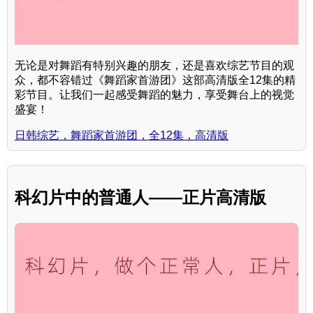
无论是对舞蹈有特别兴趣的朋友，还是喜欢综艺节目的观
众，都不容错过《舞蹈家首游团》这部高清版全12集的精
彩节目。让我们一起感受舞蹈的魅力，享受舞台上的视觉
盛宴！
日韩综艺，舞蹈家首游团，全12集，高清版
科幻片中的普通人——正片高清版