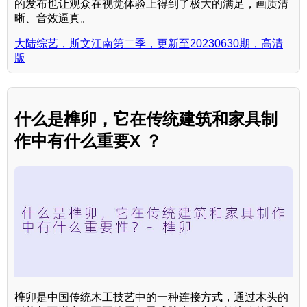
的发布也让观众在视觉体验上得到了极大的满足，画质清
晰、音效逼真。
大陆综艺，斯文江南第二季，更新至20230630期，高清
版
什么是榫卯，它在传统建筑和家具制
作中有什么重要X ？
榫卯是中国传统木工技艺中的一种连接方式，通过木头的