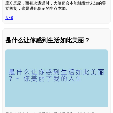
应X 反应，而初次遭遇时，大脑仍会本能触发对未知的警
觉机制，这是进化保留的生存本能。
见怪
是什么让你感到生活如此美丽？