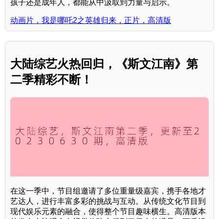
孩子还是成年人，都能从中汲取到力量与启示。
动画片，我是哪吒2之英雄归来，正片，高清版
大陆综艺火热回归，《斯文江南》第
二季精彩不断！
在这一季中，节目组邀请了多位重量级嘉宾，携手各地才
艺达人，进行丰富多彩的挑战与互动。从传统文化节目到
现代娱乐元素的融合，使得整个节目趣味横生。高清版本