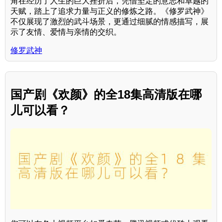
角在经历了人生的巨大挫折后，凭借坚定的意志和卓越的
天赋，踏上了追求力量与正义的修炼之路。《修罗武神》
不仅展现了激烈的武斗场景，更通过细腻的情感描写，展
示了友情、爱情与亲情的交织。
修罗武神
国产剧《欢颜》的全18集高清版在哪
儿可以看？