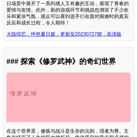
日场景中展开了一系列感人又有趣的互动，展现了青春的
爱情与友情。此外，新的游戏环节和挑战也增添了不少欢
乐和紧张气氛，观众可以看到选手们在面对困难时的真实
反应和成长过程，令人期待！
大陆综艺，怦然夏日篇，更新至20230727期，高清版
### 探索《修罗武神》的奇幻世界
在这个世界里，修炼与战斗是生存的法则，强者为尊。主