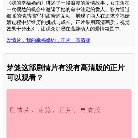
《我的幸福婚约》讲述了一段浪漫的爱情故事，女主角在
一次偶然的机会中邂逅了她的命中注定的爱人。影片通过
细腻的情感描写和甜蜜的互动，展现了两人在追求幸福婚
姻过程中所经历的挑战与成长。正片采用高清画质，视觉
效果十分出X ，让观众沉浸在温馨动人的爱情氛围中。
爱情片，我的幸福婚约，正片，高清版
芽笼这部剧情片有没有高清版的正片
可以观看？