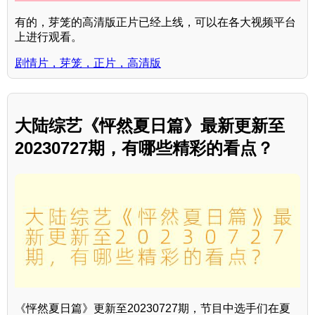
有的，芽笼的高清版正片已经上线，可以在各大视频平台
上进行观看。
剧情片，芽笼，正片，高清版
大陆综艺《怦然夏日篇》最新更新至
20230727期，有哪些精彩的看点？
《怦然夏日篇》更新至20230727期，节目中选手们在夏