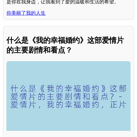
是你在我身边，让我看到了爱的温暖和生活的希望。
你美丽了我的人生
什么是《我的幸福婚约》这部爱情片
的主要剧情和看点？