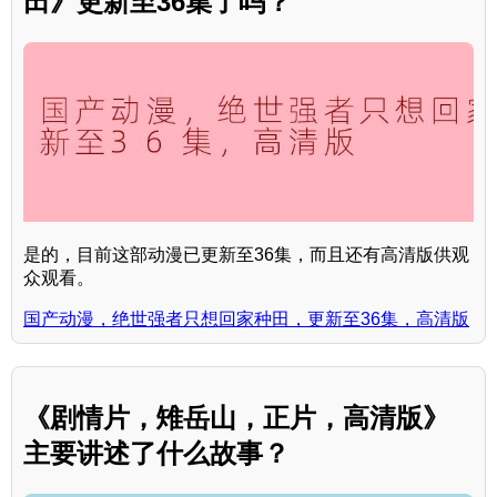
田》更新至36集了吗？
是的，目前这部动漫已更新至36集，而且还有高清版供观
众观看。
国产动漫，绝世强者只想回家种田，更新至36集，高清版
《剧情片，雉岳山，正片，高清版》
主要讲述了什么故事？