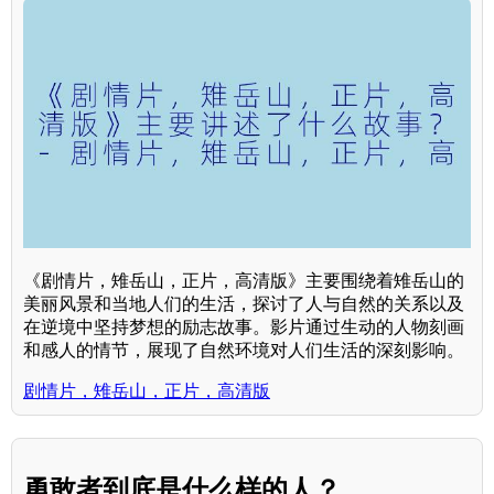
《剧情片，雉岳山，正片，高清版》主要围绕着雉岳山的
美丽风景和当地人们的生活，探讨了人与自然的关系以及
在逆境中坚持梦想的励志故事。影片通过生动的人物刻画
和感人的情节，展现了自然环境对人们生活的深刻影响。
剧情片，雉岳山，正片，高清版
勇敢者到底是什么样的人？