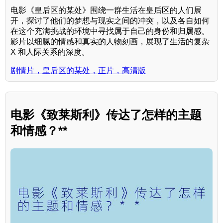
电影《皇后区的某处》围绕一群生活在皇后区的人们展
开，探讨了他们的梦想与现实之间的冲突，以及各自如何
在这个充满挑战的环境中寻找属于自己的身份和归属感。
影片以细腻的情感和真实的人物刻画，展现了生活的复杂
X 和人际关系的深度。
剧情片，皇后区的某处，正片，高清版
电影《致莱斯利》传达了怎样的主题
和情感？**