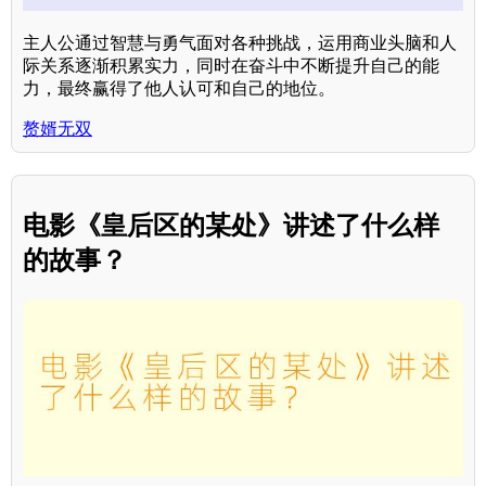
主人公通过智慧与勇气面对各种挑战，运用商业头脑和人
际关系逐渐积累实力，同时在奋斗中不断提升自己的能
力，最终赢得了他人认可和自己的地位。
赘婿无双
电影《皇后区的某处》讲述了什么样
的故事？