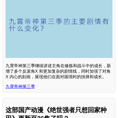
九霄帝神第三季继续讲述主角在修炼和战斗中的成长，新
增了多个反派角X 和更加复杂的剧情线，同时加强了对角
X 内心的刻画，展现他们在面对困境时的抉择和成长。
九霄帝神第三季
这部国产动漫《绝世强者只想回家种