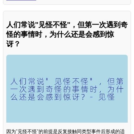
人们常说"见怪不怪"，但第一次遇到奇
怪的事情时，为什么还是会感到惊
讶？
因为"见怪不怪"的前提是反复接触同类型事件后形成的适