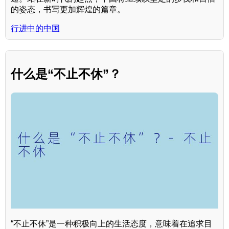
的姿态，书写更加辉煌的篇章。
行进中的中国
什么是“不止不休”？
“不止不休”是一种积极向上的生活态度，意味着在追求目