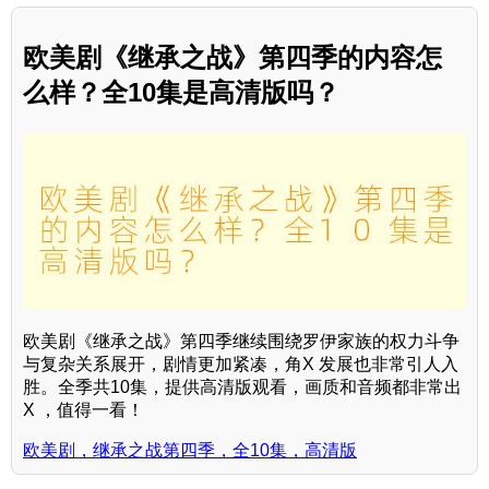
欧美剧《继承之战》第四季的内容怎
么样？全10集是高清版吗？
欧美剧《继承之战》第四季继续围绕罗伊家族的权力斗争
与复杂关系展开，剧情更加紧凑，角X 发展也非常引人入
胜。全季共10集，提供高清版观看，画质和音频都非常出
X ，值得一看！
欧美剧，继承之战第四季，全10集，高清版