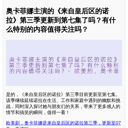
奥卡菲娜主演的《来自皇后区的诺
拉》第三季更新到第七集了吗？有什
么特别的内容值得关注吗？
是的，《来自皇后区的诺拉》第三季目前更新至第七集。
该季继续延续诺拉在生活、工作和家庭中遇到的幽默和挑
战，同时深入探讨她与朋友们的关系，带来了更多感人的
情节和搞笑的瞬间，值得一看！
欧美剧，奥卡菲娜是来自皇后区的诺拉第三季，更新至07