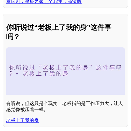
泰国剧，星辰之家，全12集，高清版
你听说过“老板上了我的身”这件事
吗？
有听说，但这只是个玩笑，老板指的是工作压力大，让人
感觉像被压着一样。
老板上了我的身