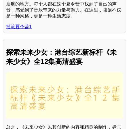
启航的地方。每个人都在这个夏令营中找到了自己的声
音，感受到了音乐带来的力量与魅力。在这里，摇滚不仅
是一种风格，更是一种生活态度。
摇滚夏令营1
探索未来少女：港台综艺新标杆《未
来少女》全12集高清盛宴
总之，《未来少女》以其创新的内容和精良的制作，标志