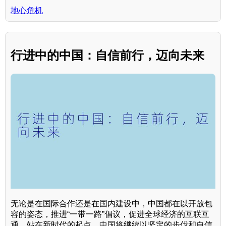
地心危机
行进中的中国：自信前行，迈向未来
无论是在国际合作还是在国内建设中，中国都在以开放包
容的姿态，推进“一带一路”倡议，促进全球经济的互联互
通。站在新时代的起点，中国将继续以坚定的步伐和自信