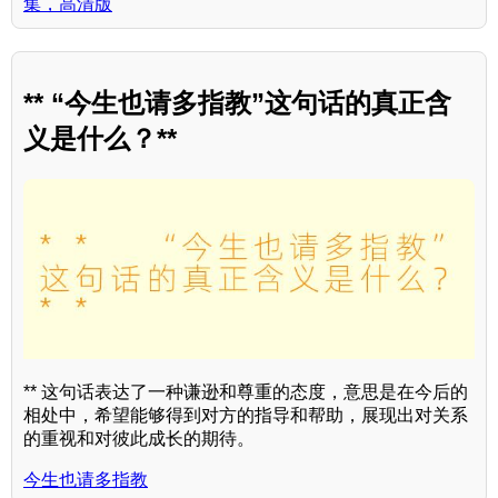
集，高清版
** “今生也请多指教”这句话的真正含
义是什么？**
** 这句话表达了一种谦逊和尊重的态度，意思是在今后的
相处中，希望能够得到对方的指导和帮助，展现出对关系
的重视和对彼此成长的期待。
今生也请多指教