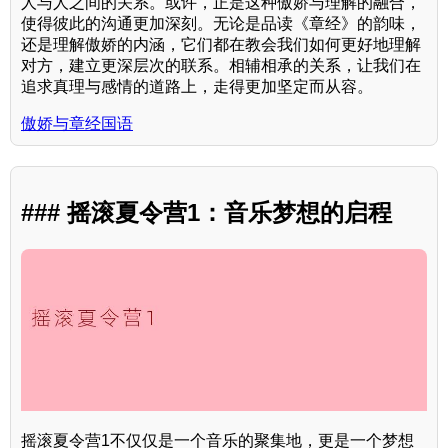
人与人之间的关系。或许，正是这种傲娇与理解的融合，
使得彼此的沟通更加深刻。无论是品读《章经》的韵味，
还是理解傲娇的内涵，它们都在教会我们如何更好地理解
对方，建立更深层次的联系。相辅相承的关系，让我们在
追求真理与感情的道路上，走得更加坚定而从容。
傲娇与章经国语
### 摇滚夏令营1：音乐梦想的启程
摇滚夏令营1不仅仅是一个音乐的聚集地，更是一个梦想