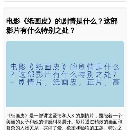
电影《纸画皮》的剧情是什么？这部
影片有什么特别之处？
《纸画皮》是一部讲述爱情和人X 的剧情片，围绕着一个
美丽的女子和她的情感纠葛展开。影片通过精致的画面和
复杂的人物关系，探讨了爱、欲望和牺牲的主题。特别之