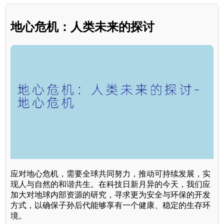
地心危机：人类未来的探讨
应对地心危机，需要全球共同努力，推动可持续发展，实
现人与自然的和谐共生。在科技日新月异的今天，我们应
加大对地球内部资源的研究，寻求更为安全与环保的开发
方式，以确保子孙后代能够享有一个健康、稳定的生存环
境。