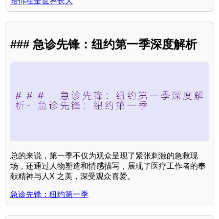
陪你在全世界长大
### 急诊先锋：纽约第一季深度解析
总的来说，第一季不仅为观众呈现了紧张刺激的急救现
场，还通过人物塑造和情感描写，展现了医疗工作者的奉
献精神与人X 之美，深受观众喜爱。
急诊先锋：纽约第一季