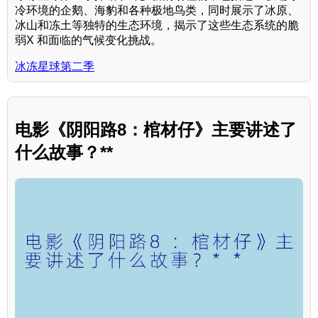
冷环境的企鹅、海豹和各种极地鸟类，同时展示了冰原、
冰山和冻土等独特的生态环境，揭示了这些生态系统的脆
弱X 和面临的气候变化挑战。
冰冻星球第二季
电影《阴阳路8：棺材仔》主要讲述了
什么故事？**