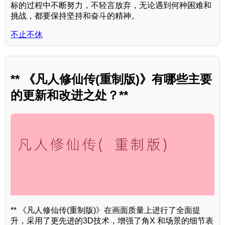
标的过程中不断努力，不轻言放弃，无论遇到何种困难和
挑战，都要保持坚持和奋斗的精神。
不止不休
** 《凡人修仙传(重制版)》有哪些主要
的更新和改进之处？**
** 《凡人修仙传(重制版)》在画面质量上进行了全面提
升，采用了更先进的3D技术，增强了角X 和场景的细节表