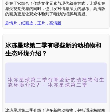
处在于它结合了传统文化元素与现代叙事方式，让观众在
感受视觉美感的同时，也引发对情感深度的思考。高清版
的画质更是让观众体验到了电影的细腻与震撼。
剧情片，纸画皮，正片，高清版
冰冻星球第二季有哪些新的动植物和
生态环境介绍？
冰冻星球第二季介绍了许多新的动植物，包括适应极端寒