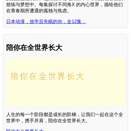
烦恼与梦想中。每集探讨不同角X 的内心世界，描绘他们
在青春期所遭遇的孤独与焦虑。
日本动漫，放学后失眠的你，全12集，
陪你在全世界长大
人生的每一个阶段都是成长的阶梯，让我们一起在这个全
世界中，携手并肩，陪你在全世界长大。