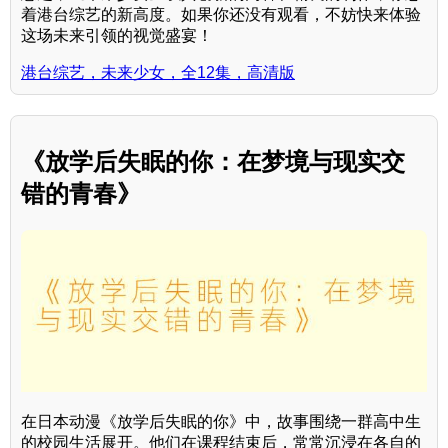
着港台综艺的新高度。如果你还没有观看，不妨快来体验
这场未来引领的视觉盛宴！
港台综艺，未来少女，全12集，高清版
《放学后失眠的你：在梦境与现实交
错的青春》
在日本动漫《放学后失眠的你》中，故事围绕一群高中生
的校园生活展开。他们在课程结束后，常常沉浸在各自的