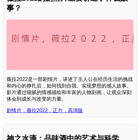
事？
薇拉2022是一部剧情片，讲述了主人公在经历生活的挑战
和内心的挣扎后，如何找到自我、实现梦想的感人故事。
影片通过细腻的情感描绘和丰富的人物刻画，让观众深刻
体会到成长与改变的力量。
剧情片，薇拉2022，正片，高清版
神之水滴：品味酒中的艺术与科学