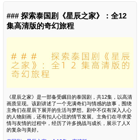
### 探索泰国剧《星辰之家》：全12
集高清版的奇幻旅程
《星辰之家》是一部备受瞩目的泰国剧，共12集，以高清
画质呈现。该剧讲述了一个充满奇幻与情感的故事，围绕
主角们在星辰下展开的生活与梦想。剧中不仅有深入人心
的人物刻画，还有扣人心弦的情节发展。主角们在寻求爱
情与友情的过程中，经历了许多挑战与成长，展示了人X
的复杂与美好。