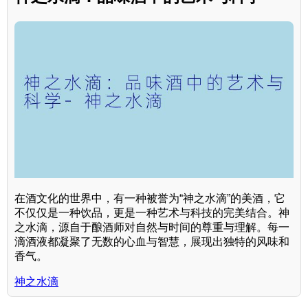
在酒文化的世界中，有一种被誉为“神之水滴”的美酒，它
不仅仅是一种饮品，更是一种艺术与科技的完美结合。神
之水滴，源自于酿酒师对自然与时间的尊重与理解。每一
滴酒液都凝聚了无数的心血与智慧，展现出独特的风味和
香气。
神之水滴