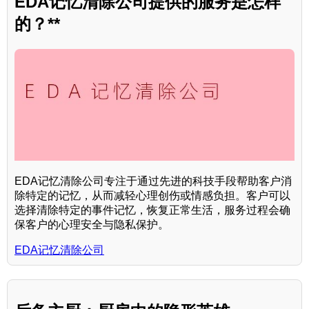
EDA记忆清除公司提供的服务是怎样
的？**
EDA记忆清除公司专注于通过先进的科技手段帮助客户消
除特定的记忆，从而减轻心理创伤或情感负担。客户可以
选择清除特定的事件记忆，恢复正常生活，服务过程会确
保客户的心理安全与隐私保护。
EDA记忆清除公司