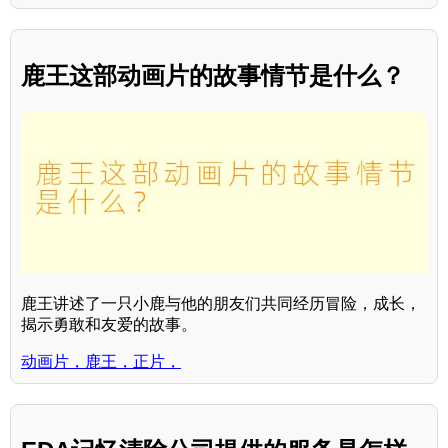
鹿王这部动画片的故事情节是什么？
鹿王讲述了一只小鹿与他的朋友们共同经历冒险，成长，
揭示勇敢和友爱的故事。
动画片，鹿王，正片，