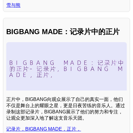
雪与熊
BIGBANG MADE：记录片中的正片
正片中，BIGBANG向观众展示了自己的真实一面，他们
不仅是舞台上的耀眼之星，更是日夜苦练的音乐人。通过
录制这部记录片，BIGBANG展示了他们的努力和专注，
让观众更加深入地了解这支音乐天团。
记录片，BIGBANG MADE，正片，