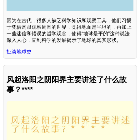
因为在古代，很多人缺乏科学知识和观察工具，他们习惯
于凭借肉眼观察周围的世界，觉得地面是平坦的，再加上
一些迷信和错误的哲学观念，使得“地球是平的”这种说法
深入人心，直到科学的发展揭示了地球的真实形状。
扯淡地球史
风起洛阳之阴阳界主要讲述了什么故
事？****