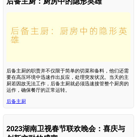
后备主厨：厨房中的隐形英雄
后备主厨的职责并不仅限于简单的切菜和备料，他们还需
要在高压环境中迅速作出反应，处理突发状况。当天的主
厨若因故无法工作，后备主厨就必须迅速接管整个厨房的
运作，确保餐厅的正常运转。
后备主厨
2023湖南卫视春节联欢晚会：喜庆与