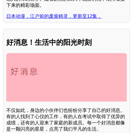
下来的精彩场面。
日本动漫，江户前的废柴精灵，更新至12集，
好消息！生活中的阳光时刻
不仅如此，身边的小伙伴们也纷纷分享了自己的好消息。
有的人找到了心仪的工作，有的人在考试中取得了优异的
成绩，还有的人迎来了家庭的新成员。每一个好消息都像
是一颗闪亮的星星，点亮了我们平凡的生活。