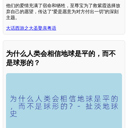
他们的爱情充满了宿命和牺牲，至尊宝为了救紫霞选择放
弃自己的愿望，传达了“爱是愿意为对方付出一切”的深刻
主题。
大话西游之大圣娶亲粤语
为什么人类会相信地球是平的，而不
是球形的？