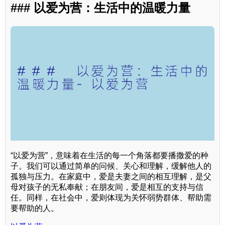
### 以爱为营：生活中的温暖力量
“以爱为营”，意味着在生活的每一个角落都要播撒爱的种
子。我们可以通过简单的问候、关心和理解，缓解他人的
孤独与压力。在家庭中，爱是夫妻之间的相互理解，是父
母对孩子的无私奉献；在朋友间，爱是相互的支持与信
任。同样，在社会中，爱则体现为关怀弱势群体、帮助需
要帮助的人。