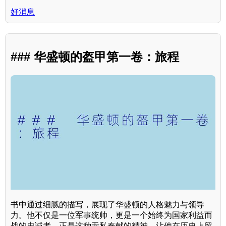
好消息
### 华盛顿的盔甲第一卷：旅程
书中通过细腻的描写，展现了华盛顿的人格魅力与领导
力。他不仅是一位军事统帅，更是一个始终为国家利益而
战的忠诚者。正是这种无私奉献的精神，让他在历史上留