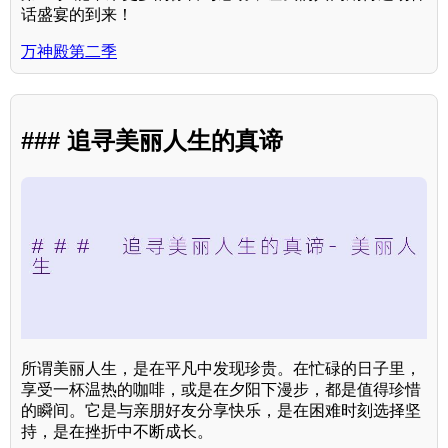
话盛宴的到来！
万神殿第二季
### 追寻美丽人生的真谛
所谓美丽人生，是在平凡中发现珍贵。在忙碌的日子里，
享受一杯温热的咖啡，或是在夕阳下漫步，都是值得珍惜
的瞬间。它是与亲朋好友分享快乐，是在困难时刻选择坚
持，是在挫折中不断成长。