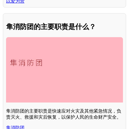
以爱为营
隼消防团的主要职责是什么？
隼消防团的主要职责是快速应对火灾及其他紧急情况，负
责灭火、救援和灾后恢复，以保护人民的生命财产安全。
隼消防团