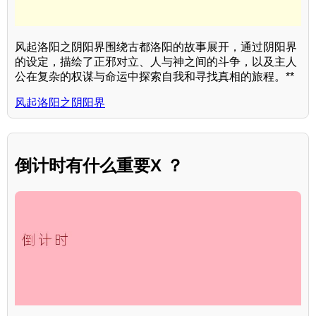
风起洛阳之阴阳界围绕古都洛阳的故事展开，通过阴阳界
的设定，描绘了正邪对立、人与神之间的斗争，以及主人
公在复杂的权谋与命运中探索自我和寻找真相的旅程。**
风起洛阳之阴阳界
倒计时有什么重要X ？