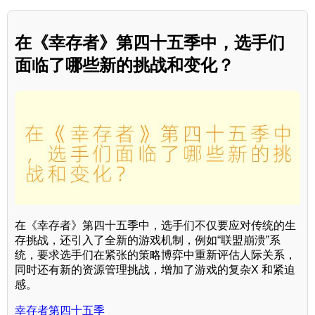
在《幸存者》第四十五季中，选手们
面临了哪些新的挑战和变化？
在《幸存者》第四十五季中，选手们不仅要应对传统的生
存挑战，还引入了全新的游戏机制，例如“联盟崩溃”系
统，要求选手们在紧张的策略博弈中重新评估人际关系，
同时还有新的资源管理挑战，增加了游戏的复杂X 和紧迫
感。
幸存者第四十五季