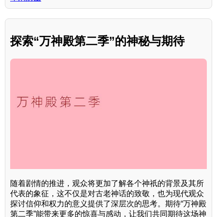
探索“万神殿第二季”的神秘与期待
随着剧情的推进，观众将更加了解各个神祇的背景及其所
代表的象征，这不仅是对古老神话的致敬，也为现代观众
探讨信仰和权力的意义提供了深层次的思考。期待“万神殿
第二季”能带来更多的惊喜与感动，让我们共同期待这场神