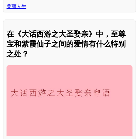
美丽人生
在《大话西游之大圣娶亲》中，至尊
宝和紫霞仙子之间的爱情有什么特别
之处？