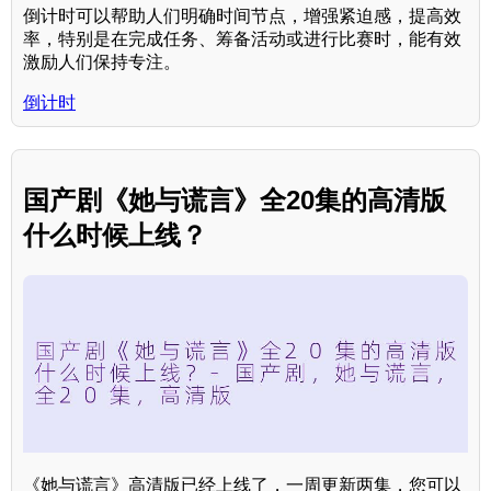
倒计时可以帮助人们明确时间节点，增强紧迫感，提高效
率，特别是在完成任务、筹备活动或进行比赛时，能有效
激励人们保持专注。
倒计时
国产剧《她与谎言》全20集的高清版
什么时候上线？
《她与谎言》高清版已经上线了，一周更新两集，您可以