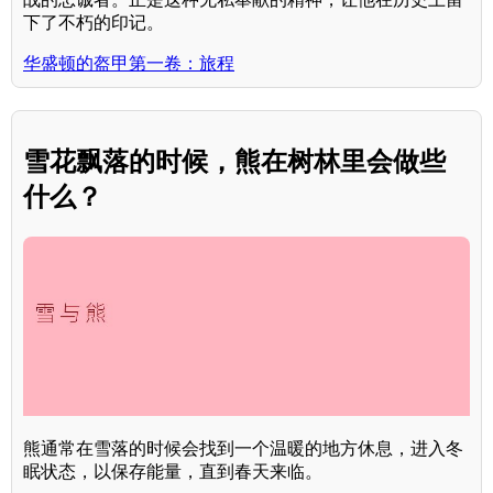
下了不朽的印记。
华盛顿的盔甲第一卷：旅程
雪花飘落的时候，熊在树林里会做些
什么？
熊通常在雪落的时候会找到一个温暖的地方休息，进入冬
眠状态，以保存能量，直到春天来临。