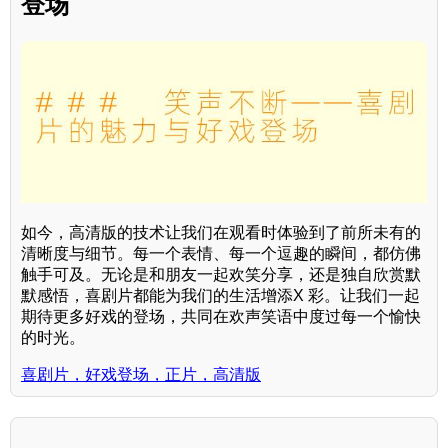
登场
如今，高清版的技术让我们在观看时体验到了前所未有的
清晰度与细节。每一个表情、每一个逗趣的瞬间，都仿佛
触手可及。无论是和朋友一起欢笑分享，还是独自欣赏默
默感悟，喜剧片都能为我们的生活增添X 彩。让我们一起
期待更多好戏的登场，共同在欢声笑语中度过每一个愉快
的时光。
喜剧片，好戏登场，正片，高清版