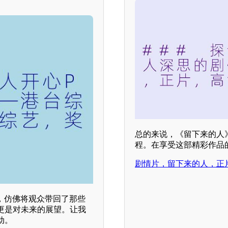
总的来说，《留下来的人
程。在享受这部精彩作品
剧情片，留下来的人，正
，仿佛将观众带回了那些
更是对未来的展望。让我
动。