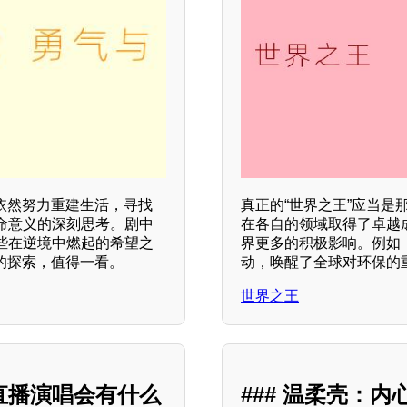
依然努力重建生活，寻找
真正的“世界之王”应当
命意义的深刻思考。剧中
在各自的领域取得了卓越
些在逆境中燃起的希望之
界更多的积极影响。例如
的探索，值得一看。
动，唤醒了全球对环保的
世界之王
直播演唱会有什么
### 温柔壳：