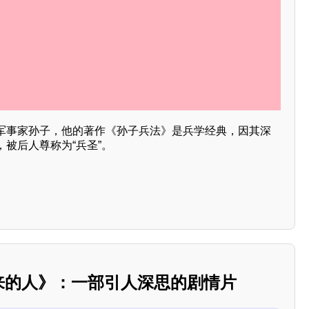
军事家孙子，他的著作《孙子兵法》是兵学经典，因其深
被后人尊称为“兵圣”。
下来的人》：一部引人深思的剧情片