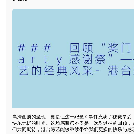
高清画质的呈现，更是让这一纪念X 事件充满了视觉享受
快乐无忧的时光。这场感谢祭不仅是一次对过往的回顾，
们共同期待，港台综艺能够继续带给我们更多的快乐与感