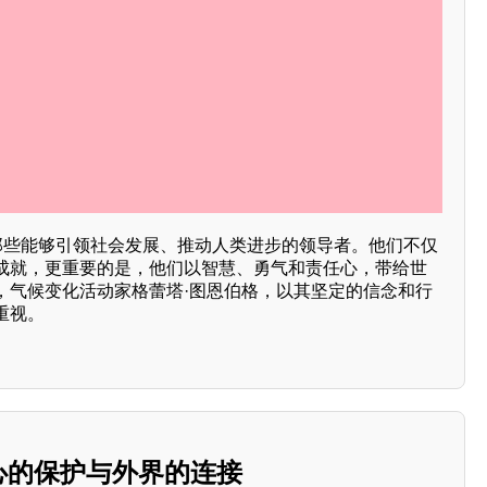
是那些能够引领社会发展、推动人类进步的领导者。他们不仅
成就，更重要的是，他们以智慧、勇气和责任心，带给世
，气候变化活动家格蕾塔·图恩伯格，以其坚定的信念和行
重视。
内心的保护与外界的连接