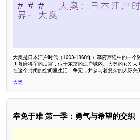
大奥是日本江户时代（1603-1868年）幕府宫廷中的一
川幕府将军的后宫，位于东京的江户城内。大奥的女X 大
在这个封闭的空间里生活、争宠，并参与着复杂的人际关
大奥
幸免于难 第一季：勇气与希望的交织