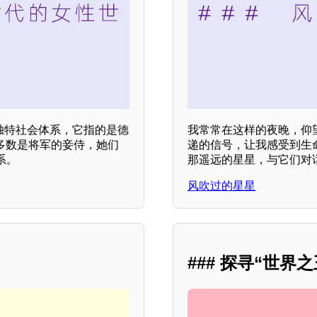
个独特社会体系，它指的是德
我常常在这样的夜晚，仰
多数是将军的妾侍，她们
递的信号，让我感受到生
系。
那遥远的星星，与它们对
风吹过的星星
### 探寻“世界