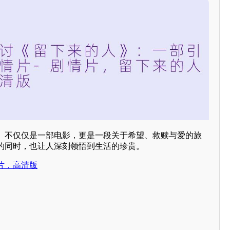
》不仅仅是一部电影，更是一段关于希望、救赎与爱的旅
的同时，也让人深刻领悟到生活的珍贵。
片，高清版