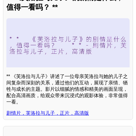
值得一看吗？ **
** 《芙洛拉与儿子》讲述了一位母亲芙洛拉与她的儿子之
间复杂而深刻的关系，通过他们的互动，展现了亲情、牺
牲与成长的主题。影片以细腻的情感和精美的画面呈现，
配合高清画质，给观众带来沉浸式的观影体验，非常值得
一看。
剧情片，芙洛拉与儿子，正片，高清版