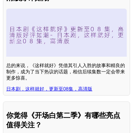
总的来说，《这样就好》凭借其引人入胜的故事和精良的
制作，成为了当下热议的话题，相信后续集数一定会带来
更多惊喜。
日本剧，这样就好，更新至08集，高清版
你觉得《开场白第二季》有哪些亮点
值得关注？