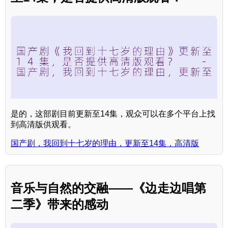
是的，这部剧目前更新至14集，观众可以在多个平台上找
到高清版供观看。
国产剧，我回到十七岁的理由，更新至14集，高清版
音乐与自然的交融——《边走边唱第
二季》带来的感动