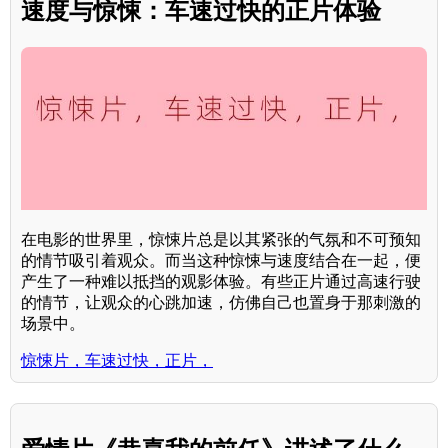
速度与惊悚：车速过快的正片体验
在电影的世界里，惊悚片总是以其紧张的气氛和不可预知
的情节吸引着观众。而当这种惊悚与速度结合在一起，便
产生了一种难以抵挡的观影体验。有些正片通过高速行驶
的情节，让观众的心跳加速，仿佛自己也置身于那刺激的
场景中。
惊悚片，车速过快，正片，