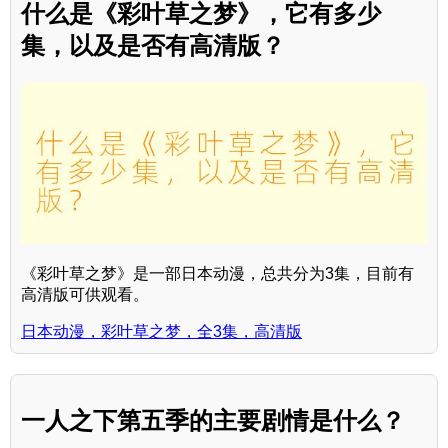
什么是《彩叶草之梦》，它有多少
集，以及是否有高清版？
《彩叶草之梦》是一部日本动漫，总共分为3集，目前有
高清版可供观看。
日本动漫，彩叶草之梦，全3集，高清版
一人之下第五季的主要剧情是什么？