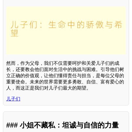
然而，作为父母，我们不仅需要呵护和关爱儿子们的成
长，还要教会他们面对生活中的挑战与困难。引导他们树
立正确的价值观，让他们懂得责任与担当，是每位父母的
重要使命。未来的世界需要更多勇敢、自信、富有爱心的
人，而这正是我们对儿子们最大的期望。
儿子们
### 小姐不藏私：坦诚与自信的力量