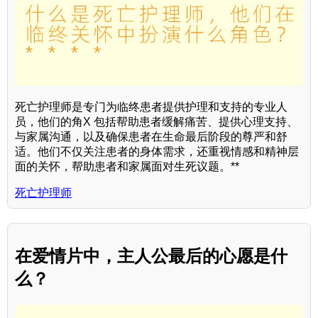
死亡护理师是专门为临终患者提供护理和支持的专业人
员，他们的角X 包括帮助患者缓解痛苦、提供心理支持、
与家属沟通，以及确保患者在生命最后阶段的尊严和舒
适。他们不仅关注患者的身体需求，还重视情感和精神层
面的关怀，帮助患者和家属面对生死议题。**
死亡护理师
在爱情片中，主人公最后的心愿是什
么？