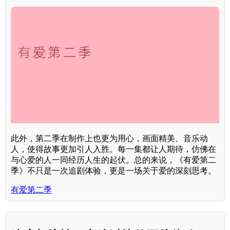
此外，第二季在制作上也更为用心，画面精美、音乐动
人，使得故事更加引人入胜。每一集都让人期待，仿佛在
与心爱的人一同经历人生的起伏。总的来说，《有爱第二
季》不只是一次追剧体验，更是一场关于爱的深刻思考。
有爱第二季