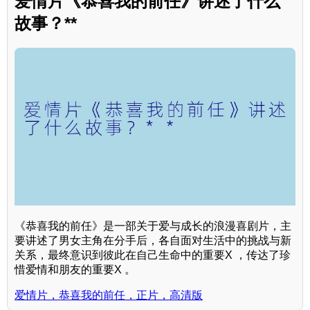
爱情片《恭喜我的前任》讲述了什么
故事？**
《恭喜我的前任》是一部关于爱与成长的浪漫喜剧片，主
要讲述了男女主角在分手后，各自面对生活中的挑战与新
关系，最终意识到彼此在自己生命中的重要X ，传达了珍
惜爱情和朋友的重要X 。
爱情片，恭喜我的前任，正片，高清版