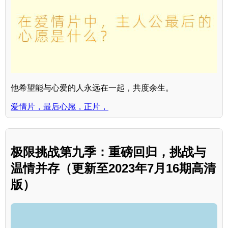
他希望能与心爱的人永远在一起，共度余生。
爱情片，最后心愿，正片，
极限挑战第九季：重磅回归，挑战与
温情并存（更新至2023年7月16期高清
版）