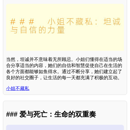
当然，坦诚并不意味着无所顾忌。小姐们懂得在适当的场
合分享适当的内容，她们的自信和智慧促使自己在生活的
各个方面都能够如鱼得水。通过不断分享，她们建立起了
良好的社交圈子，让生活的每一天都充满了积极的互动。
小姐不藏私
### 爱与死亡：生命的双重奏