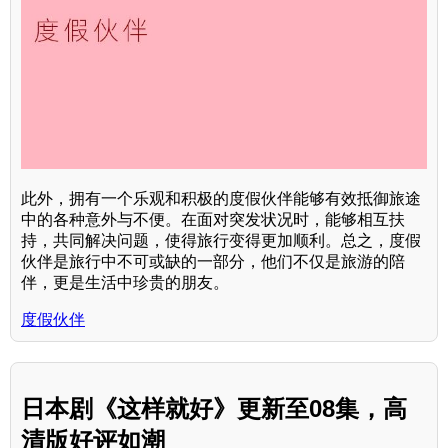
此外，拥有一个乐观和积极的度假伙伴能够有效抵御旅途
中的各种意外与不便。在面对突发状况时，能够相互扶
持，共同解决问题，使得旅行变得更加顺利。总之，度假
伙伴是旅行中不可或缺的一部分，他们不仅是旅游的陪
伴，更是生活中珍贵的朋友。
度假伙伴
日本剧《这样就好》更新至08集，高
清版好评如潮