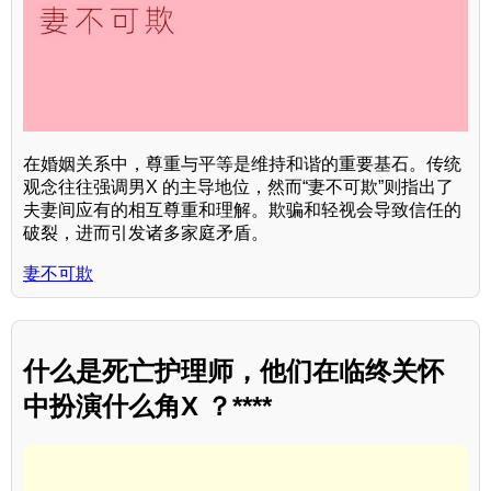
在婚姻关系中，尊重与平等是维持和谐的重要基石。传统
观念往往强调男X 的主导地位，然而“妻不可欺”则指出了
夫妻间应有的相互尊重和理解。欺骗和轻视会导致信任的
破裂，进而引发诸多家庭矛盾。
妻不可欺
什么是死亡护理师，他们在临终关怀
中扮演什么角X ？****