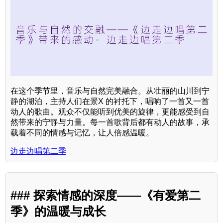
在这个季节里，音乐与自然完美融合。从壮丽的山川到宁
静的湖泊，主持人们在景X 的衬托下，唱响了一首又一首
动人的歌曲。观众不仅能听到优美的旋律，更能感受到自
然带来的宁静与力量。每一首歌背后都有动人的故事，承
载着不同的情感与记忆，让人倍感温暖。
边走边唱第二季
### 探索情感的深度——《有爱第二
季》的温暖与成长