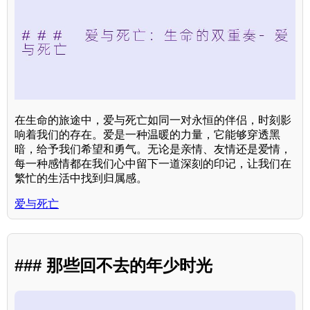
在生命的旅途中，爱与死亡如同一对永恒的伴侣，时刻影
响着我们的存在。爱是一种温暖的力量，它能够穿透黑
暗，给予我们希望和勇气。无论是亲情、友情还是爱情，
每一种感情都在我们心中留下一道深刻的印记，让我们在
繁忙的生活中找到归属感。
爱与死亡
### 那些回不去的年少时光