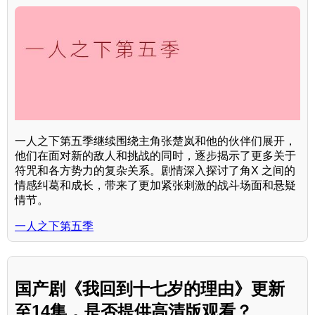
一人之下第五季继续围绕主角张楚岚和他的伙伴们展开，
他们在面对新的敌人和挑战的同时，逐步揭示了更多关于
符咒和各方势力的复杂关系。剧情深入探讨了角X 之间的
情感纠葛和成长，带来了更加紧张刺激的战斗场面和悬疑
情节。
一人之下第五季
国产剧《我回到十七岁的理由》更新
至14集，是否提供高清版观看？