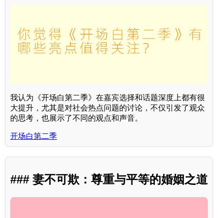
我认为《开场白第二季》在嘉宾选择和话题深度上都有很
大提升，尤其是对社会热点问题的讨论，不仅引发了观众
的思考，也展示了不同的观点和声音。
开场白第二季
### 妻不可欺：尊重与平等的婚姻之道