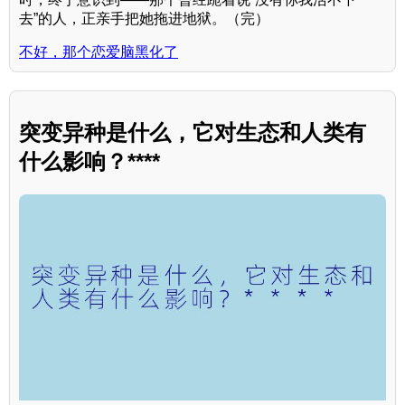
去”的人，正亲手把她拖进地狱。（完）
不好，那个恋爱脑黑化了
突变异种是什么，它对生态和人类有
什么影响？****