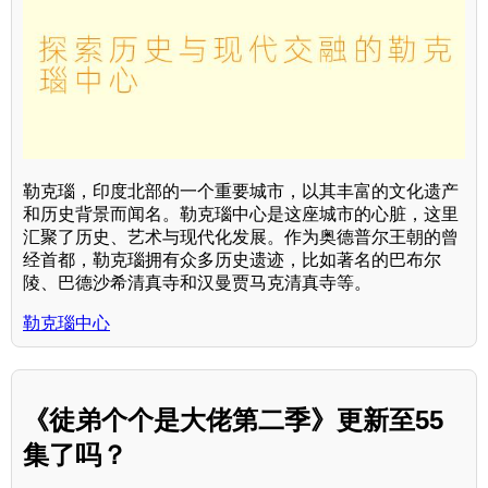
勒克瑙，印度北部的一个重要城市，以其丰富的文化遗产
和历史背景而闻名。勒克瑙中心是这座城市的心脏，这里
汇聚了历史、艺术与现代化发展。作为奥德普尔王朝的曾
经首都，勒克瑙拥有众多历史遗迹，比如著名的巴布尔
陵、巴德沙希清真寺和汉曼贾马克清真寺等。
勒克瑙中心
《徒弟个个是大佬第二季》更新至55
集了吗？