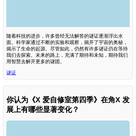
随着科技的进步，许多曾经无法解答的谜证逐渐浮出水
面。科学家通过不断的实验和观察，揭开了宇宙的奥秘，
揭示了生命的起源。尽管如此，仍然有许多谜证仍在等待
我们去探索。未来的路上，充满了期待和未知，期待我们
用智慧去解开更多的谜团。
谜证
你认为《X 爱自修室第四季》在角X 发
展上有哪些显著变化？