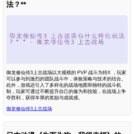
法？**
御龙修仙传3上古战场以大规模的 PVP 战斗为特X ，玩家
可以参与到激烈的团队战斗中，体验策略与技术的结合。
此外，游戏还引入了多样化的战场地图和独特的战斗机
制，玩家可通过不断提升自己的修为和技能，在战场上争
夺胜利，获得丰厚的奖励与成就感。
御龙修仙传3上古战场