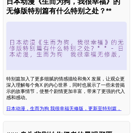
日本动漫《生而为狗，我很幸福》的
无修版特别篇有什么特别之处？**
特别篇加入了更多细腻的情感描绘和角X 发展，让观众更
深入理解每个角X 的内心世界，同时也展示了一些未曾揭
示的故事情节，使整个剧情更加丰富，带来了更强的代入
感和感动。
日本动漫，生而为狗 我很幸福无修版，更新至特别篇，