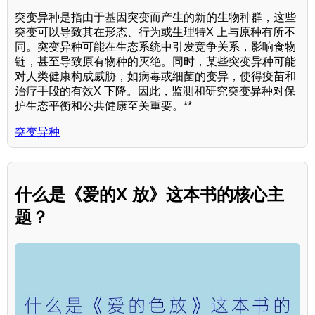
突变异种是指由于基因突变而产生的新的生物种群，这些
突变可以导致其在形态、行为或生理特X 上与原种有所不
同。突变异种可能在生态系统中引发竞争关系，影响食物
链，甚至导致原有物种的灭绝。同时，某些突变异种可能
对人类健康构成威胁，如病毒或细菌的变异，使得疫苗和
治疗手段的有效X 下降。因此，监测和研究突变异种对保
护生态平衡和公共健康至关重要。**
突变异种
什么是《爱的X 放》这本书的核心主
题？