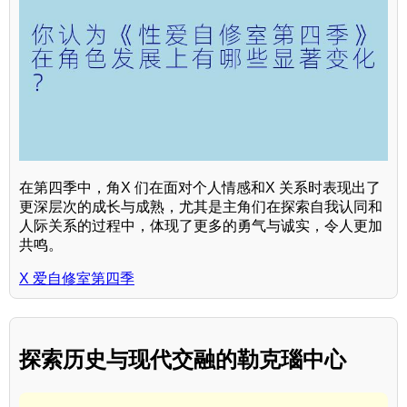
在第四季中，角X 们在面对个人情感和X 关系时表现出了
更深层次的成长与成熟，尤其是主角们在探索自我认同和
人际关系的过程中，体现了更多的勇气与诚实，令人更加
共鸣。
X 爱自修室第四季
探索历史与现代交融的勒克瑙中心