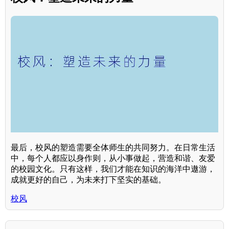
最后，校风的塑造需要全体师生的共同努力。在日常生活
中，每个人都应以身作则，从小事做起，营造和谐、友爱
的校园文化。只有这样，我们才能在知识的海洋中遨游，
成就更好的自己，为未来打下坚实的基础。
校风