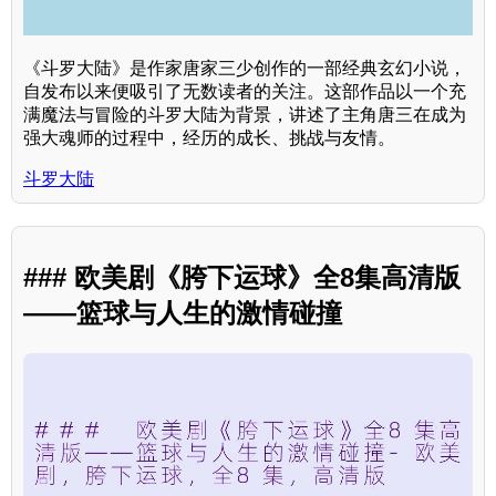
《斗罗大陆》是作家唐家三少创作的一部经典玄幻小说，
自发布以来便吸引了无数读者的关注。这部作品以一个充
满魔法与冒险的斗罗大陆为背景，讲述了主角唐三在成为
强大魂师的过程中，经历的成长、挑战与友情。
斗罗大陆
### 欧美剧《胯下运球》全8集高清版
——篮球与人生的激情碰撞