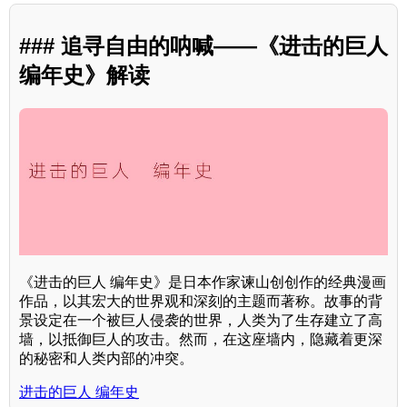
### 追寻自由的呐喊——《进击的巨人
编年史》解读
《进击的巨人 编年史》是日本作家谏山创创作的经典漫画
作品，以其宏大的世界观和深刻的主题而著称。故事的背
景设定在一个被巨人侵袭的世界，人类为了生存建立了高
墙，以抵御巨人的攻击。然而，在这座墙内，隐藏着更深
的秘密和人类内部的冲突。
进击的巨人 编年史