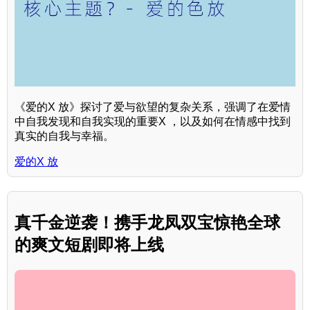
《爱的X 放》探讨了爱与欲望的复杂关系，强调了在爱情
中自我发现和自我实现的重要X ，以及如何在情感中找到
真实的自我与幸福。
爱的X 放
真千金逆袭！携手龙凤双宝惊艳全球
的爽文短剧即将上线