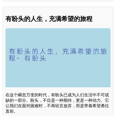
有盼头的人生，充满希望的旅程
在这个瞬息万变的时代，有盼头已成为人们生活中不可或
缺的一部分。盼头，不仅是一种期待，更是一种动力。它
让我们在面对困难时，不再轻言放弃，而是带着希望勇往
直前。