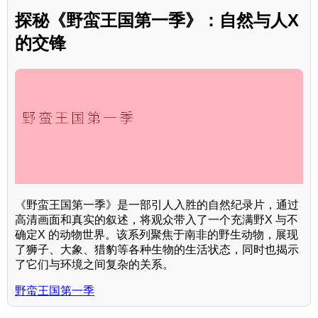
探秘《野蛮王国第一季》：自然与人X
的交锋
《野蛮王国第一季》是一部引人入胜的自然纪录片，通过
高清画面和真实的叙述，将观众带入了一个充满野X 与不
确定X 的动物世界。该系列聚焦于南非的野生动物，展现
了狮子、大象、猎豹等各种生物的生活状态，同时也揭示
了它们与环境之间复杂的关系。
野蛮王国第一季