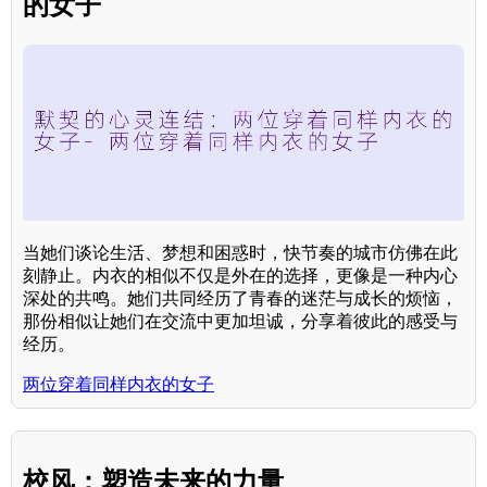
的女子
当她们谈论生活、梦想和困惑时，快节奏的城市仿佛在此
刻静止。内衣的相似不仅是外在的选择，更像是一种内心
深处的共鸣。她们共同经历了青春的迷茫与成长的烦恼，
那份相似让她们在交流中更加坦诚，分享着彼此的感受与
经历。
两位穿着同样内衣的女子
校风：塑造未来的力量