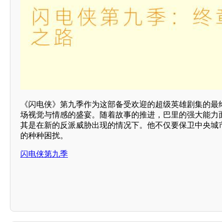
《闪电侠》第九季作为这部备受欢迎的超级英雄剧集的最
场视觉与情感的盛宴。随着故事的推进，巴里的强大能力
其是在新的反派威胁出现的情况下。他不仅要保卫中央城
的种种困扰。
闪电侠第九季