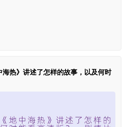
中海热》讲述了怎样的故事，以及何时