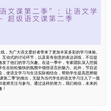
新上线，为广大语文爱好者带来了更加丰富多彩的学习体验。
、互动式的讨论环节，以及富有创意的表达训练，不仅提
激发了他们的学习兴趣。在这一季中，专家团队深入挖掘
学生在轻松愉快的氛围中领悟语言的魅力。此外，节目还
论，使语文学习与生活实际相结合，帮助学生提高思辨能
文课第二季”的推出，无疑为当代学生的语文学习注入了一股
和老师关注与参与。通过这样的努力，我们相信，未来的
趣！