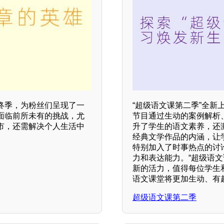
终季，为粉丝们呈现了一
“超级语文课第二季”全
面临前所未有的挑战，尤
节目通过生动的案例解析
市，还需解决个人生活中
升了学生的语文素养，还
经典文学作品的内涵，让
特别加入了时事热点的讨
力和表达能力。“超级语
新的活力，值得每位学生
语文课堂将更加生动、有
超级语文课第二季