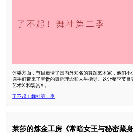
评委方面，节目邀请了国内外知名的舞蹈艺术家，他们不
选手们带来了宝贵的舞蹈理念和人生指导。这让整季节目
艺术X 和观赏X 。
了不起！舞社第二季
莱莎的炼金工房《常暗女王与秘密藏