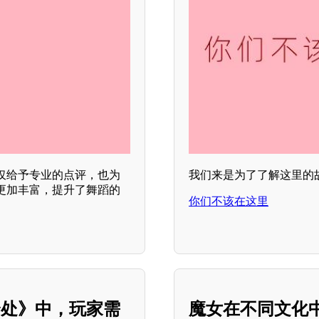
仅给予专业的点评，也为
我们来是为了了解这里的
更加丰富，提升了舞蹈的
你们不该在这里
身处》中，玩家需
魔女在不同文化