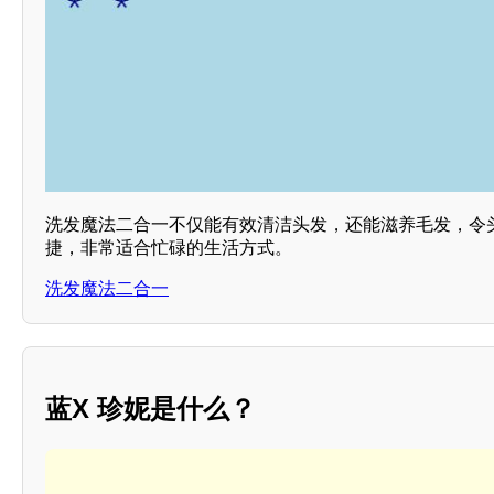
洗发魔法二合一不仅能有效清洁头发，还能滋养毛发，令
捷，非常适合忙碌的生活方式。
洗发魔法二合一
蓝X 珍妮是什么？