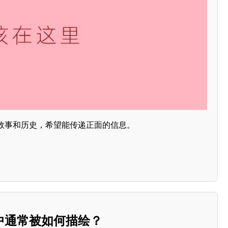
故事和历史，希望能传递正面的信息。
中通常被如何描绘？