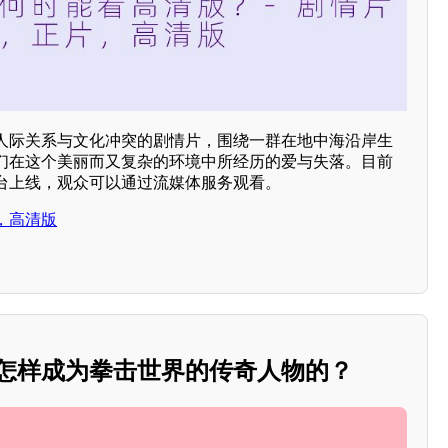
人际关系与文化冲突的剧情片，围绕一群在地中海沿岸生
们在这个美丽而又复杂的环境中所经历的爱与失落。目前
台上线，观众可以通过流媒体服务观看。
，高清版
是怎样成为拳击世界的传奇人物的？