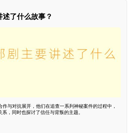
讲述了什么故事？
合作与对抗展开，他们在追查一系列神秘案件的过程中，
杂关系，同时也探讨了信任与背叛的主题。