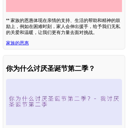
** 家族的恩惠体现在亲情的支持、生活的帮助和精神的鼓
励上，例如在困难时刻，家人会伸出援手，给予我们无私
的关爱和温暖，让我们更有力量去面对挑战。
家族的恩惠
你为什么讨厌圣诞节第二季？