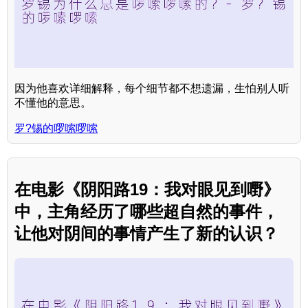
因为他喜欢详细解释，每个细节都不想遗漏，生怕别人听
不懂他的意思。
罗?锡的啰嗦啰嗦
在电影《阴阳路19：我对眼见到嘢》
中，主角经历了哪些超自然的事件，
让他对阴间的事情产生了新的认识？