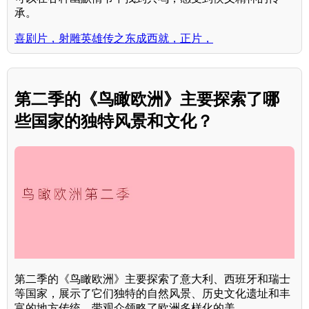
承。
喜剧片，射雕英雄传之东成西就，正片，
第二季的《鸟瞰欧洲》主要探索了哪
些国家的独特风景和文化？
第二季的《鸟瞰欧洲》主要探索了意大利、西班牙和瑞士
等国家，展示了它们独特的自然风景、历史文化遗址和丰
富的地方传统，带观众领略了欧洲多样化的美。