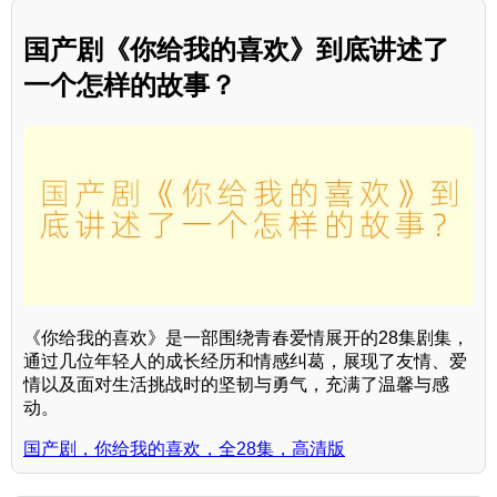
国产剧《你给我的喜欢》到底讲述了
一个怎样的故事？
《你给我的喜欢》是一部围绕青春爱情展开的28集剧集，
通过几位年轻人的成长经历和情感纠葛，展现了友情、爱
情以及面对生活挑战时的坚韧与勇气，充满了温馨与感
动。
国产剧，你给我的喜欢，全28集，高清版