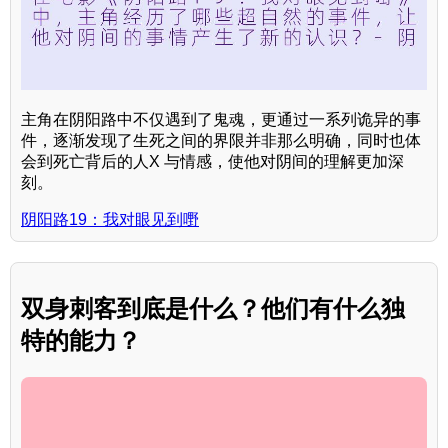
主角在阴阳路中不仅遇到了鬼魂，更通过一系列诡异的事
件，逐渐发现了生死之间的界限并非那么明确，同时也体
会到死亡背后的人X 与情感，使他对阴间的理解更加深
刻。
阴阳路19：我对眼见到嘢
双身刺客到底是什么？他们有什么独
特的能力？