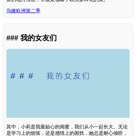
鸟瞰欧洲第二季
### 我的女友们
其中，小莉是我最贴心的闺蜜，我们从小一起长大。无论
是学习上的烦恼，还是感情上的困扰，她总是耐心倾听，