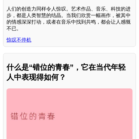
人们的创造力同样令人惊叹。艺术作品、音乐、科技的进
步，都是人类智慧的结晶。当我们欣赏一幅画作，被其中
的情感深深打动，或者在音乐中找到共鸣，都会让人感慨
不已。
惊叹不停机
什么是“错位的青春”，它在当代年轻
人中表现得如何？