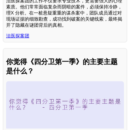
法医探案团的工作不仅要求专业技术，更需要强大的心理
素质。他们常常面临复杂而阴暗的案件，必须保持冷静，
理X 分析。在一桩悬疑重重的谋杀案中，团队成员通过对
现场证据的细致勘查，成功找到破案的关键线索，最终揭
开了隐藏在谜团背后的真相。
法医探案团
你觉得《四分卫第一季》的主要主题
是什么？