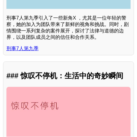
刑事7人第九季引入了一些新角X ，尤其是一位年轻的警
察，她的加入为团队带来了新鲜的视角和挑战。同时，剧
情围绕一系列复杂的案件展开，探讨了法律与道德的边
界，以及团队成员之间的信任和合作关系。
刑事7人第九季
### 惊叹不停机：生活中的奇妙瞬间