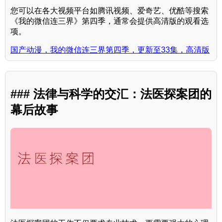
您可以在各大视频平台如腾讯视频、爱奇艺、优酷等搜索
《我的微信连三界》第四季，通常会提供高清版的观看选
项。
国产动漫，我的微信连三界第四季，更新至33集，高清版
### 法律与科学的交汇：法医探案团的
幕后故事