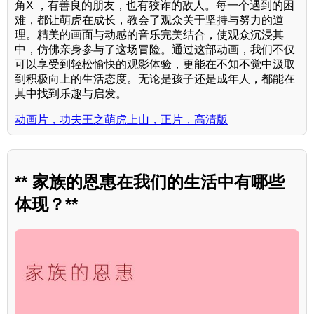
角X ，有善良的朋友，也有狡诈的敌人。每一个遇到的困
难，都让萌虎在成长，教会了观众关于坚持与努力的道
理。精美的画面与动感的音乐完美结合，使观众沉浸其
中，仿佛亲身参与了这场冒险。通过这部动画，我们不仅
可以享受到轻松愉快的观影体验，更能在不知不觉中汲取
到积极向上的生活态度。无论是孩子还是成年人，都能在
其中找到乐趣与启发。
动画片，功夫王之萌虎上山，正片，高清版
** 家族的恩惠在我们的生活中有哪些
体现？**