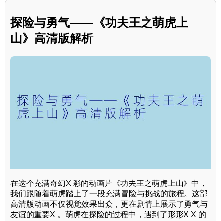
探险与勇气——《功夫王之萌虎上
山》高清版解析
在这个充满奇幻X 彩的动画片《功夫王之萌虎上山》中，
我们跟随着萌虎踏上了一段充满冒险与挑战的旅程。这部
高清版动画不仅视觉效果出众，更在剧情上展示了勇气与
友谊的重要X 。萌虎在探险的过程中，遇到了形形X X 的