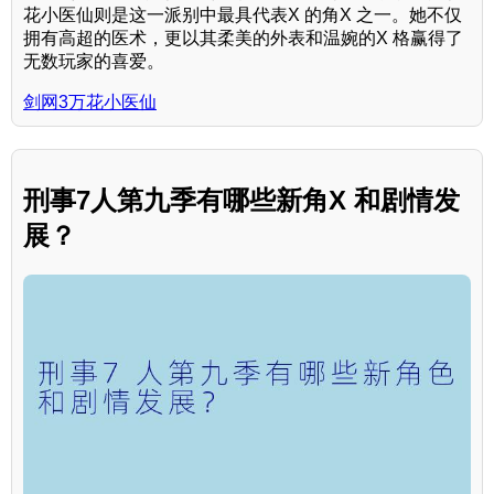
花小医仙则是这一派别中最具代表X 的角X 之一。她不仅
拥有高超的医术，更以其柔美的外表和温婉的X 格赢得了
无数玩家的喜爱。
剑网3万花小医仙
刑事7人第九季有哪些新角X 和剧情发
展？