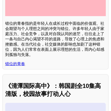
错位的青春指的是年轻人在成长过程中面临的价值观、社
会期望与个人理想之间的冲突与错位。许多年轻人由于家
庭压力、社会竞争，以及对自我认同的迷茫，往往走上了
一条与自己内心渴望不符的道路，导致了心理上的焦虑和
挫败感。在当代社会，社交媒体的影响也加剧了这种错
位，因为人们常常在表面上展示理想的生活，而内心却感
到孤独与失落。
错位的青春
《清潭国际高中》：韩国剧全10集高
清版，校园故事打动人心