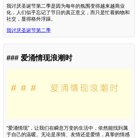
我讨厌圣诞节第二季是因为每年的氛围变得越来越商业
化，人们似乎忘记了节日的真正意义，而只是忙着购物和
社交，显得格外浮躁。
我讨厌圣诞节第二季
### 爱涌情现浪潮时
“爱涌情现”，让我们在瞬息万变的生活中，依然能找到属
于自己的温暖。无论是亲情、友情还是爱情，真挚的情感