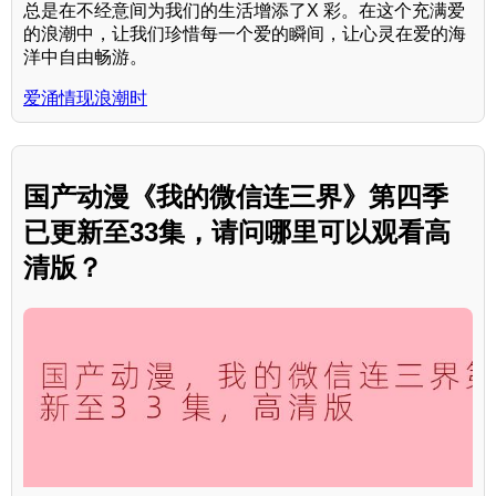
总是在不经意间为我们的生活增添了X 彩。在这个充满爱
的浪潮中，让我们珍惜每一个爱的瞬间，让心灵在爱的海
洋中自由畅游。
爱涌情现浪潮时
国产动漫《我的微信连三界》第四季
已更新至33集，请问哪里可以观看高
清版？