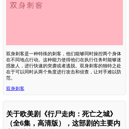
双身刺客是一种特殊的刺客，他们能够同时操控两个身体
在不同地点行动。这种能力使得他们在执行任务时能够迷
惑敌人，进行快速的突袭或者逃脱。双身刺客的独特之处
在于可以同时从两个角度进行攻击和侦查，让对手难以防
范。
双身刺客
关于欧美剧《行尸走肉：死亡之城》
（全6集，高清版），这部剧的主要内