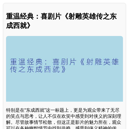
重温经典：喜剧片《射雕英雄传之东
成西就》
特别是在“东成西就”这一标题上，更是为观众带来了无尽
的笑点与思考，让人不仅在欢笑中感受到对侠义的深刻理
解。尽管故事情节松散，但这正是影片的魅力所在，观众
可以在各种幽默情节中找到共鸣，感受到侠义精神的传