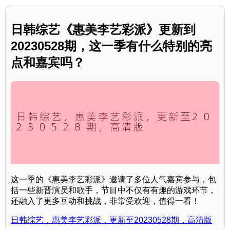
日韩综艺《惠美李艺彩派》更新到
20230528期，这一季有什么特别的亮
点和嘉宾吗？
这一季的《惠美李艺彩派》邀请了多位人气嘉宾参与，包
括一些新晋演员和歌手，节目中不仅有有趣的游戏环节，
还融入了更多互动和挑战，非常受欢迎，值得一看！
日韩综艺，惠美李艺彩派，更新至20230528期，高清版