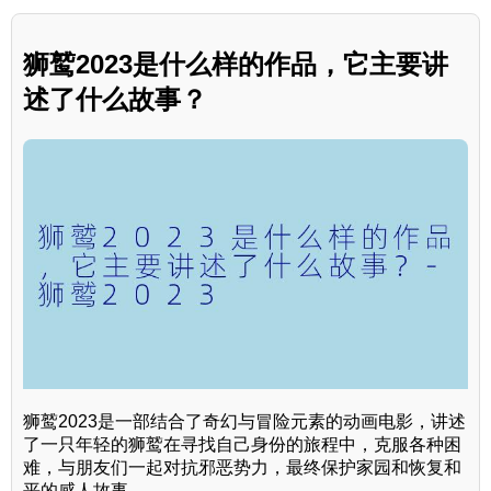
狮鹫2023是什么样的作品，它主要讲
述了什么故事？
狮鹫2023是一部结合了奇幻与冒险元素的动画电影，讲述
了一只年轻的狮鹫在寻找自己身份的旅程中，克服各种困
难，与朋友们一起对抗邪恶势力，最终保护家园和恢复和
平的感人故事。