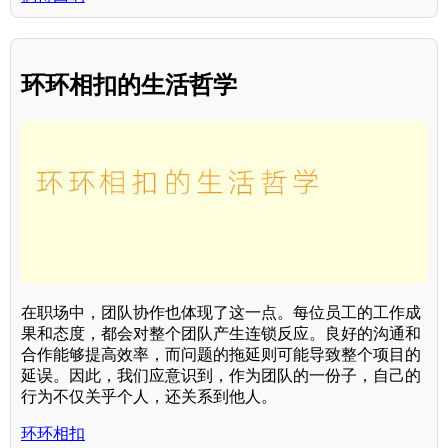
环环相扣的生活哲学
在职场中，团队协作也体现了这一点。每位员工的工作成
果和态度，都会对整个团队产生连锁反应。良好的沟通和
合作能够提高效率，而问题的拖延则可能导致整个项目的
延误。因此，我们应意识到，作为团队的一份子，自己的
行为不仅关乎个人，还关系到他人。
环环相扣