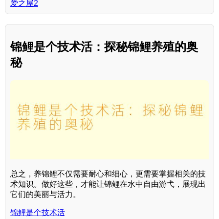
爱之屋2
锦鲤是个技术活：探秘锦鲤养殖的奥
秘
总之，养锦鲤不仅需要耐心和细心，更需要掌握相关的技
术知识。做好这些，才能让锦鲤在水中自由游弋，展现出
它们的美丽与活力。
锦鲤是个技术活