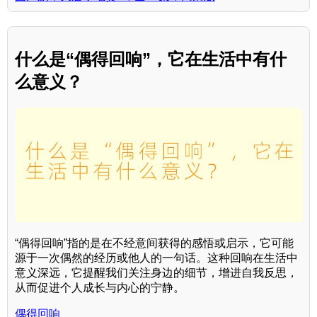
什么是“偶得回响”，它在生活中有什
么意义？
“偶得回响”指的是在不经意间获得的感悟或启示，它可能
源于一次偶然的经历或他人的一句话。这种回响在生活中
意义深远，它提醒我们关注身边的细节，增进自我反思，
从而促进个人成长与内心的宁静。
偶得回响