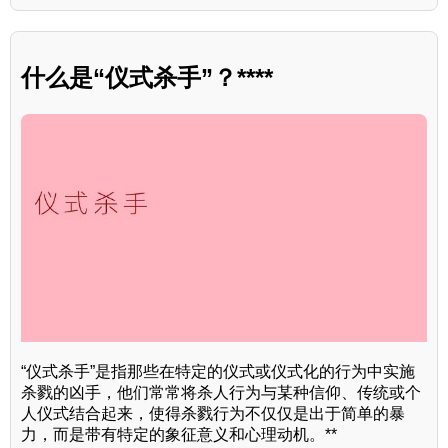
什么是“仪式杀手”？****
“仪式杀手”是指那些在特定的仪式或仪式化的行为中实施
杀戮的凶手，他们常常将杀人行为与某种信仰、传统或个
人仪式结合起来，使得杀戮行为不仅仅是出于简单的暴
力，而是带有特定的象征意义和心理动机。**