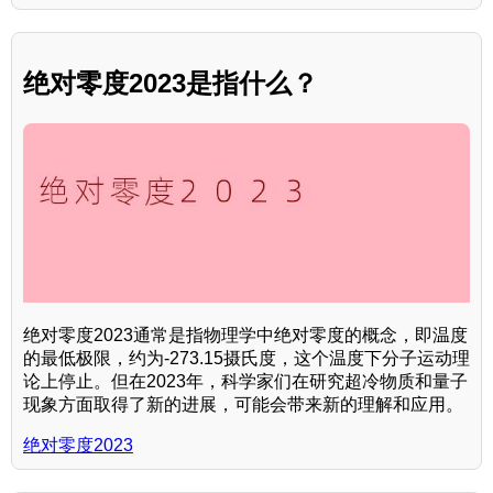
绝对零度2023是指什么？
绝对零度2023通常是指物理学中绝对零度的概念，即温度
的最低极限，约为-273.15摄氏度，这个温度下分子运动理
论上停止。但在2023年，科学家们在研究超冷物质和量子
现象方面取得了新的进展，可能会带来新的理解和应用。
绝对零度2023