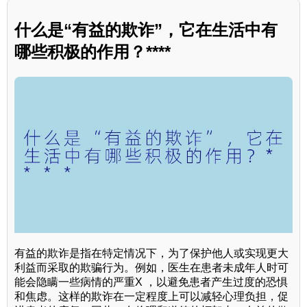
什么是“有益的欺诈”，它在生活中有
哪些积极的作用？****
有益的欺诈是指在特定情况下，为了保护他人或实现更大
利益而采取的欺骗行为。例如，医生在患者未成年人时可
能会隐瞒一些病情的严重X ，以避免患者产生过度的恐惧
和焦虑。这样的欺诈在一定程度上可以减轻心理负担，促