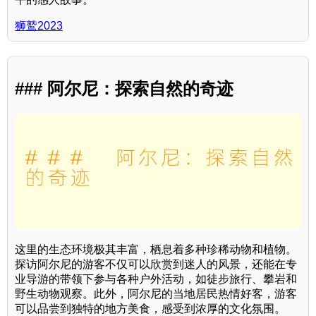
狮鹫2023
### 阿尔尼：探索自然的奇迹
这里的生态环境极其丰富，栖息着多种珍稀动物和植物。
探访阿尔尼的游客不仅可以欣赏到迷人的风景，还能在专
业导游的带领下参与各种户外活动，如徒步旅行、攀岩和
野生动物观察。此外，阿尔尼的当地居民热情好客，游客
可以品尝到独特的地方美食，感受到浓厚的文化氛围。