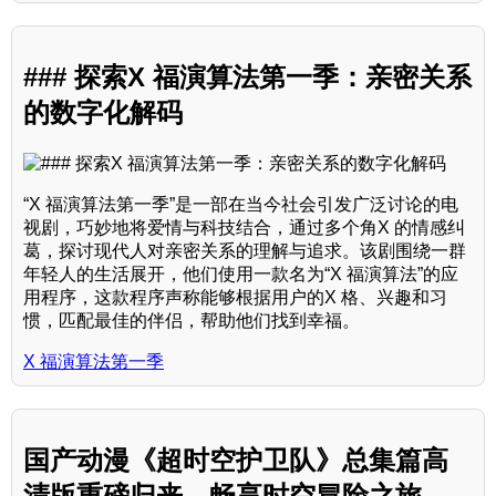
### 探索X 福演算法第一季：亲密关系
的数字化解码
“X 福演算法第一季”是一部在当今社会引发广泛讨论的电
视剧，巧妙地将爱情与科技结合，通过多个角X 的情感纠
葛，探讨现代人对亲密关系的理解与追求。该剧围绕一群
年轻人的生活展开，他们使用一款名为“X 福演算法”的应
用程序，这款程序声称能够根据用户的X 格、兴趣和习
惯，匹配最佳的伴侣，帮助他们找到幸福。
X 福演算法第一季
国产动漫《超时空护卫队》总集篇高
清版重磅归来，畅享时空冒险之旅