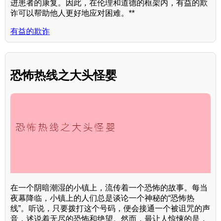
进患者的康复。因此，在伦理和道德的框架内，有益的欺
诈可以帮助他人更好地应对困难。**
有益的欺诈
恐怖热线之大头怪婴
在一个阴暗潮湿的小镇上，流传着一个恐怖的故事。每当
夜幕降临，小镇上的人们总是谈论一个神秘的“恐怖热
线”。听说，只要拨打这个号码，便会接通一个被诅咒的声
音，述说着无尽的恐怖和绝望。然而，最让人惊悚的是，