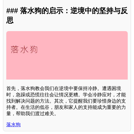
### 落水狗的启示：逆境中的坚持与反
思
首先，落水狗教会我们在逆境中要保持冷静。遭遇困境
时，急躁或恐慌往往会让情况更糟。学会冷静应对，才能
找到解决问题的方法。其次，它提醒我们要珍惜身边的支
持者。在生活的低谷，朋友和家人的支持能成为重要的力
量，帮助我们渡过难关。
落水狗