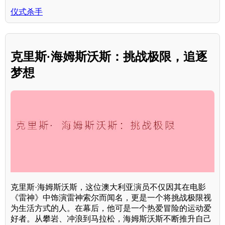
仪式杀手
克里斯·海姆斯沃斯：挑战极限，追逐
梦想
克里斯·海姆斯沃斯，这位澳大利亚演员不仅因其在电影
《雷神》中饰演雷神索尔而闻名，更是一个将挑战极限视
为生活方式的人。在幕后，他可是一个热爱冒险的运动爱
好者。从攀岩、冲浪到马拉松，海姆斯沃斯不断推升自己