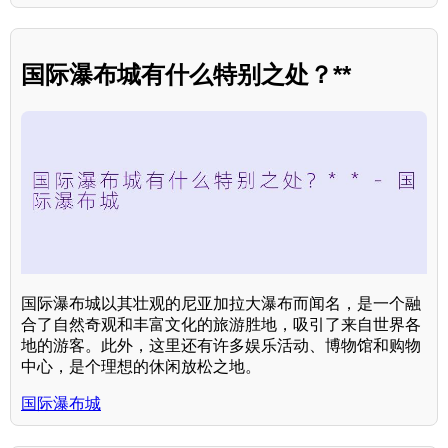
国际瀑布城有什么特别之处？**
国际瀑布城以其壮观的尼亚加拉大瀑布而闻名，是一个融
合了自然奇观和丰富文化的旅游胜地，吸引了来自世界各
地的游客。此外，这里还有许多娱乐活动、博物馆和购物
中心，是个理想的休闲放松之地。
国际瀑布城