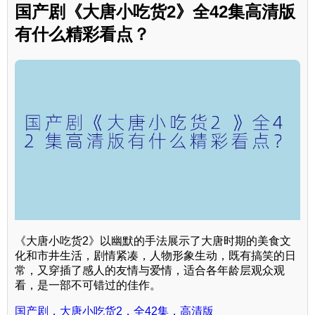
国产剧《大唐小吃货2》全42集高清版
有什么精彩看点？
《大唐小吃货2》以幽默的手法展示了大唐时期的美食文
化和市井生活，剧情紧凑，人物形象生动，既有搞笑的日
常，又穿插了感人的友情与爱情，适合各年龄层观众观
看，是一部不可错过的佳作。
国产剧，大唐小吃货2，全42集，高清版