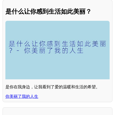
是什么让你感到生活如此美丽？
是你在我身边，让我看到了爱的温暖和生活的希望。
你美丽了我的人生