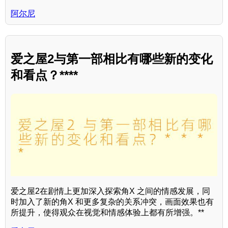
阿尔尼
爱之屋2与第一部相比有哪些新的变化
和看点？****
爱之屋2在剧情上更加深入探索角X 之间的情感发展，同
时加入了新的角X 和更多复杂的关系冲突，画面效果也有
所提升，使得观众在视觉和情感体验上都有所增强。**