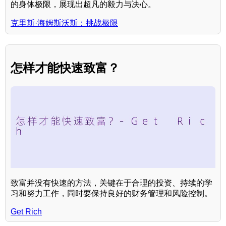
的身体极限，展现出超凡的毅力与决心。
克里斯·海姆斯沃斯：挑战极限
怎样才能快速致富？
致富并没有快速的方法，关键在于合理的投资、持续的学
习和努力工作，同时要保持良好的财务管理和风险控制。
Get Rich