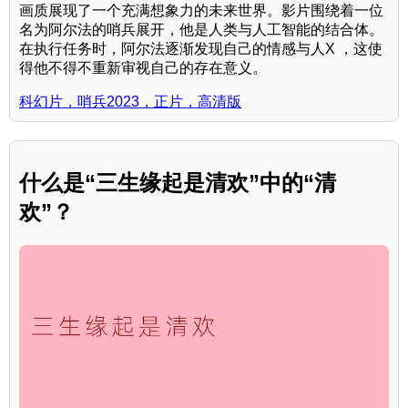
画质展现了一个充满想象力的未来世界。影片围绕着一位
名为阿尔法的哨兵展开，他是人类与人工智能的结合体。
在执行任务时，阿尔法逐渐发现自己的情感与人X ，这使
得他不得不重新审视自己的存在意义。
科幻片，哨兵2023，正片，高清版
什么是“三生缘起是清欢”中的“清
欢”？