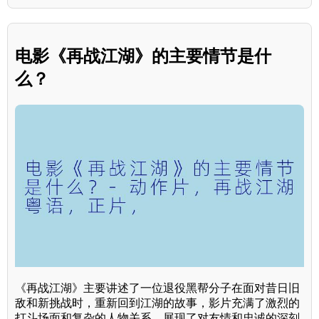
电影《再战江湖》的主要情节是什
么？
《再战江湖》主要讲述了一位退役黑帮分子在面对昔日旧
敌和新挑战时，重新回到江湖的故事，影片充满了激烈的
打斗场面和复杂的人物关系，展现了对友情和忠诚的深刻