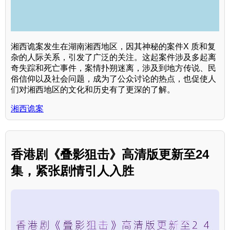
湘西诡案发生在湖南湘西地区，因其神秘的案件X 质和复
杂的人际关系，引发了广泛的关注。这起案件涉及多起离
奇失踪和死亡事件，案情扑朔迷离，涉及到地方传说、民
俗信仰以及社会问题，成为了公众讨论的热点，也促使人
们对湘西地区的文化和历史有了更深的了解。
湘西诡案
香港剧《叠影狙击》高清版更新至24
集，紧张剧情引人入胜