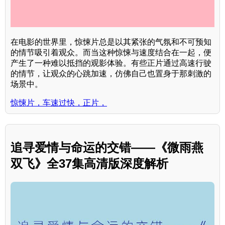
在电影的世界里，惊悚片总是以其紧张的气氛和不可预知
的情节吸引着观众。而当这种惊悚与速度结合在一起，便
产生了一种难以抵挡的观影体验。有些正片通过高速行驶
的情节，让观众的心跳加速，仿佛自己也置身于那刺激的
场景中。
惊悚片，车速过快，正片，
追寻爱情与命运的交错——《微雨燕
双飞》全37集高清版深度解析