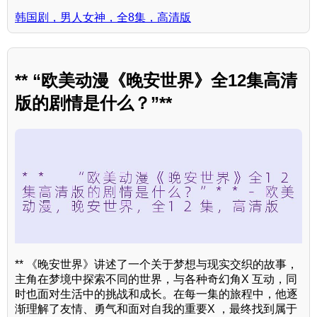
韩国剧，男人女神，全8集，高清版
** “欧美动漫《晚安世界》全12集高清
版的剧情是什么？”**
** 《晚安世界》讲述了一个关于梦想与现实交织的故事，
主角在梦境中探索不同的世界，与各种奇幻角X 互动，同
时也面对生活中的挑战和成长。在每一集的旅程中，他逐
渐理解了友情、勇气和面对自我的重要X ，最终找到属于