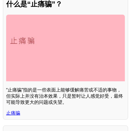
什么是“止痛骗”？
“止痛骗”指的是一些表面上能够缓解痛苦或不适的事物，
但实际上并没有治本效果，只是暂时让人感觉好受，最终
可能导致更大的问题或失望。
止痛骗