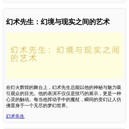
幻术先生：幻境与现实之间的艺术
在灯火辉煌的舞台上，幻术先生总能以他的神秘与魅力吸
引观众的目光。他的表演不仅仅是技巧的展示，更是一种
心灵的触动。每当他挥动手中的魔杖，瞬间的变幻让人仿
佛置身于一个无尽的梦幻世界。
幻术先生