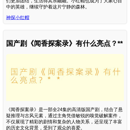
们更加团结，生活得其乐融融。小红帽也成为了大家心目
中的英雄，继续守护着这片宁静的森林。
神探小红帽
国产剧《闻香探案录》有什么亮点？**
《闻香探案录》是一部全24集的高清版国产剧，结合了悬
疑推理与古风元素，通过主角凭借敏锐的嗅觉破解案件，
不仅展现了精彩的剧情和复杂的人物关系，还呈现了丰富
的历史文化背景，受到了观众的喜爱。