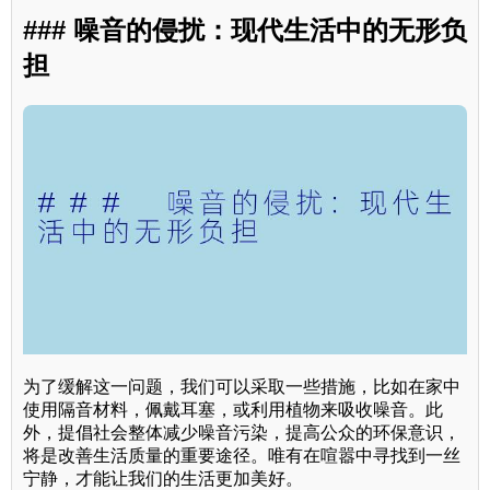
### 噪音的侵扰：现代生活中的无形负
担
为了缓解这一问题，我们可以采取一些措施，比如在家中
使用隔音材料，佩戴耳塞，或利用植物来吸收噪音。此
外，提倡社会整体减少噪音污染，提高公众的环保意识，
将是改善生活质量的重要途径。唯有在喧嚣中寻找到一丝
宁静，才能让我们的生活更加美好。