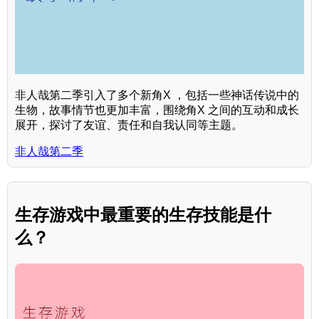
非人哉第二季引入了多个新角X ，包括一些神话传说中的
生物，故事情节也更加丰富，围绕角X 之间的互动和成长
展开，探讨了友谊、责任和自我认同等主题。
非人哉第二季
生存游戏中最重要的生存技能是什
么？