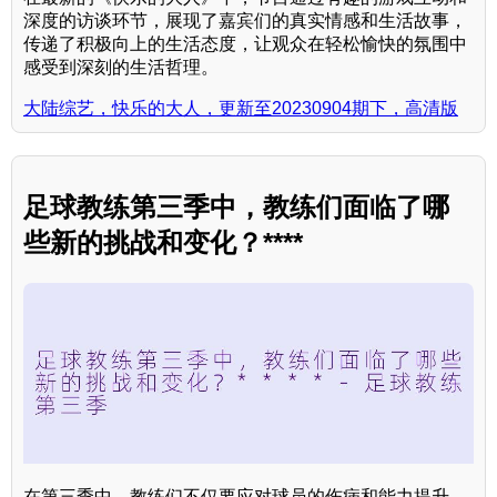
深度的访谈环节，展现了嘉宾们的真实情感和生活故事，
传递了积极向上的生活态度，让观众在轻松愉快的氛围中
感受到深刻的生活哲理。
大陆综艺，快乐的大人，更新至20230904期下，高清版
足球教练第三季中，教练们面临了哪
些新的挑战和变化？****
在第三季中，教练们不仅要应对球员的伤病和能力提升，