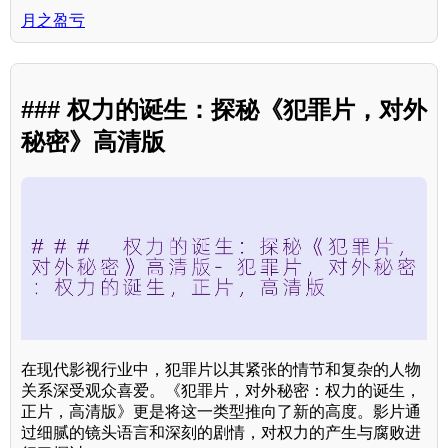
月之盈亏
### 权力的诞生：探秘《犯罪片，对外
秘密》高清版
在现代影视行业中，犯罪片以其紧张的情节和复杂的人物
关系深受观众喜爱。《犯罪片，对外秘密：权力的诞生，
正片，高清版》更是将这一类型推向了新的高度。影片通
过细腻的镜头语言和深刻的剧情，对权力的产生与腐败进