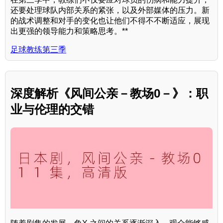
还要处理球队内部关系的紧张，以及外部媒体的压力。新
的战术调整和对手的变化也让他们不得不不断适应，展现
出更强的领导能力和策略思考。**
足球教练第三季
深度解析《风间公亲－教场0－》：职
业与伦理的交错