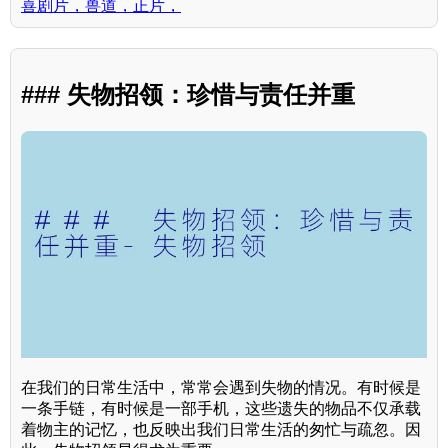
喜剧片，兽道，正片，
### 失物招领：珍惜与责任并重
在我们的日常生活中，常常会遇到失物的情况。有时候是
一条手链，有时候是一部手机，这些遗失的物品不仅承载
着物主的记忆，也反映出我们日常生活的匆忙与疏忽。因