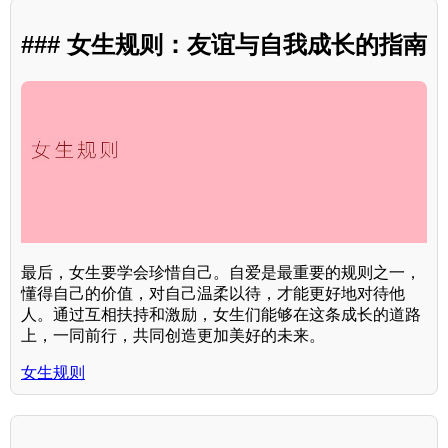
### 女生规则：友谊与自我成长的指南
最后，女生要学会珍惜自己。自爱是最重要的规则之一，
懂得自己的价值，对自己温柔以待，才能更好地对待他
人。通过互相扶持和激励，女生们能够在这条成长的道路
上，一同前行，共同创造更加美好的未来。
女生规则