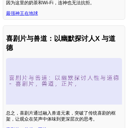
因为这里的奶茶和Wi-Fi，连神也无法抗拒。
最强神王在地球
喜剧片与兽道：以幽默探讨人X 与道
德
总之，喜剧片通过融入兽道元素，突破了传统喜剧的框
架，让观众在笑声中体味到更深层次的思考。