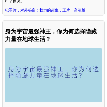
行了探讨。
犯罪片，对外秘密：权力的诞生，正片，高清版
身为宇宙最强神王，你为何选择隐藏
力量在地球生活？