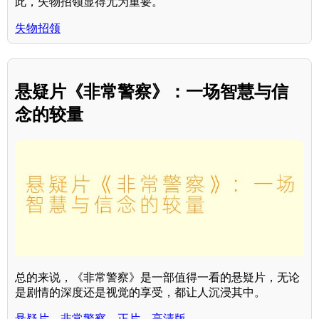
此，失物招领显得尤为重要。
失物招领
悬疑片《非常警察》：一场智慧与信
念的较量
总的来说，《非常警察》是一部值得一看的悬疑片，无论
是剧情的深度还是视觉的享受，都让人沉浸其中。
悬疑片，非常警察，正片，高清版