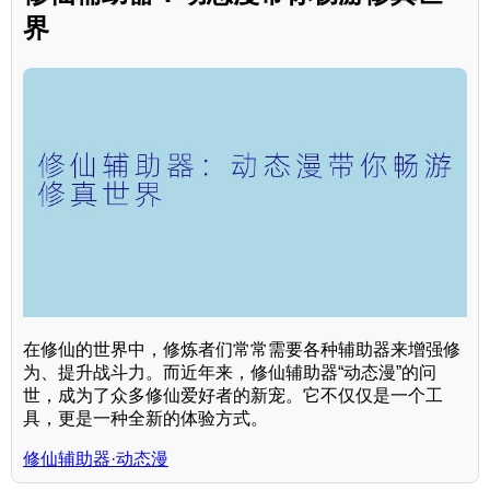
界
在修仙的世界中，修炼者们常常需要各种辅助器来增强修
为、提升战斗力。而近年来，修仙辅助器“动态漫”的问
世，成为了众多修仙爱好者的新宠。它不仅仅是一个工
具，更是一种全新的体验方式。
修仙辅助器·动态漫