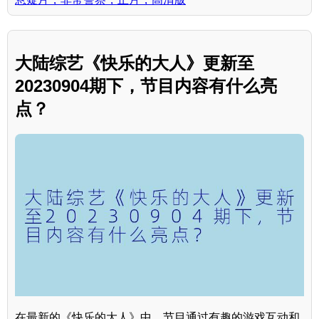
大陆综艺《快乐的大人》更新至
20230904期下，节目内容有什么亮
点？
在最新的《快乐的大人》中，节目通过有趣的游戏互动和