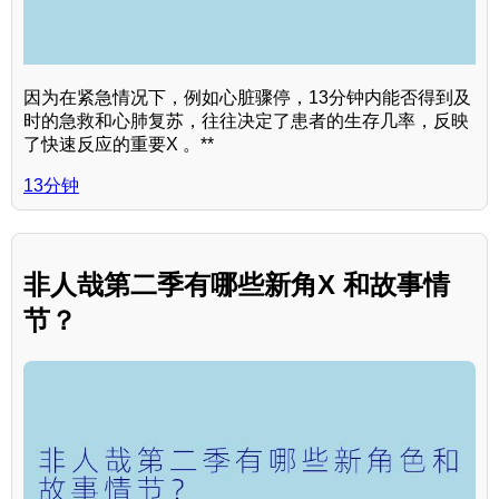
因为在紧急情况下，例如心脏骤停，13分钟内能否得到及
时的急救和心肺复苏，往往决定了患者的生存几率，反映
了快速反应的重要X 。**
13分钟
非人哉第二季有哪些新角X 和故事情
节？