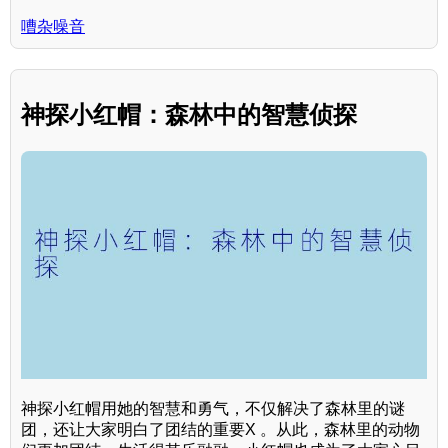
嘈杂噪音
神探小红帽：森林中的智慧侦探
神探小红帽用她的智慧和勇气，不仅解决了森林里的谜
团，还让大家明白了团结的重要X 。从此，森林里的动物