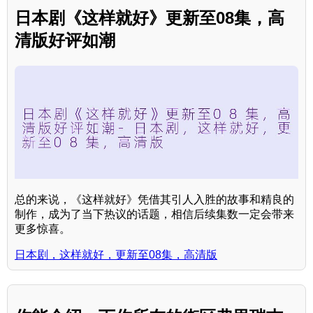
日本剧《这样就好》更新至08集，高
清版好评如潮
总的来说，《这样就好》凭借其引人入胜的故事和精良的
制作，成为了当下热议的话题，相信后续集数一定会带来
更多惊喜。
日本剧，这样就好，更新至08集，高清版