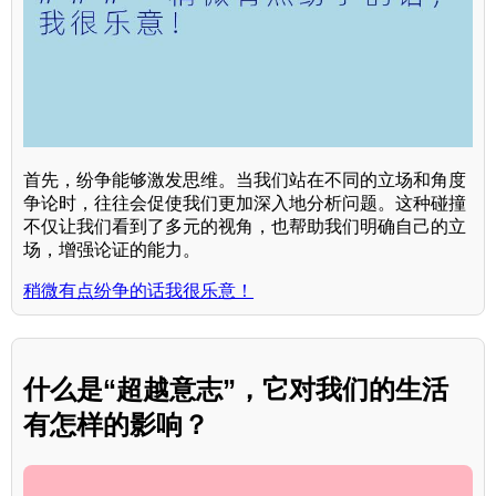
首先，纷争能够激发思维。当我们站在不同的立场和角度
争论时，往往会促使我们更加深入地分析问题。这种碰撞
不仅让我们看到了多元的视角，也帮助我们明确自己的立
场，增强论证的能力。
稍微有点纷争的话我很乐意！
什么是“超越意志”，它对我们的生活
有怎样的影响？