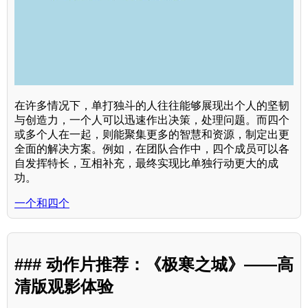
在许多情况下，单打独斗的人往往能够展现出个人的坚韧
与创造力，一个人可以迅速作出决策，处理问题。而四个
或多个人在一起，则能聚集更多的智慧和资源，制定出更
全面的解决方案。例如，在团队合作中，四个成员可以各
自发挥特长，互相补充，最终实现比单独行动更大的成
功。
一个和四个
### 动作片推荐：《极寒之城》——高
清版观影体验