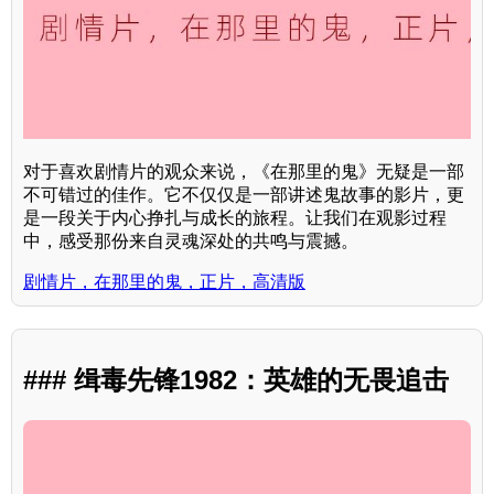
对于喜欢剧情片的观众来说，《在那里的鬼》无疑是一部
不可错过的佳作。它不仅仅是一部讲述鬼故事的影片，更
是一段关于内心挣扎与成长的旅程。让我们在观影过程
中，感受那份来自灵魂深处的共鸣与震撼。
剧情片，在那里的鬼，正片，高清版
### 缉毒先锋1982：英雄的无畏追击