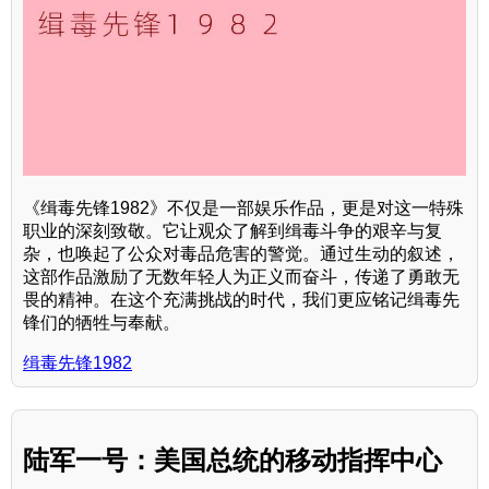
《缉毒先锋1982》不仅是一部娱乐作品，更是对这一特殊
职业的深刻致敬。它让观众了解到缉毒斗争的艰辛与复
杂，也唤起了公众对毒品危害的警觉。通过生动的叙述，
这部作品激励了无数年轻人为正义而奋斗，传递了勇敢无
畏的精神。在这个充满挑战的时代，我们更应铭记缉毒先
锋们的牺牲与奉献。
缉毒先锋1982
陆军一号：美国总统的移动指挥中心