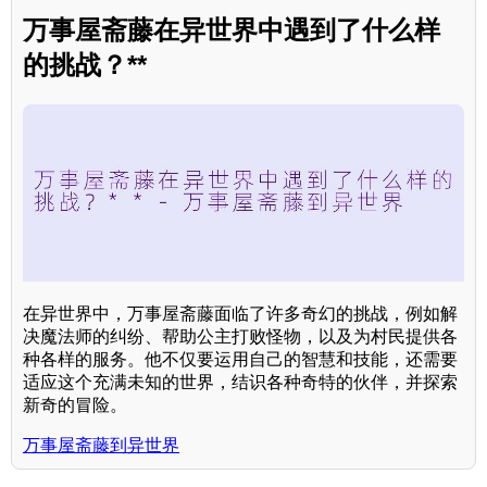
万事屋斋藤在异世界中遇到了什么样
的挑战？**
在异世界中，万事屋斋藤面临了许多奇幻的挑战，例如解
决魔法师的纠纷、帮助公主打败怪物，以及为村民提供各
种各样的服务。他不仅要运用自己的智慧和技能，还需要
适应这个充满未知的世界，结识各种奇特的伙伴，并探索
新奇的冒险。
万事屋斋藤到异世界