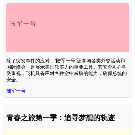
除了突发事件的应对，“陆军一号”还参与各类外交活动和
国际峰会，是展示美国软实力的重要工具。其安全X 亦备
受重视，飞机具备应对各种空中威胁的能力，确保总统的
安全。
陆军一号
青春之旅第一季：追寻梦想的轨迹