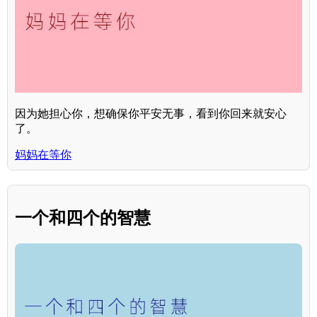
因为她担心你，想确保你平安无事，看到你回来就安心
了。
妈妈在等你
一个和四个的智慧