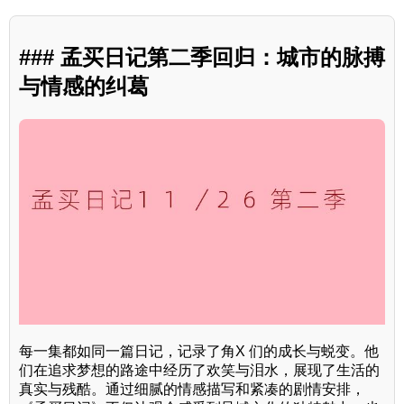
### 孟买日记第二季回归：城市的脉搏
与情感的纠葛
每一集都如同一篇日记，记录了角X 们的成长与蜕变。他
们在追求梦想的路途中经历了欢笑与泪水，展现了生活的
真实与残酷。通过细腻的情感描写和紧凑的剧情安排，