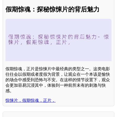
假期惊魂：探秘惊悚片的背后魅力
假期惊魂，正片是惊悚片中最经典的类型之一。这类电影
往往会以假期或者度假为背景，让观众在一个本该是愉快
的场合中感受到恐怖与不安。在这样的情节设置下，观众
会更加容易沉浸其中，体验到一种前所未有的刺激与快
感。
惊悚片，假期惊魂，正片，