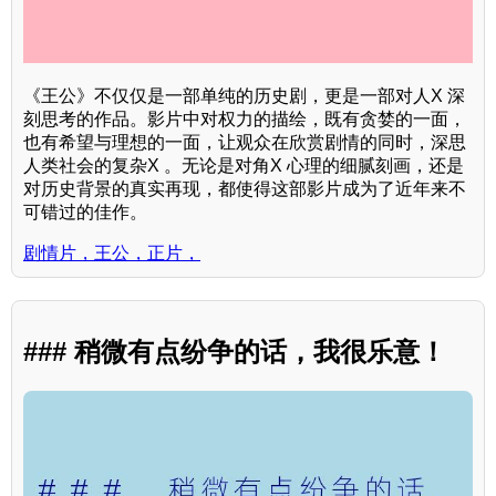
《王公》不仅仅是一部单纯的历史剧，更是一部对人X 深
刻思考的作品。影片中对权力的描绘，既有贪婪的一面，
也有希望与理想的一面，让观众在欣赏剧情的同时，深思
人类社会的复杂X 。无论是对角X 心理的细腻刻画，还是
对历史背景的真实再现，都使得这部影片成为了近年来不
可错过的佳作。
剧情片，王公，正片，
### 稍微有点纷争的话，我很乐意！