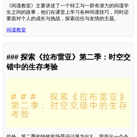
《间谍教室》主要讲述了一个特工与一群有潜力的间谍学
生之间的故事，他们在课堂上学习各种间谍技巧，同时还
要面对个人的成长与挑战，探索信任与友情的主题。
间谍教室
### 探索《拉布雷亚》第二季：时空交
错中的生存考验
此外，第二季的特效和场景设计更为出X ，营造出一个令