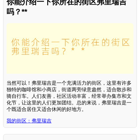
你能介绍一下你所在的街区弗里瑞吉
吗？**
当然可以！弗里瑞吉是一个充满活力的街区，这里有许多
独特的咖啡馆和小商店，街道两旁绿意盎然，适合散步和
骑自行车。人们友善，社区活动丰富，经常举办集市和文
化节，让这里的人们更加团结。总的来说，弗里瑞吉是一
个既适合居住又适合休闲的好地方。
我的街区：弗里瑞吉