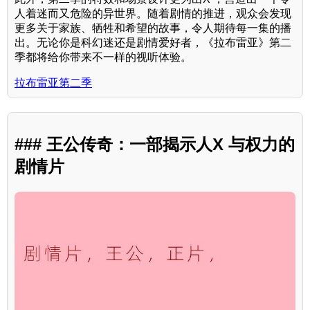
人着迷而又危险的异世界。随着剧情的推进，观众会发现
更多关于家族、牺牲和希望的故事，令人期待每一集的播
出。无论你是科幻迷还是剧情爱好者，《拉布雷亚》第二
季都将给你带来不一样的视听体验。
拉布雷亚第二季
### 王公传奇：一部揭示人X 与权力的
剧情片