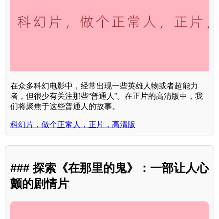
在众多科幻电影中，经常出现一些英雄人物或者超能力
者，但很少有关注那些“普通人”。在正片的高清版中，我
们将聚焦于这些普通人的故事。
科幻片，做个正常人，正片，高清版
### 探索《在那里的鬼》：一部让人心
颤的剧情片