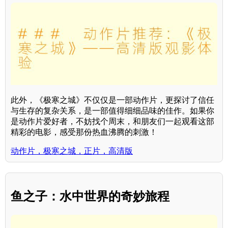
此外，《极寒之城》不仅仅是一部动作片，更探讨了信任
与生存的复杂关系，是一部值得细细品味的佳作。如果你
是动作片爱好者，不妨找个周末，和朋友们一起观看这部
精彩的电影，感受那份热血沸腾的刺激！
动作片，极寒之城，正片，高清版
鱼之子：水中世界的奇妙旅程