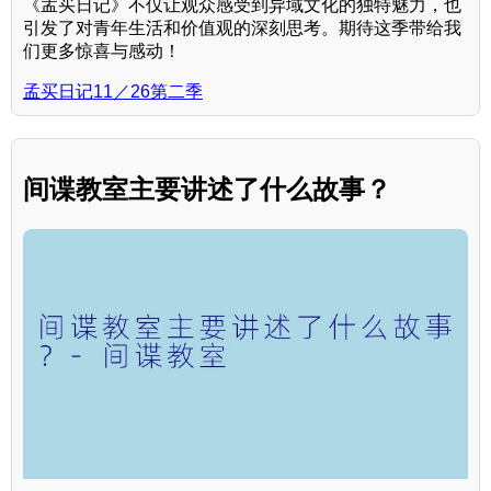
《孟买日记》不仅让观众感受到异域文化的独特魅力，也
引发了对青年生活和价值观的深刻思考。期待这季带给我
们更多惊喜与感动！
孟买日记11／26第二季
间谍教室主要讲述了什么故事？