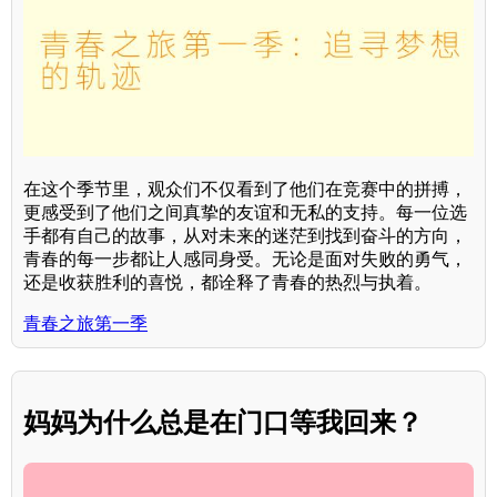
在这个季节里，观众们不仅看到了他们在竞赛中的拼搏，
更感受到了他们之间真挚的友谊和无私的支持。每一位选
手都有自己的故事，从对未来的迷茫到找到奋斗的方向，
青春的每一步都让人感同身受。无论是面对失败的勇气，
还是收获胜利的喜悦，都诠释了青春的热烈与执着。
青春之旅第一季
妈妈为什么总是在门口等我回来？