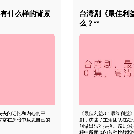
 有什么样的背景
台湾剧《最佳利
么？**
找失去的记忆和内心的平
《最佳利益3：最终利益
常常在黑暗中反思自己的
剧，讲述了主角团队在处
间做出艰难抉择。该剧深
程中所面临的各种挑战和