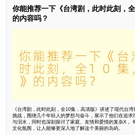
你能推荐一下《台湾剧，此时此刻，全
的内容吗？
《台湾剧，此时此刻，全10集，高清版》讲述了现代台湾
挑战，围绕几个年轻人的梦想与奋斗，展示了他们在追求
与泪水，同时也深刻探讨了家庭、友情和爱情的复杂X 。
文化氛围，让人能够更深入地了解这个美丽的岛屿。