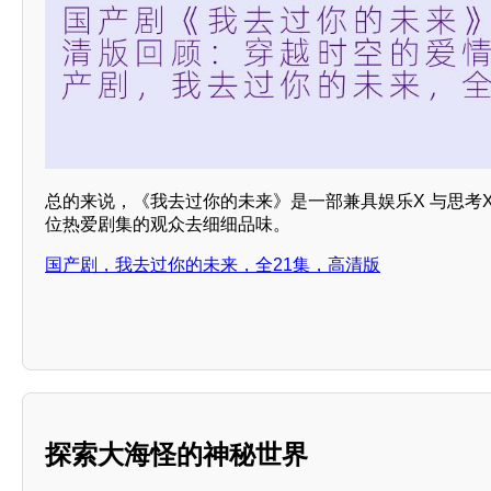
总的来说，《我去过你的未来》是一部兼具娱乐X 与思考
位热爱剧集的观众去细细品味。
国产剧，我去过你的未来，全21集，高清版
探索大海怪的神秘世界