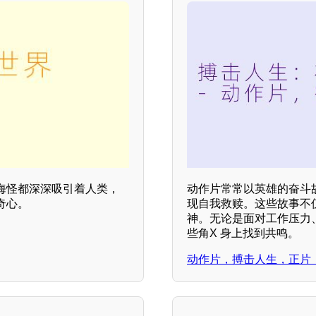
海怪都深深吸引着人类，
动作片常常以英雄的奋斗
奇心。
现自我救赎。这些故事不
神。无论是面对工作压力
些角X 身上找到共鸣。
动作片，搏击人生，正片