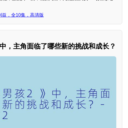
利益，全10集，高清版
》中，主角面临了哪些新的挑战和成长？