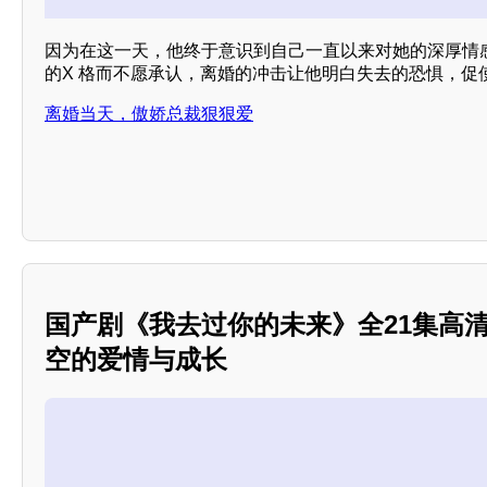
因为在这一天，他终于意识到自己一直以来对她的深厚情
的X 格而不愿承认，离婚的冲击让他明白失去的恐惧，促
离婚当天，傲娇总裁狠狠爱
国产剧《我去过你的未来》全21集高
空的爱情与成长