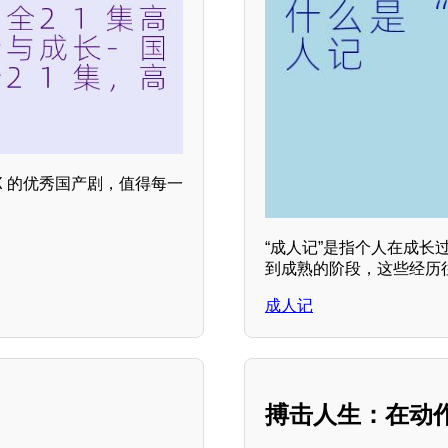
X 的优秀国产剧，值得每一
“成人记”是指个人在成
到成熟的阶段，这些经历
成人记
搏击人生：在动