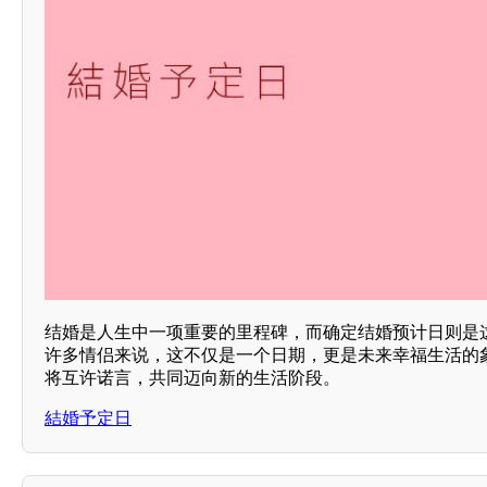
结婚是人生中一项重要的里程碑，而确定结婚预计日则是
许多情侣来说，这不仅是一个日期，更是未来幸福生活的
将互许诺言，共同迈向新的生活阶段。
結婚予定日