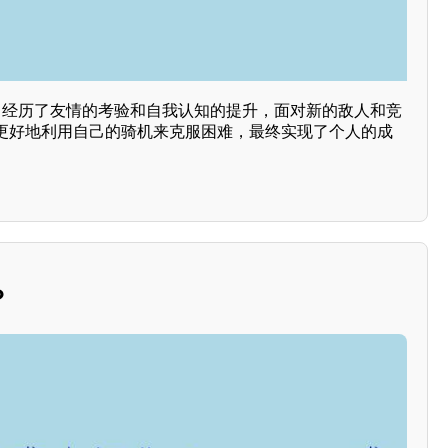
角经历了友情的考验和自我认知的提升，面对新的敌人和竞
更好地利用自己的骑机来克服困难，最终实现了个人的成
？