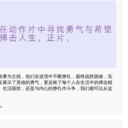
故事为主线，他们在逆境中不断挣扎，最终战胜困难，实
仅展示了英雄的勇气，更反映了每个人在生活中的搏击精
、生活困扰，还是与内心的挣扎作斗争，我们都可以从这
，