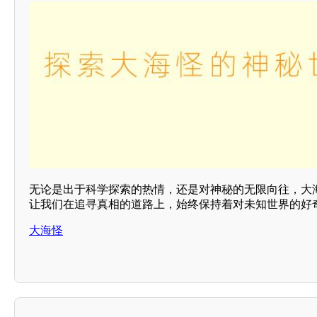
无论是出于科学探索的热情，还是对神秘的无限向往，大
让我们在追寻真相的道路上，始终保持着对未知世界的好
大海怪