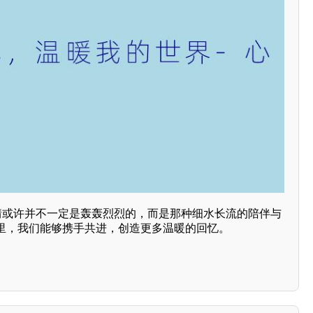
爱情或许并不一定是轰轰烈烈的，而是那种细水长流的陪伴与
里，我们能够携手共进，创造更多温暖的回忆。