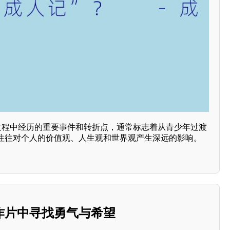
长过程中经历的重要事件和转折点，通常标志着从青少年过渡
往往对个人的价值观、人生观和世界观产生深远的影响。
作片中寻找勇气与希望