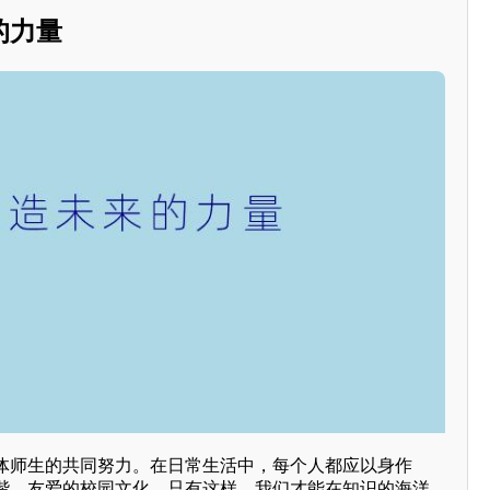
的力量
体师生的共同努力。在日常生活中，每个人都应以身作
谐、友爱的校园文化。只有这样，我们才能在知识的海洋