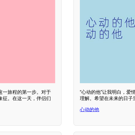
这一旅程的第一步。对于
“心动的他”让我明白，
象征。在这一天，伴侣们
理解。希望在未来的日子
心动的他