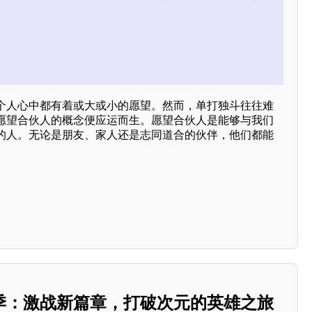
个人心中都有着或大或小的愿望。然而，单打独斗往往难
愿望合伙人的概念便应运而生。愿望合伙人是能够与我们
的人。无论是朋友、家人还是志同道合的伙伴，他们都能
季：激战新篇章，打破次元的英雄之旅