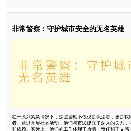
非常警察：守护城市安全的无名英雄
在一系列紧急情况下，这些警察不仅仅是执法者，更是救
者。通过开展社区活动，他们与市民建立了深入的关系，
和依赖。实际上，他们的工作体现了热情、责任和正义感