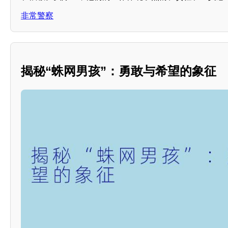
非常警察
揭秘“蛛网男孩”：勇敢与希望的象征