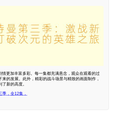
让剧情更加丰富多彩。每一集都充满悬念，观众在观看的过
下来的发展。此外，精彩的战斗场景与精致的画面制作，
到了新的高度。
三季，全12集，