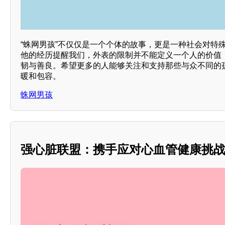
“蛛网男孩”不仅仅是一个个体的故事，更是一种社会对特
他的经历提醒我们，外表的限制并不能定义一个人的价值
韧与善良。希望更多的人能够关注和支持那些与众不同的
暖和包容。
蛛网男孩
强心脏联盟：携手应对心血管健康挑