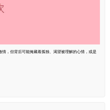
激情，但背后可能掩藏着孤独、渴望被理解的心情，或是