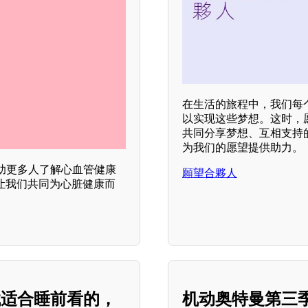
在生活的旅程中，我们每
以实现这些梦想。这时，
共同分享梦想、互相支持
为我们的愿望提供助力。
助更多人了解心血管健康
願望合夥人
让我们共同为心脏健康而
找适合睡前看的，
机动奥特曼第三