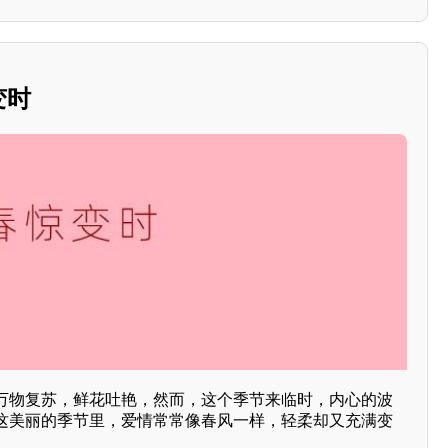
变时
万物复苏，鲜花吐艳，然而，这个季节来临时，内心的波
这美丽的季节里，爱情常常像春风一样，轻柔却又充满变