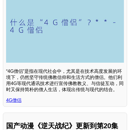
“4G僧侣”是指在现代社会中，尤其是在技术高度发展的环
境下，仍然坚守传统佛教信仰和生活方式的僧侣。他们利
用4G等现代通讯技术进行宣传佛教教义、与信徒互动，同
时又保持简朴的僧人生活，体现出传统与现代的结合。
4G僧侣
国产动漫《逆天战纪》更新到第20集