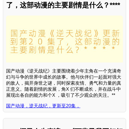
了，这部动漫的主要剧情是什么？****
国产动漫《逆天战纪》主要围绕着少年主角在一个充满奇
幻与斗争的世界中成长的故事。他与伙伴们一起面对强大
的敌人，揭开身世之谜，同时探索友情、勇气和力量的真
正意义。随着剧情的发展，角X 们不断成长，并在战斗中
展现出各自的能力和个X ，吸引了不少观众的关注。**
国产动漫，逆天战纪，更新至20集，