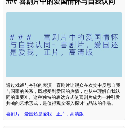
### 喜剧片中的爱国情怀与自我认同
通过戏谑与夸张的表演，喜剧片让观众在欢笑中反思自我
与国家的关系，既感受到爱国的热情，也从中理解自我认
同的重要X 。这种独特的表达方式使喜剧片成为一种引发
共鸣的艺术形式，是值得观众深入探讨与品味的作品。
喜剧片，爱国还是爱我，正片，高清版