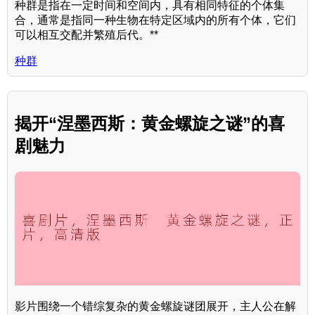
种群是指在一定时间和空间内，具有相同特征的个体集
合，通常是指同一种生物在特定区域内的所有个体，它们
可以相互交配并繁殖后代。**
种群
揭开“涅墨西斯：黄金螺旋之谜”的喜
剧魅力
影片围绕一个错综复杂的黄金螺旋谜团展开，主人公在解