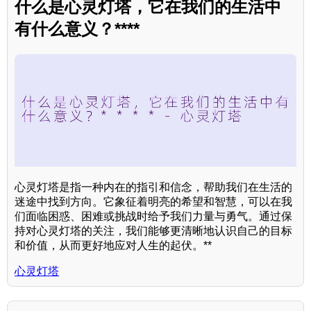
什么是心灵灯塔，它在我们的生活中
有什么意义？****
心灵灯塔是指一种内在的指引和信念，帮助我们在生活的
迷途中找到方向。它象征着明亮的希望和智慧，可以在我
们面临困惑、困难或挑战时给予我们力量与勇气。通过保
持对心灵灯塔的关注，我们能够更清晰地认识自己的目标
和价值，从而更好地应对人生的起伏。**
心灵灯塔