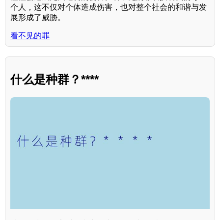
个人，这不仅对个体造成伤害，也对整个社会的和谐与发
展形成了威胁。
看不见的罪
什么是种群？****