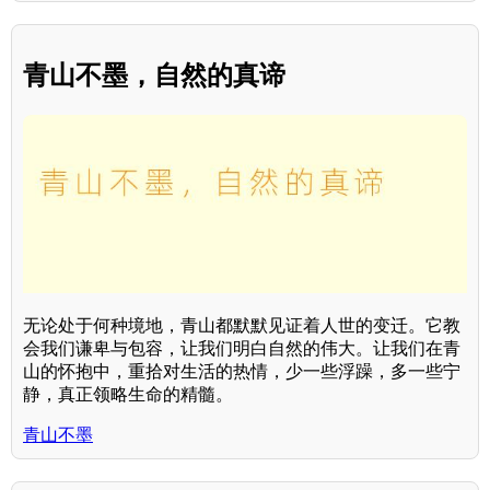
青山不墨，自然的真谛
无论处于何种境地，青山都默默见证着人世的变迁。它教
会我们谦卑与包容，让我们明白自然的伟大。让我们在青
山的怀抱中，重拾对生活的热情，少一些浮躁，多一些宁
静，真正领略生命的精髓。
青山不墨