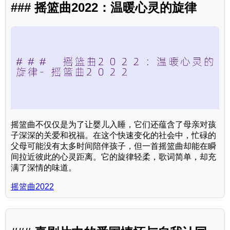
### 摇篮曲2022：温暖心灵的旋律
摇篮曲不仅仅是为了让婴儿入睡，它们还蕴含了母亲对孩
子深深的关爱和祝福。在这个快速变化的社会中，忙碌的
父母可能没有太多时间陪伴孩子，但一首摇篮曲却能在瞬
间拉近彼此的心灵距离。它的旋律轻柔，歌词简单，却充
满了深情的味道。
摇篮曲2022