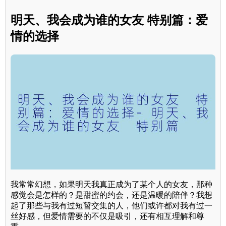
明天、我会成为谁的女友 特别篇：爱
情的选择
我常常幻想，如果明天我真正成为了某个人的女友，那种
感觉会是怎样的？是甜蜜的约会，还是温暖的陪伴？我想
起了那些与我有过短暂交集的人，他们或许都对我有过一
丝好感，但爱情需要的不仅是吸引，还有相互理解和尊