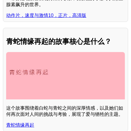
腺素飙升的世界。
动作片，速度与激情10，正片，高清版
青蛇情缘再起的故事核心是什么？
这个故事围绕着白蛇与青蛇之间的深厚情感，以及她们如
何再次面对人间的挑战与考验，展现了爱与牺牲的主题。
青蛇情缘再起