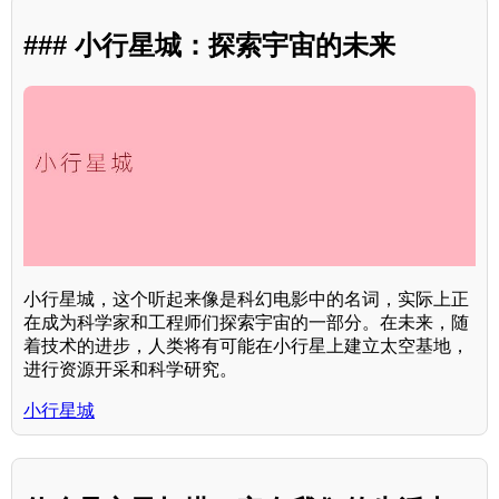
### 小行星城：探索宇宙的未来
小行星城，这个听起来像是科幻电影中的名词，实际上正
在成为科学家和工程师们探索宇宙的一部分。在未来，随
着技术的进步，人类将有可能在小行星上建立太空基地，
进行资源开采和科学研究。
小行星城