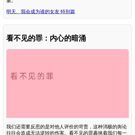
重。
明天、我会成为谁的女友 特别篇
看不见的罪：内心的暗涌
我们还需要反思的是对他人评价的苛责，这种消极的舆论
往往会造成无法逆转的伤害。看不见的罪裹挟着我们每一