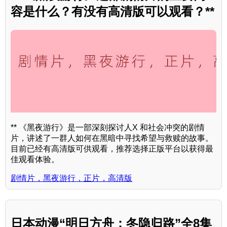
容是什么？有没有高清版可以观看？**
** 《黑夜游行》是一部深刻探讨人X 和社会冲突的剧情
片，讲述了一群人如何在黑暗中寻找希望与救赎的故事。
目前已经有高清版可供观看，推荐选择正版平台以获得最
佳观看体验。
剧情片，黑夜游行，正片，高清版
日本动漫“明日方舟：冬隐归路”全8集