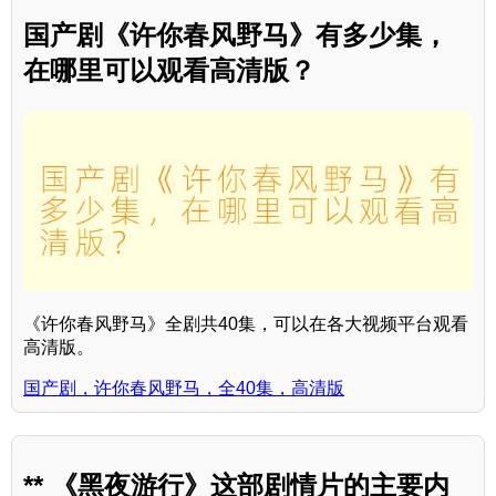
国产剧《许你春风野马》有多少集，
在哪里可以观看高清版？
《许你春风野马》全剧共40集，可以在各大视频平台观看
高清版。
国产剧，许你春风野马，全40集，高清版
** 《黑夜游行》这部剧情片的主要内