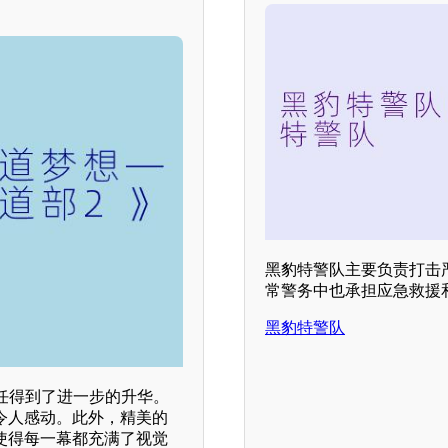
黑豹特警队主要负责打击
常警务中也承担应急救援
黑豹特警队
任得到了进一步的升华。
令人感动。此外，精美的
使得每一幕都充满了视觉