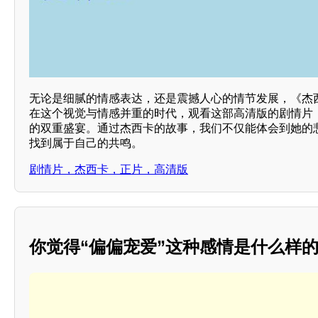
无论是细腻的情感表达，还是震撼人心的情节发展，《杰
在这个视觉与情感并重的时代，观看这部高清版的剧情片
的双重盛宴。通过杰西卡的故事，我们不仅能体会到她的
找到属于自己的共鸣。
剧情片，杰西卡，正片，高清版
你觉得“偏偏宠爱”这种感情是什么样