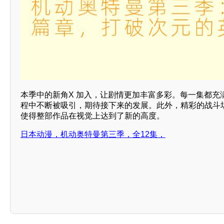
本季中的新角X 加入，让剧情更加丰富多彩。每一集都充
程中不断被吸引，期待接下来的发展。此外，精彩的战斗
使得整部作品在视觉上达到了新的高度。
日本动漫，机动奥特曼第三季，全12集，