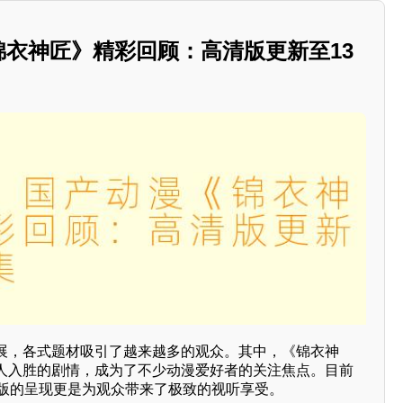
《锦衣神匠》精彩回顾：高清版更新至13
展，各式题材吸引了越来越多的观众。其中，《锦衣神
人入胜的剧情，成为了不少动漫爱好者的关注焦点。目前
清版的呈现更是为观众带来了极致的视听享受。