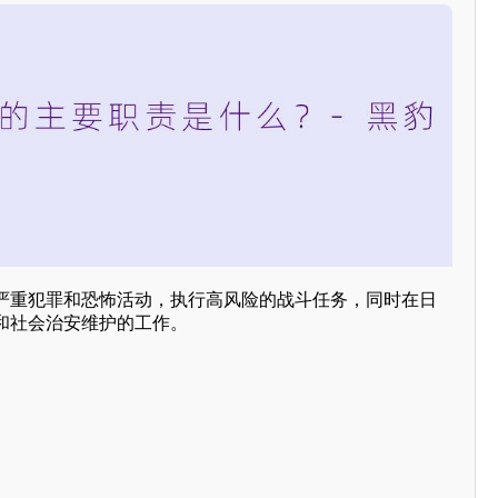
严重犯罪和恐怖活动，执行高风险的战斗任务，同时在日
和社会治安维护的工作。