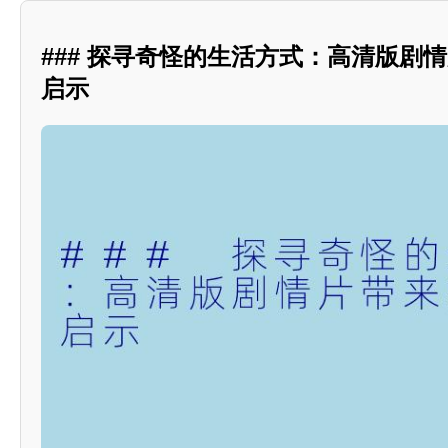
### 探寻奇怪的生活方式：高清版剧
启示