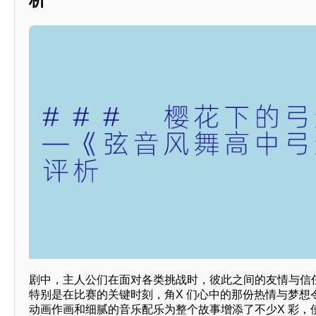
剧中，主人公们在面对各类挑战时，彼此之间的友情与信
特别是在比赛的关键时刻，角X 们心中的那份热情与梦想
动画作画和细腻的音乐配乐为整个故事增添了不少X 彩，