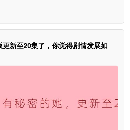
版更新至20集了，你觉得剧情发展如