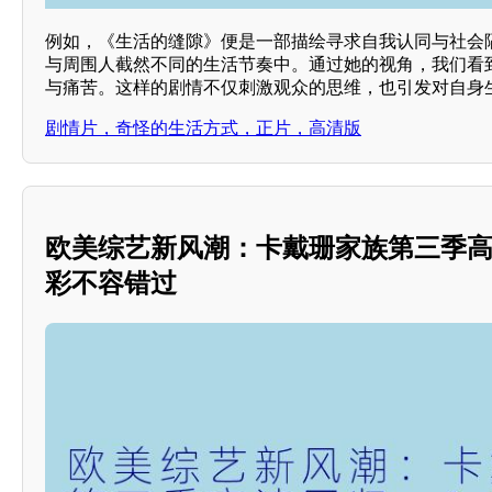
例如，《生活的缝隙》便是一部描绘寻求自我认同与社会
与周围人截然不同的生活节奏中。通过她的视角，我们看
与痛苦。这样的剧情不仅刺激观众的思维，也引发对自身
剧情片，奇怪的生活方式，正片，高清版
欧美综艺新风潮：卡戴珊家族第三季高
彩不容错过