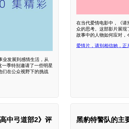
在当代爱情电影中，《请
众的思考。这部影片展现
故事中的人物如何应对，
爱情片，请别相信她，正
事业发展到感情生活，从
。这一季特别邀请了一些明星
他们在公众视野下的挑战
舞高中弓道部2》评
黑豹特警队的主