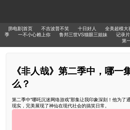
[B电影]首页
不吉波普不笑
十日好人
全美超模大
季
一不小心赖上你
鲁邦三世VS猫眼三姐妹
记录片
第
《非人哉》第二季中，哪一
么？
第二季中“哪吒沉迷网络游戏”那集让我印象深刻！他为了
现实，完美展现了神仙在现代社会的搞笑日常。