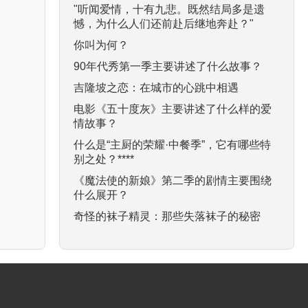
"听闻爱情，十有九悲。既然结局多是遗
憾，为什么人们还前赴后继地奔赴？"
你叫为何？
90年代秀第一季主要讲述了什么故事？
吉隆坡之恋：在城市的心跳中相遇
电影《五十度灰》主要讲述了什么样的爱
情故事？
什么是“主厨的荣耀·中餐季”，它有哪些特
别之处？****
《魔法使的新娘》第二季的剧情主要围绕
什么展开？
奇怪的袜子精灵：那些失落袜子的秘密