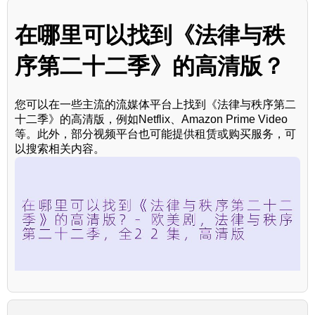
在哪里可以找到《法律与秩
序第二十二季》的高清版？
您可以在一些主流的流媒体平台上找到《法律与秩序第二
十二季》的高清版，例如Netflix、Amazon Prime Video
等。此外，部分视频平台也可能提供租赁或购买服务，可
以搜索相关内容。