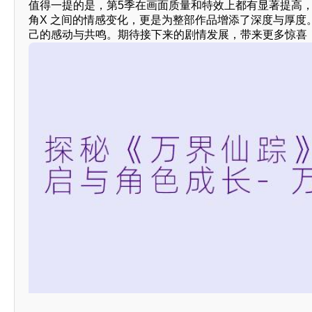
值得一提的是，第5季在画面质量和特效上都有显著提高
角X 之间的情感变化，更是为整部作品增添了深度与厚
己的感动与共鸣。期待接下来的剧情发展，带来更多惊喜