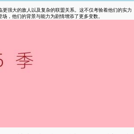
临更强大的敌人以及复杂的联盟关系。这不仅考验着他们的实力
登场，他们的背景与能力为剧情增添了更多变数。