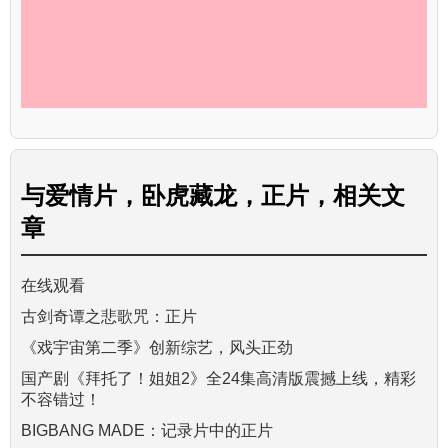
与
爱情片，卧虎藏龙，正片，
相关文
章
在线观看
古剑奇谭之悲歌咒：正片
《戏宇宙第二季》创新综艺，风头正劲
国产剧《拜托了！姐姐2》全24集高清版震撼上线，精彩
不容错过！
BIGBANG MADE：记录片中的正片