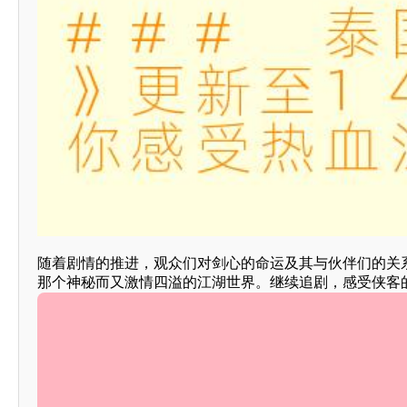
随着剧情的推进，观众们对剑心的命运及其与伙伴们的关
那个神秘而又激情四溢的江湖世界。继续追剧，感受侠客