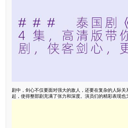
剧中，剑心不仅要面对强大的敌人，还要在复杂的人际关
起，使得整部剧充满了张力和深度。演员们的精彩表现也为