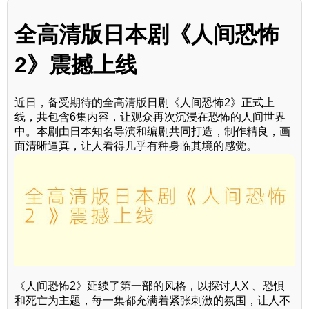
全高清版日本剧《人间恐怖
2》震撼上线
近日，备受期待的全高清版日剧《人间恐怖2》正式上
线，共包含6集内容，让观众再次沉浸在恐怖的人间世界
中。本剧由日本知名导演和编剧共同打造，制作精良，画
面清晰逼真，让人看得几乎有种身临其境的感觉。
《人间恐怖2》延续了第一部的风格，以探讨人X 、恐惧
和死亡为主题，每一集都充满着紧张刺激的氛围，让人不