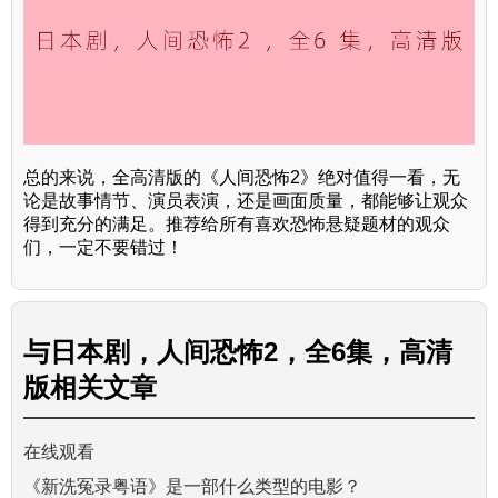
总的来说，全高清版的《人间恐怖2》绝对值得一看，无
论是故事情节、演员表演，还是画面质量，都能够让观众
得到充分的满足。推荐给所有喜欢恐怖悬疑题材的观众
们，一定不要错过！
与
日本剧，人间恐怖2，全6集，高清
版
相关文章
在线观看
《新洗冤录粤语》是一部什么类型的电影？