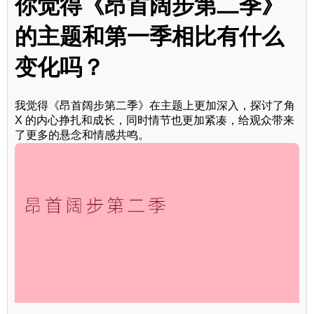
你觉得《昂首阔步第二季》
的主题和第一季相比有什么
变化吗？
我觉得《昂首阔步第二季》在主题上更加深入，探讨了角
X 的内心挣扎和成长，同时情节也更加紧凑，给观众带来
了更多的悬念和情感共鸣。