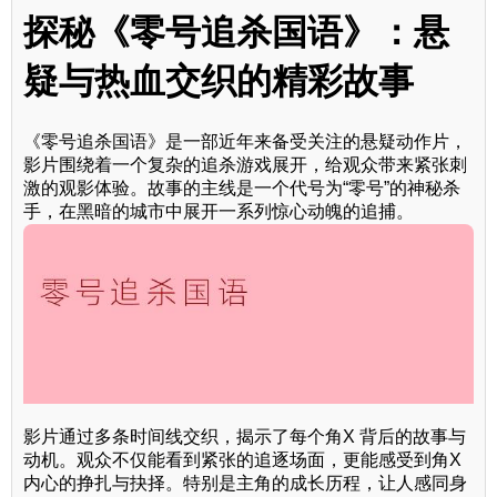
探秘《零号追杀国语》：悬
疑与热血交织的精彩故事
《零号追杀国语》是一部近年来备受关注的悬疑动作片，
影片围绕着一个复杂的追杀游戏展开，给观众带来紧张刺
激的观影体验。故事的主线是一个代号为“零号”的神秘杀
手，在黑暗的城市中展开一系列惊心动魄的追捕。
影片通过多条时间线交织，揭示了每个角X 背后的故事与
动机。观众不仅能看到紧张的追逐场面，更能感受到角X
内心的挣扎与抉择。特别是主角的成长历程，让人感同身