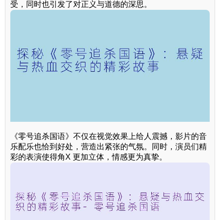
受，同时也引发了对正义与道德的深思。
《零号追杀国语》不仅在视觉效果上给人震撼，影片的音
乐配乐也恰到好处，营造出紧张的气氛。同时，演员们精
彩的表演使得角X 更加立体，情感更为真挚。